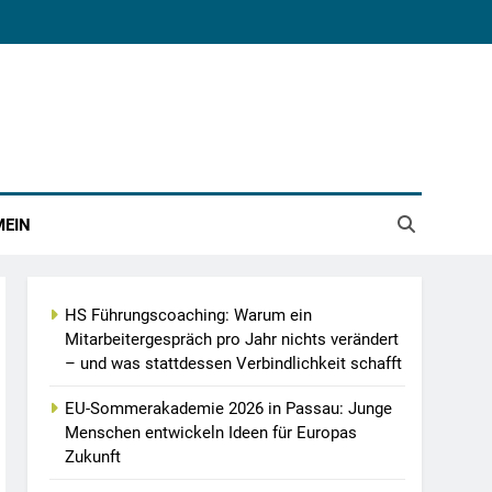
MEIN
HS Führungscoaching: Warum ein
Mitarbeitergespräch pro Jahr nichts verändert
– und was stattdessen Verbindlichkeit schafft
EU-Sommerakademie 2026 in Passau: Junge
Menschen entwickeln Ideen für Europas
Zukunft