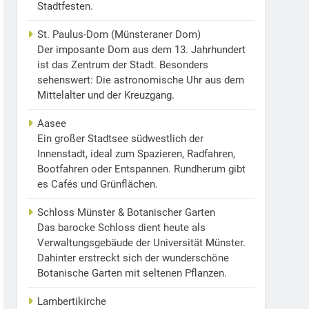
Stadtfesten.
St. Paulus-Dom (Münsteraner Dom)
Der imposante Dom aus dem 13. Jahrhundert
ist das Zentrum der Stadt. Besonders
sehenswert: Die astronomische Uhr aus dem
Mittelalter und der Kreuzgang.
Aasee
Ein großer Stadtsee südwestlich der
Innenstadt, ideal zum Spazieren, Radfahren,
Bootfahren oder Entspannen. Rundherum gibt
es Cafés und Grünflächen.
Schloss Münster & Botanischer Garten
Das barocke Schloss dient heute als
Verwaltungsgebäude der Universität Münster.
Dahinter erstreckt sich der wunderschöne
Botanische Garten mit seltenen Pflanzen.
Lambertikirche