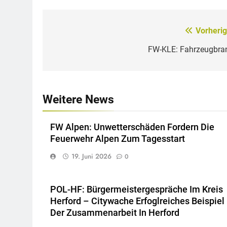
Vorherig
Beitragsnavigation
FW-KLE: Fahrzeugbra
Weitere News
FW Alpen: Unwetterschäden Fordern Die
Feuerwehr Alpen Zum Tagesstart
19. Juni 2026
0
POL-HF: Bürgermeistergespräche Im Kreis
Herford – Citywache Erfoglreiches Beispiel
Der Zusammenarbeit In Herford