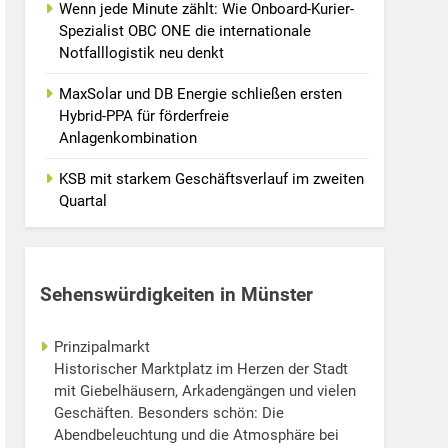
Wenn jede Minute zählt: Wie Onboard-Kurier-
Spezialist OBC ONE die internationale
Notfalllogistik neu denkt
MaxSolar und DB Energie schließen ersten
Hybrid-PPA für förderfreie
Anlagenkombination
KSB mit starkem Geschäftsverlauf im zweiten
Quartal
Sehenswürdigkeiten in Münster
Prinzipalmarkt
Historischer Marktplatz im Herzen der Stadt
mit Giebelhäusern, Arkadengängen und vielen
Geschäften. Besonders schön: Die
Abendbeleuchtung und die Atmosphäre bei