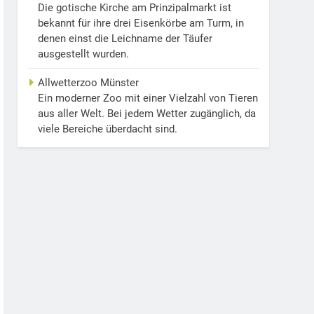
Die gotische Kirche am Prinzipalmarkt ist
bekannt für ihre drei Eisenkörbe am Turm, in
denen einst die Leichname der Täufer
ausgestellt wurden.
Allwetterzoo Münster
Ein moderner Zoo mit einer Vielzahl von Tieren
aus aller Welt. Bei jedem Wetter zugänglich, da
viele Bereiche überdacht sind.