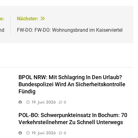
e:
Nächster:
nd
FW-DO: FW-DO: Wohnungsbrand im Kaiserviertel
BPOL NRW: Mit Schlagring In Den Urlaub?
Bundespolizei Wird An Sicherheitskontrolle
Fündig
19. Juni 2026
0
POL-BO: Schwerpunkteinsatz In Bochum: 70
Verkehrsteilnehmer Zu Schnell Unterwegs
19. Juni 2026
0