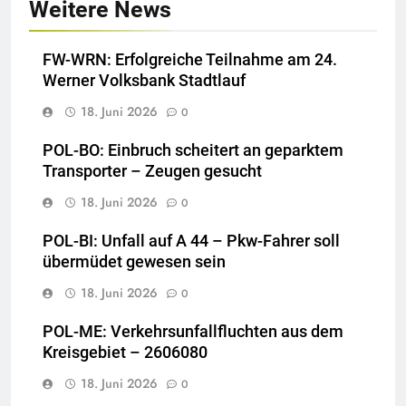
Weitere News
FW-WRN: Erfolgreiche Teilnahme am 24.
Werner Volksbank Stadtlauf
18. Juni 2026
0
POL-BO: Einbruch scheitert an geparktem
Transporter – Zeugen gesucht
18. Juni 2026
0
POL-BI: Unfall auf A 44 – Pkw-Fahrer soll
übermüdet gewesen sein
18. Juni 2026
0
POL-ME: Verkehrsunfallfluchten aus dem
Kreisgebiet – 2606080
18. Juni 2026
0