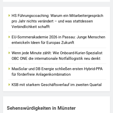
HS Führungscoaching: Warum ein Mitarbeitergespräch
pro Jahr nichts verändert – und was stattdessen
Verbindlichkeit schafft
EU-Sommerakademie 2026 in Passau: Junge Menschen
entwickeln Ideen für Europas Zukunft
Wenn jede Minute zählt: Wie Onboard-Kurier-Spezialist
OBC ONE die internationale Notfalllogistik neu denkt
MaxSolar und DB Energie schließen ersten Hybrid-PPA
für förderfreie Anlagenkombination
KSB mit starkem Geschäftsverlauf im zweiten Quartal
Sehenswürdigkeiten in Münster