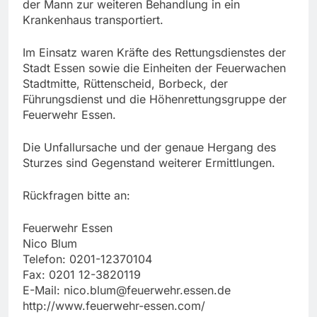
der Mann zur weiteren Behandlung in ein
Krankenhaus transportiert.
Im Einsatz waren Kräfte des Rettungsdienstes der
Stadt Essen sowie die Einheiten der Feuerwachen
Stadtmitte, Rüttenscheid, Borbeck, der
Führungsdienst und die Höhenrettungsgruppe der
Feuerwehr Essen.
Die Unfallursache und der genaue Hergang des
Sturzes sind Gegenstand weiterer Ermittlungen.
Rückfragen bitte an:
Feuerwehr Essen
Nico Blum
Telefon: 0201-12370104
Fax: 0201 12-3820119
E-Mail:
nico.blum@feuerwehr.essen.de
http://www.feuerwehr-essen.com/