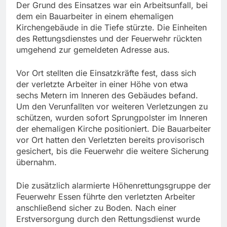
Der Grund des Einsatzes war ein Arbeitsunfall, bei
dem ein Bauarbeiter in einem ehemaligen
Kirchengebäude in die Tiefe stürzte. Die Einheiten
des Rettungsdienstes und der Feuerwehr rückten
umgehend zur gemeldeten Adresse aus.
Vor Ort stellten die Einsatzkräfte fest, dass sich
der verletzte Arbeiter in einer Höhe von etwa
sechs Metern im Inneren des Gebäudes befand.
Um den Verunfallten vor weiteren Verletzungen zu
schützen, wurden sofort Sprungpolster im Inneren
der ehemaligen Kirche positioniert. Die Bauarbeiter
vor Ort hatten den Verletzten bereits provisorisch
gesichert, bis die Feuerwehr die weitere Sicherung
übernahm.
Die zusätzlich alarmierte Höhenrettungsgruppe der
Feuerwehr Essen führte den verletzten Arbeiter
anschließend sicher zu Boden. Nach einer
Erstversorgung durch den Rettungsdienst wurde