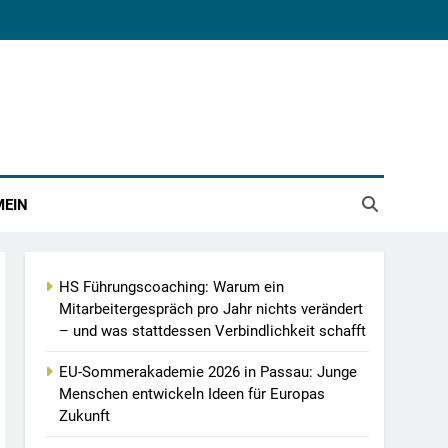
MEIN
HS Führungscoaching: Warum ein
Mitarbeitergespräch pro Jahr nichts verändert
– und was stattdessen Verbindlichkeit schafft
EU-Sommerakademie 2026 in Passau: Junge
Menschen entwickeln Ideen für Europas
Zukunft