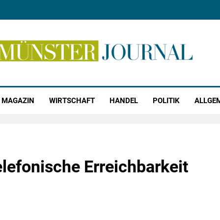
r Journal
MAGAZIN
WIRTSCHAFT
HANDEL
POLITIK
ALLGE
lefonische Erreichbarkeit