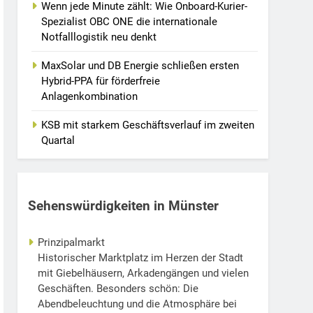
Wenn jede Minute zählt: Wie Onboard-Kurier-
Spezialist OBC ONE die internationale
Notfalllogistik neu denkt
MaxSolar und DB Energie schließen ersten
Hybrid-PPA für förderfreie
Anlagenkombination
KSB mit starkem Geschäftsverlauf im zweiten
Quartal
Sehenswürdigkeiten in Münster
Prinzipalmarkt
Historischer Marktplatz im Herzen der Stadt
mit Giebelhäusern, Arkadengängen und vielen
Geschäften. Besonders schön: Die
Abendbeleuchtung und die Atmosphäre bei