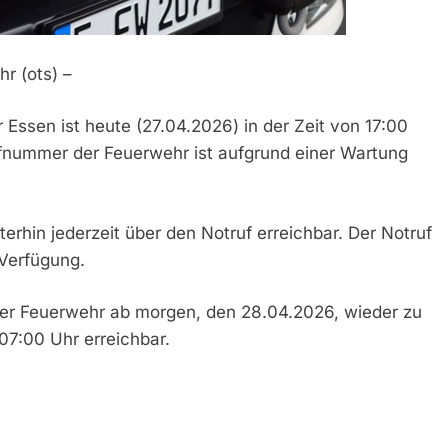
r (ots) –
 Essen ist heute (27.04.2026) in der Zeit von 17:00
ufnummer der Feuerwehr ist aufgrund einer Wartung
terhin jederzeit über den Notruf erreichbar. Der Notruf
Verfügung.
der Feuerwehr ab morgen, den 28.04.2026, wieder zu
07:00 Uhr erreichbar.