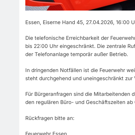
Essen, Eiserne Hand 45, 27.04.2026, 16:00 Uh
Die telefonische Erreichbarkeit der Feuerwehr
bis 22:00 Uhr eingeschränkt. Die zentrale R
der Telefonanlage temporär außer Betrieb.
In dringenden Notfällen ist die Feuerwehr wei
steht durchgehend und uneingeschränkt zur 
Für Bürgeranfragen sind die Mitarbeitenden 
den regulären Büro- und Geschäftszeiten ab 
Rückfragen bitte an:
Feuerwehr Essen