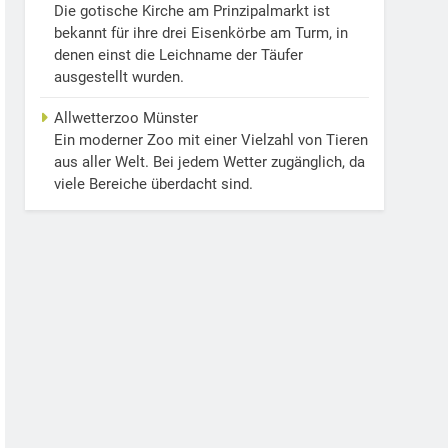
Die gotische Kirche am Prinzipalmarkt ist
bekannt für ihre drei Eisenkörbe am Turm, in
denen einst die Leichname der Täufer
ausgestellt wurden.
Allwetterzoo Münster
Ein moderner Zoo mit einer Vielzahl von Tieren
aus aller Welt. Bei jedem Wetter zugänglich, da
viele Bereiche überdacht sind.