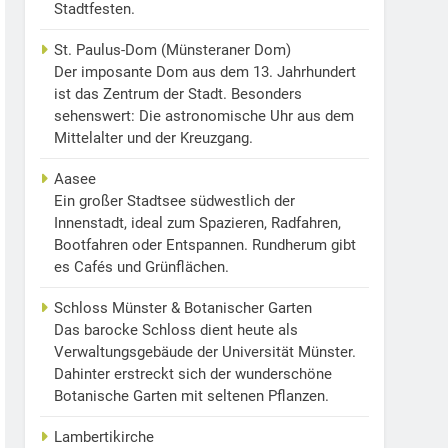
Stadtfesten.
St. Paulus-Dom (Münsteraner Dom)
Der imposante Dom aus dem 13. Jahrhundert
ist das Zentrum der Stadt. Besonders
sehenswert: Die astronomische Uhr aus dem
Mittelalter und der Kreuzgang.
Aasee
Ein großer Stadtsee südwestlich der
Innenstadt, ideal zum Spazieren, Radfahren,
Bootfahren oder Entspannen. Rundherum gibt
es Cafés und Grünflächen.
Schloss Münster & Botanischer Garten
Das barocke Schloss dient heute als
Verwaltungsgebäude der Universität Münster.
Dahinter erstreckt sich der wunderschöne
Botanische Garten mit seltenen Pflanzen.
Lambertikirche