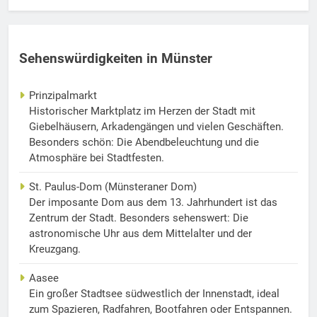
Sehenswürdigkeiten in Münster
Prinzipalmarkt
Historischer Marktplatz im Herzen der Stadt mit
Giebelhäusern, Arkadengängen und vielen Geschäften.
Besonders schön: Die Abendbeleuchtung und die
Atmosphäre bei Stadtfesten.
St. Paulus-Dom (Münsteraner Dom)
Der imposante Dom aus dem 13. Jahrhundert ist das
Zentrum der Stadt. Besonders sehenswert: Die
astronomische Uhr aus dem Mittelalter und der
Kreuzgang.
Aasee
Ein großer Stadtsee südwestlich der Innenstadt, ideal
zum Spazieren, Radfahren, Bootfahren oder Entspannen.