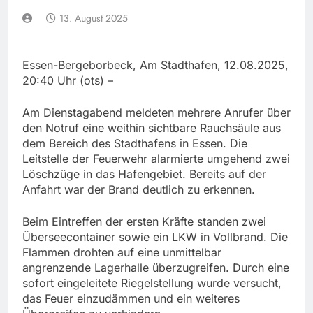
13. August 2025
Essen-Bergeborbeck, Am Stadthafen, 12.08.2025,
20:40 Uhr (ots) –
Am Dienstagabend meldeten mehrere Anrufer über
den Notruf eine weithin sichtbare Rauchsäule aus
dem Bereich des Stadthafens in Essen. Die
Leitstelle der Feuerwehr alarmierte umgehend zwei
Löschzüge in das Hafengebiet. Bereits auf der
Anfahrt war der Brand deutlich zu erkennen.
Beim Eintreffen der ersten Kräfte standen zwei
Überseecontainer sowie ein LKW in Vollbrand. Die
Flammen drohten auf eine unmittelbar
angrenzende Lagerhalle überzugreifen. Durch eine
sofort eingeleitete Riegelstellung wurde versucht,
das Feuer einzudämmen und ein weiteres