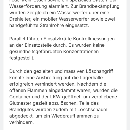
Wasserförderung alarmiert. Zur Brandbekämpfung
wurden zeitgleich ein Wasserwerfer über eine
Drehleiter, ein mobiler Wasserwerfer sowie zwei
handgeführte Strahlrohre eingesetzt.
Parallel führten Einsatzkräfte Kontrollmessungen
an der Einsatzstelle durch. Es wurden keine
gesundheitsgefährdeten Konzentrationen
festgestellt.
Durch den gezielten und massiven Löschangriff
konnte eine Ausbreitung auf die Lagerhalle
erfolgreich verhindert werden. Nachdem die
offenen Flammen eingedämmt waren, wurden die
Container und der LKW geöffnet, um verbliebene
Glutnester gezielt abzulöschen. Teile des
Brandgutes wurden zudem mit Löschschaum
abgedeckt, um ein Wiederaufflammen zu
verhindern.