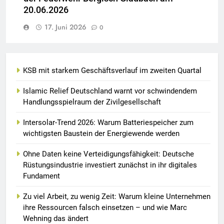
20.06.2026
17. Juni 2026
0
KSB mit starkem Geschäftsverlauf im zweiten Quartal
Islamic Relief Deutschland warnt vor schwindendem
Handlungsspielraum der Zivilgesellschaft
Intersolar-Trend 2026: Warum Batteriespeicher zum
wichtigsten Baustein der Energiewende werden
Ohne Daten keine Verteidigungsfähigkeit: Deutsche
Rüstungsindustrie investiert zunächst in ihr digitales
Fundament
Zu viel Arbeit, zu wenig Zeit: Warum kleine Unternehmen
ihre Ressourcen falsch einsetzen – und wie Marc
Wehning das ändert