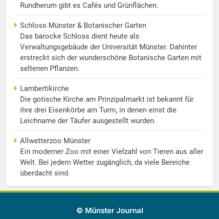
Rundherum gibt es Cafés und Grünflächen.
Schloss Münster & Botanischer Garten
Das barocke Schloss dient heute als
Verwaltungsgebäude der Universität Münster. Dahinter
erstreckt sich der wunderschöne Botanische Garten mit
seltenen Pflanzen.
Lambertikirche
Die gotische Kirche am Prinzipalmarkt ist bekannt für
ihre drei Eisenkörbe am Turm, in denen einst die
Leichname der Täufer ausgestellt wurden.
Allwetterzoo Münster
Ein moderner Zoo mit einer Vielzahl von Tieren aus aller
Welt. Bei jedem Wetter zugänglich, da viele Bereiche
überdacht sind.
© Münster Journal