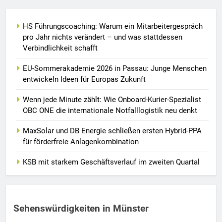
HS Führungscoaching: Warum ein Mitarbeitergespräch
pro Jahr nichts verändert – und was stattdessen
Verbindlichkeit schafft
EU-Sommerakademie 2026 in Passau: Junge Menschen
entwickeln Ideen für Europas Zukunft
Wenn jede Minute zählt: Wie Onboard-Kurier-Spezialist
OBC ONE die internationale Notfalllogistik neu denkt
MaxSolar und DB Energie schließen ersten Hybrid-PPA
für förderfreie Anlagenkombination
KSB mit starkem Geschäftsverlauf im zweiten Quartal
Sehenswürdigkeiten in Münster