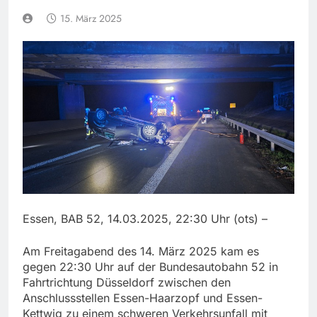
15. März 2025
Essen, BAB 52, 14.03.2025, 22:30 Uhr (ots) –
Am Freitagabend des 14. März 2025 kam es
gegen 22:30 Uhr auf der Bundesautobahn 52 in
Fahrtrichtung Düsseldorf zwischen den
Anschlussstellen Essen-Haarzopf und Essen-
Kettwig zu einem schweren Verkehrsunfall mit