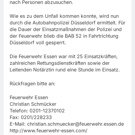
nach Personen abzusuchen.
Wie es zu dem Unfall kommen konnte, wird nun
durch die Autobahnpolizei Düsseldorf ermittelt. Für
die Dauer der Einsatzmaßnahmen der Polizei und
der Feuerwehr blieb die BAB 52 in Fahrtrichtung
Düsseldorf voll gesperrt.
Die Feuerwehr Essen war mit 25 Einsatzkräften,
zahlreichen Rettungsdienstkräften sowie der
Leitenden Notärztin rund eine Stunde im Einsatz.
Rückfragen bitte an:
Feuerwehr Essen
Christian Schmücker
Telefon: 0201-12370102
Fax: 0201/228233
E-Mail:
christian.schmuecker@feuerwehr.essen.de
http://www.feuerwehr-essen.com/