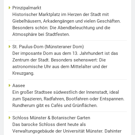
Prinzipalmarkt
Historischer Marktplatz im Herzen der Stadt mit
Giebelhäusern, Arkadengängen und vielen Geschäften.
Besonders schön: Die Abendbeleuchtung und die
Atmosphäre bei Stadtfesten.
St. Paulus-Dom (Münsteraner Dom)
Der imposante Dom aus dem 13. Jahrhundert ist das
Zentrum der Stadt. Besonders sehenswert: Die
astronomische Uhr aus dem Mittelalter und der
Kreuzgang.
Aasee
Ein großer Stadtsee südwestlich der Innenstadt, ideal
zum Spazieren, Radfahren, Bootfahren oder Entspannen.
Rundherum gibt es Cafés und Grünflächen.
Schloss Münster & Botanischer Garten
Das barocke Schloss dient heute als
Verwaltungsgebäude der Universität Münster. Dahinter