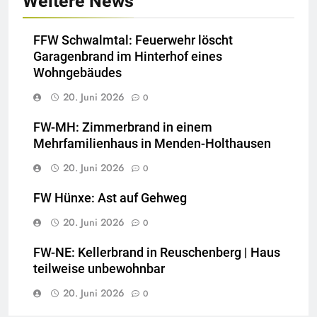
Weitere News
FFW Schwalmtal: Feuerwehr löscht
Garagenbrand im Hinterhof eines
Wohngebäudes
20. Juni 2026
0
FW-MH: Zimmerbrand in einem
Mehrfamilienhaus in Menden-Holthausen
20. Juni 2026
0
FW Hünxe: Ast auf Gehweg
20. Juni 2026
0
FW-NE: Kellerbrand in Reuschenberg | Haus
teilweise unbewohnbar
20. Juni 2026
0