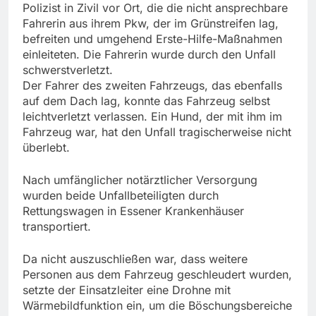
Polizist in Zivil vor Ort, die die nicht ansprechbare
Fahrerin aus ihrem Pkw, der im Grünstreifen lag,
befreiten und umgehend Erste-Hilfe-Maßnahmen
einleiteten. Die Fahrerin wurde durch den Unfall
schwerstverletzt.
Der Fahrer des zweiten Fahrzeugs, das ebenfalls
auf dem Dach lag, konnte das Fahrzeug selbst
leichtverletzt verlassen. Ein Hund, der mit ihm im
Fahrzeug war, hat den Unfall tragischerweise nicht
überlebt.
Nach umfänglicher notärztlicher Versorgung
wurden beide Unfallbeteiligten durch
Rettungswagen in Essener Krankenhäuser
transportiert.
Da nicht auszuschließen war, dass weitere
Personen aus dem Fahrzeug geschleudert wurden,
setzte der Einsatzleiter eine Drohne mit
Wärmebildfunktion ein, um die Böschungsbereiche