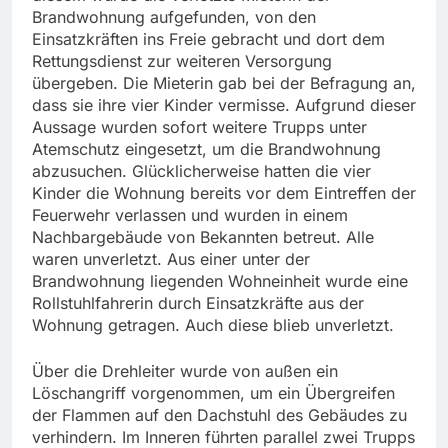
Brandwohnung aufgefunden, von den
Einsatzkräften ins Freie gebracht und dort dem
Rettungsdienst zur weiteren Versorgung
übergeben. Die Mieterin gab bei der Befragung an,
dass sie ihre vier Kinder vermisse. Aufgrund dieser
Aussage wurden sofort weitere Trupps unter
Atemschutz eingesetzt, um die Brandwohnung
abzusuchen. Glücklicherweise hatten die vier
Kinder die Wohnung bereits vor dem Eintreffen der
Feuerwehr verlassen und wurden in einem
Nachbargebäude von Bekannten betreut. Alle
waren unverletzt. Aus einer unter der
Brandwohnung liegenden Wohneinheit wurde eine
Rollstuhlfahrerin durch Einsatzkräfte aus der
Wohnung getragen. Auch diese blieb unverletzt.
Über die Drehleiter wurde von außen ein
Löschangriff vorgenommen, um ein Übergreifen
der Flammen auf den Dachstuhl des Gebäudes zu
verhindern. Im Inneren führten parallel zwei Trupps