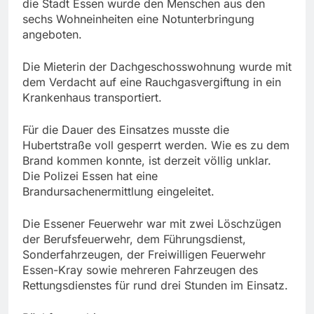
die Stadt Essen wurde den Menschen aus den
sechs Wohneinheiten eine Notunterbringung
angeboten.
Die Mieterin der Dachgeschosswohnung wurde mit
dem Verdacht auf eine Rauchgasvergiftung in ein
Krankenhaus transportiert.
Für die Dauer des Einsatzes musste die
Hubertstraße voll gesperrt werden. Wie es zu dem
Brand kommen konnte, ist derzeit völlig unklar.
Die Polizei Essen hat eine
Brandursachenermittlung eingeleitet.
Die Essener Feuerwehr war mit zwei Löschzügen
der Berufsfeuerwehr, dem Führungsdienst,
Sonderfahrzeugen, der Freiwilligen Feuerwehr
Essen-Kray sowie mehreren Fahrzeugen des
Rettungsdienstes für rund drei Stunden im Einsatz.