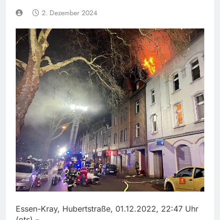
2. Dezember 2024
Essen-Kray, Hubertstraße, 01.12.2022, 22:47 Uhr
(ots) –