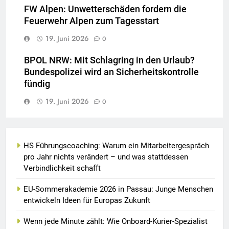
FW Alpen: Unwetterschäden fordern die
Feuerwehr Alpen zum Tagesstart
19. Juni 2026
0
BPOL NRW: Mit Schlagring in den Urlaub?
Bundespolizei wird an Sicherheitskontrolle
fündig
19. Juni 2026
0
HS Führungscoaching: Warum ein Mitarbeitergespräch
pro Jahr nichts verändert – und was stattdessen
Verbindlichkeit schafft
EU-Sommerakademie 2026 in Passau: Junge Menschen
entwickeln Ideen für Europas Zukunft
Wenn jede Minute zählt: Wie Onboard-Kurier-Spezialist