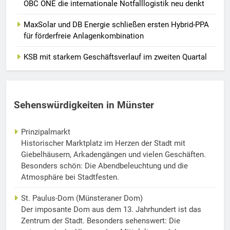
OBC ONE die internationale Notfalllogistik neu denkt
MaxSolar und DB Energie schließen ersten Hybrid-PPA
für förderfreie Anlagenkombination
KSB mit starkem Geschäftsverlauf im zweiten Quartal
Sehenswürdigkeiten in Münster
Prinzipalmarkt
Historischer Marktplatz im Herzen der Stadt mit
Giebelhäusern, Arkadengängen und vielen Geschäften.
Besonders schön: Die Abendbeleuchtung und die
Atmosphäre bei Stadtfesten.
St. Paulus-Dom (Münsteraner Dom)
Der imposante Dom aus dem 13. Jahrhundert ist das
Zentrum der Stadt. Besonders sehenswert: Die