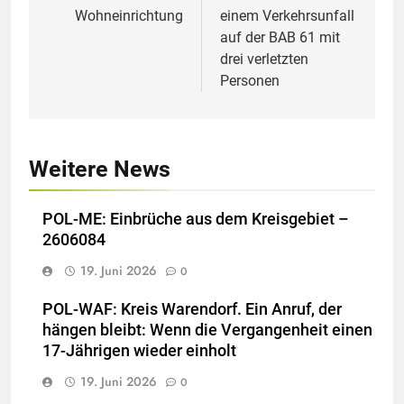
Wohneinrichtung
einem Verkehrsunfall
auf der BAB 61 mit
drei verletzten
Personen
Weitere News
POL-ME: Einbrüche aus dem Kreisgebiet –
2606084
19. Juni 2026
0
POL-WAF: Kreis Warendorf. Ein Anruf, der
hängen bleibt: Wenn die Vergangenheit einen
17-Jährigen wieder einholt
19. Juni 2026
0