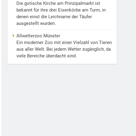
Die gotische Kirche am Prinzipalmarkt ist
bekannt für ihre drei Eisenkörbe am Turm, in
denen einst die Leichname der Täufer
ausgestellt wurden.
Allwetterzoo Münster
Ein moderner Zoo mit einer Vielzahl von Tieren
aus aller Welt. Bei jedem Wetter zugänglich, da
viele Bereiche überdacht sind.