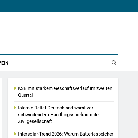
MEIN
KSB mit starkem Geschäftsverlauf im zweiten
Quartal
Islamic Relief Deutschland warnt vor
schwindendem Handlungsspielraum der
Zivilgesellschaft
Intersolar-Trend 2026: Warum Batteriespeicher