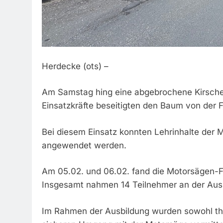
Herdecke (ots) –
Am Samstag hing eine abgebrochene Kirsche 
Einsatzkräfte beseitigten den Baum von der 
Bei diesem Einsatz konnten Lehrinhalte der 
angewendet werden.
Am 05.02. und 06.02. fand die Motorsägen-For
Insgesamt nahmen 14 Teilnehmer an der Ausbi
Im Rahmen der Ausbildung wurden sowohl the