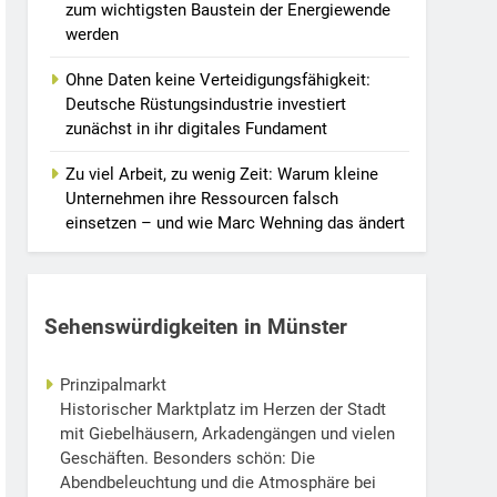
zum wichtigsten Baustein der Energiewende
werden
Ohne Daten keine Verteidigungsfähigkeit:
Deutsche Rüstungsindustrie investiert
zunächst in ihr digitales Fundament
Zu viel Arbeit, zu wenig Zeit: Warum kleine
Unternehmen ihre Ressourcen falsch
einsetzen – und wie Marc Wehning das ändert
Sehenswürdigkeiten in Münster
Prinzipalmarkt
Historischer Marktplatz im Herzen der Stadt
mit Giebelhäusern, Arkadengängen und vielen
Geschäften. Besonders schön: Die
Abendbeleuchtung und die Atmosphäre bei