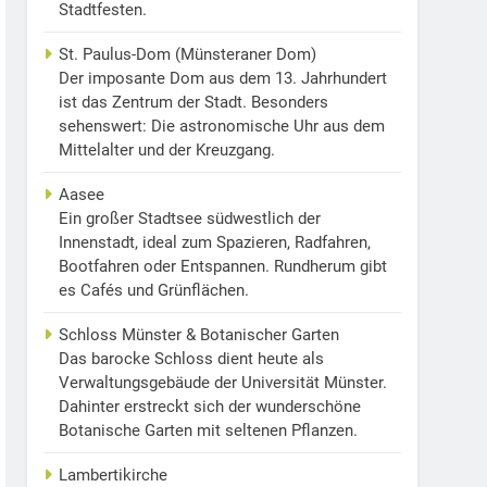
Stadtfesten.
St. Paulus-Dom (Münsteraner Dom)
Der imposante Dom aus dem 13. Jahrhundert
ist das Zentrum der Stadt. Besonders
sehenswert: Die astronomische Uhr aus dem
Mittelalter und der Kreuzgang.
Aasee
Ein großer Stadtsee südwestlich der
Innenstadt, ideal zum Spazieren, Radfahren,
Bootfahren oder Entspannen. Rundherum gibt
es Cafés und Grünflächen.
Schloss Münster & Botanischer Garten
Das barocke Schloss dient heute als
Verwaltungsgebäude der Universität Münster.
Dahinter erstreckt sich der wunderschöne
Botanische Garten mit seltenen Pflanzen.
Lambertikirche