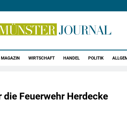
r Journal
MAGAZIN
WIRTSCHAFT
HANDEL
POLITIK
ALLGE
ür die Feuerwehr Herdecke