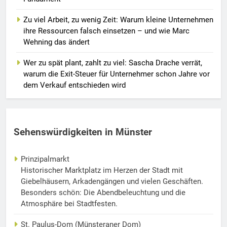
Zu viel Arbeit, zu wenig Zeit: Warum kleine Unternehmen
ihre Ressourcen falsch einsetzen – und wie Marc
Wehning das ändert
Wer zu spät plant, zahlt zu viel: Sascha Drache verrät,
warum die Exit-Steuer für Unternehmer schon Jahre vor
dem Verkauf entschieden wird
Sehenswürdigkeiten in Münster
Prinzipalmarkt
Historischer Marktplatz im Herzen der Stadt mit
Giebelhäusern, Arkadengängen und vielen Geschäften.
Besonders schön: Die Abendbeleuchtung und die
Atmosphäre bei Stadtfesten.
St. Paulus-Dom (Münsteraner Dom)