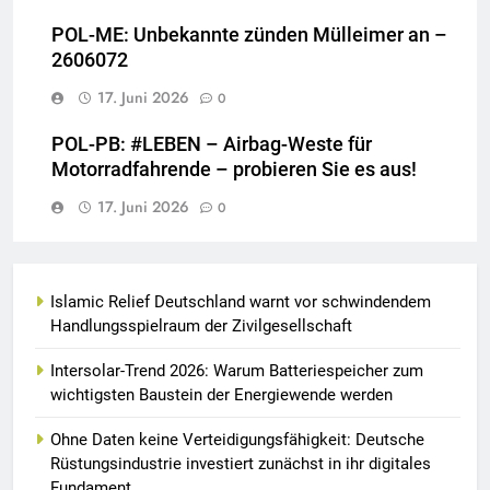
POL-ME: Unbekannte zünden Mülleimer an –
2606072
17. Juni 2026
0
POL-PB: #LEBEN – Airbag-Weste für
Motorradfahrende – probieren Sie es aus!
17. Juni 2026
0
Islamic Relief Deutschland warnt vor schwindendem
Handlungsspielraum der Zivilgesellschaft
Intersolar-Trend 2026: Warum Batteriespeicher zum
wichtigsten Baustein der Energiewende werden
Ohne Daten keine Verteidigungsfähigkeit: Deutsche
Rüstungsindustrie investiert zunächst in ihr digitales
Fundament