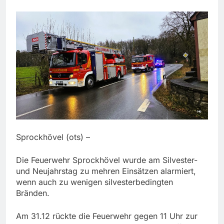
Sprockhövel (ots) –
Die Feuerwehr Sprockhövel wurde am Silvester-
und Neujahrstag zu mehren Einsätzen alarmiert,
wenn auch zu wenigen silvesterbedingten
Bränden.
Am 31.12 rückte die Feuerwehr gegen 11 Uhr zur