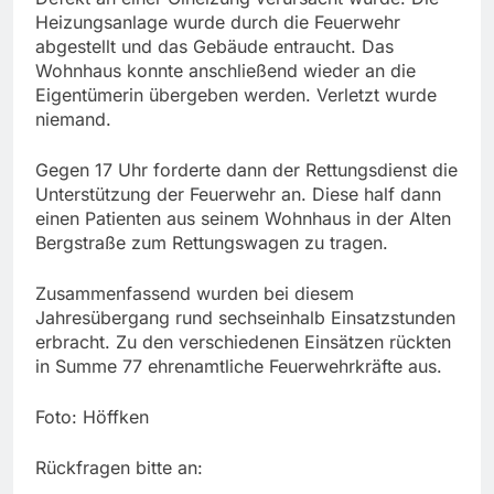
Heizungsanlage wurde durch die Feuerwehr
abgestellt und das Gebäude entraucht. Das
Wohnhaus konnte anschließend wieder an die
Eigentümerin übergeben werden. Verletzt wurde
niemand.
Gegen 17 Uhr forderte dann der Rettungsdienst die
Unterstützung der Feuerwehr an. Diese half dann
einen Patienten aus seinem Wohnhaus in der Alten
Bergstraße zum Rettungswagen zu tragen.
Zusammenfassend wurden bei diesem
Jahresübergang rund sechseinhalb Einsatzstunden
erbracht. Zu den verschiedenen Einsätzen rückten
in Summe 77 ehrenamtliche Feuerwehrkräfte aus.
Foto: Höffken
Rückfragen bitte an: