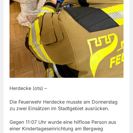
Herdecke (ots) –
Die Feuerwehr Herdecke musste am Donnerstag
zu zwei Einsätzen im Stadtgebiet ausrücken.
Gegen 11:07 Uhr wurde eine hilflose Person aus
einer Kindertageseinrichtung am Bergweg