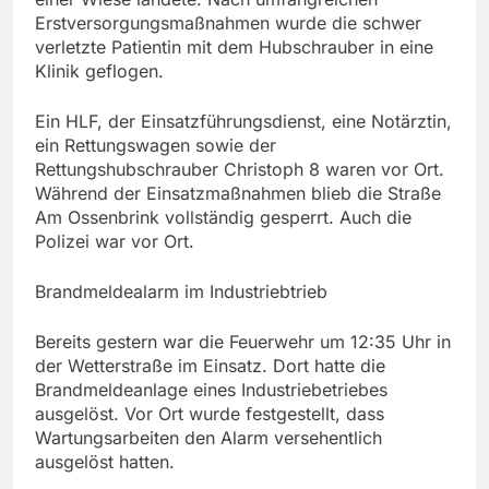
Erstversorgungsmaßnahmen wurde die schwer
verletzte Patientin mit dem Hubschrauber in eine
Klinik geflogen.
Ein HLF, der Einsatzführungsdienst, eine Notärztin,
ein Rettungswagen sowie der
Rettungshubschrauber Christoph 8 waren vor Ort.
Während der Einsatzmaßnahmen blieb die Straße
Am Ossenbrink vollständig gesperrt. Auch die
Polizei war vor Ort.
Brandmeldealarm im Industriebtrieb
Bereits gestern war die Feuerwehr um 12:35 Uhr in
der Wetterstraße im Einsatz. Dort hatte die
Brandmeldeanlage eines Industriebetriebes
ausgelöst. Vor Ort wurde festgestellt, dass
Wartungsarbeiten den Alarm versehentlich
ausgelöst hatten.