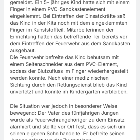
gemeldet. Ein 5- jähriges Kind hatte sich mit einem
Finger in einem PVC-Sandkastenelement
eingeklemmt. Bei Eintreffen der Einsatzkräfte saß
das Kind in der Kita noch mit dem eingeklemmten
Finger im Kunststoffteil. Mitarbeiterinnen der
Einrichtung hatten das betreffende Teil bereits vor
dem Eintreffen der Feuerwehr aus dem Sandkasten
ausgebaut.
Die Feuerwehr befreite das Kind behutsam mit
einem Seitenschneider aus dem PVC-Element,
sodass der Blutzufluss im Finger wiederhergestellt
werden konnte. Nach einer medizinischen
Sichtung durch den Rettungsdienst blieb das Kind
unverletzt und konnte im Kindergarten verbleiben.
Die Situation war jedoch in besonderer Weise
bewegend: Der Vater des fünfjährigen Jungen
wurde als Feuerwehrangehöriger zu dem Einsatz
alarmiert und stellte vor Ort fest, dass es sich um
seinen eigenen Sohn handelte. Er befreite seinen