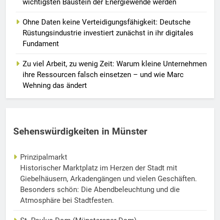
wichtigsten Baustein der Energiewende werden
Ohne Daten keine Verteidigungsfähigkeit: Deutsche
Rüstungsindustrie investiert zunächst in ihr digitales
Fundament
Zu viel Arbeit, zu wenig Zeit: Warum kleine Unternehmen
ihre Ressourcen falsch einsetzen – und wie Marc
Wehning das ändert
Sehenswürdigkeiten in Münster
Prinzipalmarkt
Historischer Marktplatz im Herzen der Stadt mit
Giebelhäusern, Arkadengängen und vielen Geschäften.
Besonders schön: Die Abendbeleuchtung und die
Atmosphäre bei Stadtfesten.