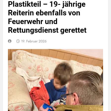
Plastikteil – 19- jährige
Reiterin ebenfalls von
Feuerwehr und
Rettungsdienst gerettet
19. Februar 2026