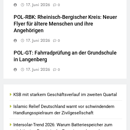
17. Juni 2026
0
POL-RBK: Rheinisch-Bergischer Kreis: Neuer
Flyer für ältere Menschen und ihre
Angehörigen
17. Juni 2026
0
POL-GT: Fahrradprüfung an der Grundschule
in Langenberg
17. Juni 2026
0
KSB mit starkem Geschäftsverlauf im zweiten Quartal
Islamic Relief Deutschland warnt vor schwindendem
Handlungsspielraum der Zivilgesellschaft
Intersolar-Trend 2026: Warum Batteriespeicher zum