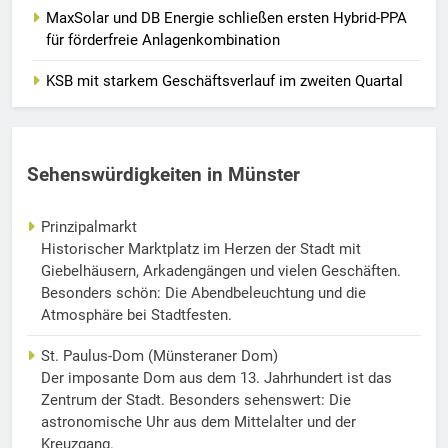
MaxSolar und DB Energie schließen ersten Hybrid-PPA
für förderfreie Anlagenkombination
KSB mit starkem Geschäftsverlauf im zweiten Quartal
Sehenswürdigkeiten in Münster
Prinzipalmarkt
Historischer Marktplatz im Herzen der Stadt mit
Giebelhäusern, Arkadengängen und vielen Geschäften.
Besonders schön: Die Abendbeleuchtung und die
Atmosphäre bei Stadtfesten.
St. Paulus-Dom (Münsteraner Dom)
Der imposante Dom aus dem 13. Jahrhundert ist das
Zentrum der Stadt. Besonders sehenswert: Die
astronomische Uhr aus dem Mittelalter und der
Kreuzgang.