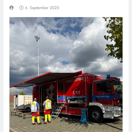
6. September 2025