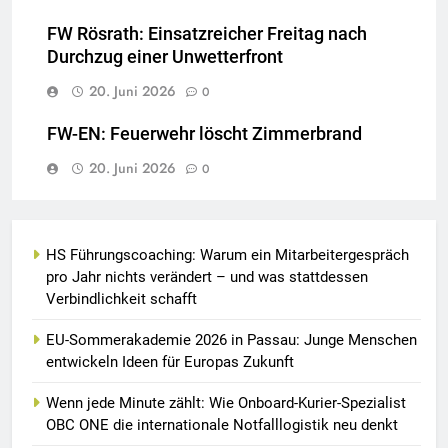
FW Rösrath: Einsatzreicher Freitag nach
Durchzug einer Unwetterfront
20. Juni 2026
0
FW-EN: Feuerwehr löscht Zimmerbrand
20. Juni 2026
0
HS Führungscoaching: Warum ein Mitarbeitergespräch
pro Jahr nichts verändert – und was stattdessen
Verbindlichkeit schafft
EU-Sommerakademie 2026 in Passau: Junge Menschen
entwickeln Ideen für Europas Zukunft
Wenn jede Minute zählt: Wie Onboard-Kurier-Spezialist
OBC ONE die internationale Notfalllogistik neu denkt