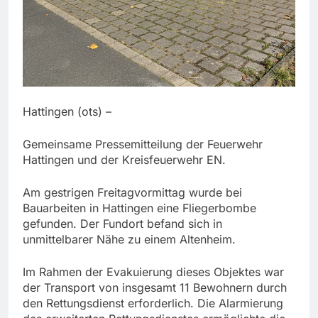
Hattingen (ots) –
Gemeinsame Pressemitteilung der Feuerwehr
Hattingen und der Kreisfeuerwehr EN.
Am gestrigen Freitagvormittag wurde bei
Bauarbeiten in Hattingen eine Fliegerbombe
gefunden. Der Fundort befand sich in
unmittelbarer Nähe zu einem Altenheim.
Im Rahmen der Evakuierung dieses Objektes war
der Transport von insgesamt 11 Bewohnern durch
den Rettungsdienst erforderlich. Die Alarmierung