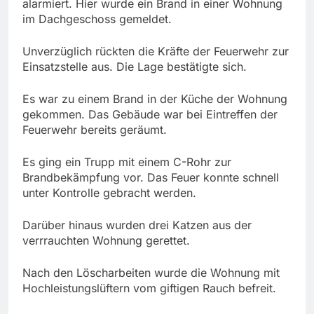
alarmiert. Hier wurde ein Brand in einer Wohnung
im Dachgeschoss gemeldet.
Unverzüglich rückten die Kräfte der Feuerwehr zur
Einsatzstelle aus. Die Lage bestätigte sich.
Es war zu einem Brand in der Küche der Wohnung
gekommen. Das Gebäude war bei Eintreffen der
Feuerwehr bereits geräumt.
Es ging ein Trupp mit einem C-Rohr zur
Brandbekämpfung vor. Das Feuer konnte schnell
unter Kontrolle gebracht werden.
Darüber hinaus wurden drei Katzen aus der
verrrauchten Wohnung gerettet.
Nach den Löscharbeiten wurde die Wohnung mit
Hochleistungslüftern vom giftigen Rauch befreit.