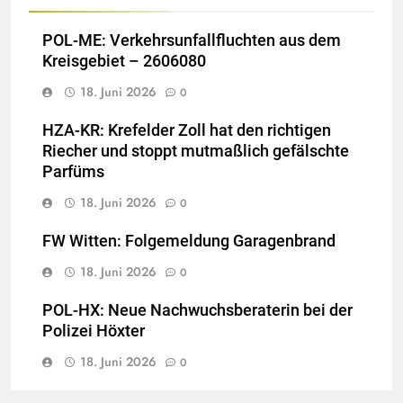
POL-ME: Verkehrsunfallfluchten aus dem
Kreisgebiet – 2606080
18. Juni 2026
0
HZA-KR: Krefelder Zoll hat den richtigen
Riecher und stoppt mutmaßlich gefälschte
Parfüms
18. Juni 2026
0
FW Witten: Folgemeldung Garagenbrand
18. Juni 2026
0
POL-HX: Neue Nachwuchsberaterin bei der
Polizei Höxter
18. Juni 2026
0