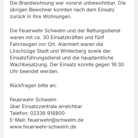
Die Brandwohnung war vorerst unbewohnbar. Die
übrigen Bewohner konnten nach dem Einsatz
zurück in ihre Wohnungen.
Die Feuerwehr Schwelm und der Rettungsdienst
waren mit ca. 30 Einsatzkräften und fünf
Fahrzeugen vor Ort. Alarmiert waren die
Löschzüge Stadt und Winterberg sowie der
Einsatzführungsdienst und die hauptamtliche
Wachbesatzung. Der Einsatz konnte gegen 16:30
Uhr beendet werden.
Rückfragen bitte an:
Feuerwehr Schwelm
über Einsatzzentrale erreichbar
Telefon: 02336 916800
E-Mail:
feuerwehr@schwelm.de
www.feuerwehr-schwelm.de