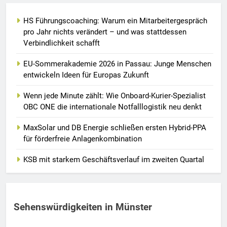
HS Führungscoaching: Warum ein Mitarbeitergespräch
pro Jahr nichts verändert – und was stattdessen
Verbindlichkeit schafft
EU-Sommerakademie 2026 in Passau: Junge Menschen
entwickeln Ideen für Europas Zukunft
Wenn jede Minute zählt: Wie Onboard-Kurier-Spezialist
OBC ONE die internationale Notfalllogistik neu denkt
MaxSolar und DB Energie schließen ersten Hybrid-PPA
für förderfreie Anlagenkombination
KSB mit starkem Geschäftsverlauf im zweiten Quartal
Sehenswürdigkeiten in Münster