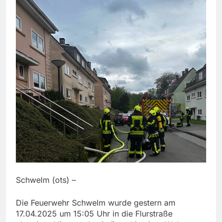
Schwelm (ots) –
Die Feuerwehr Schwelm wurde gestern am
17.04.2025 um 15:05 Uhr in die Flurstraße