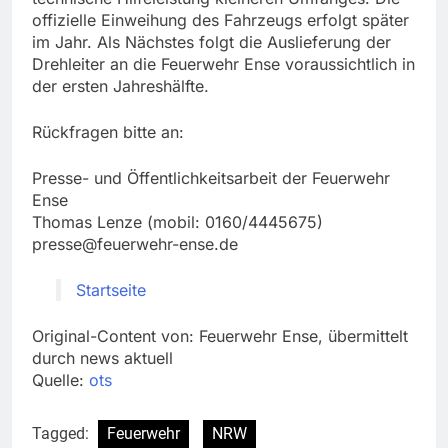
offizielle Einweihung des Fahrzeugs erfolgt später
im Jahr. Als Nächstes folgt die Auslieferung der
Drehleiter an die Feuerwehr Ense voraussichtlich in
der ersten Jahreshälfte.
Rückfragen bitte an:
Presse- und Öffentlichkeitsarbeit der Feuerwehr
Ense
Thomas Lenze (mobil: 0160/4445675)
presse@feuerwehr-ense.de
Startseite
Original-Content von: Feuerwehr Ense, übermittelt
durch news aktuell
Quelle:
ots
Tagged:
Feuerwehr
NRW