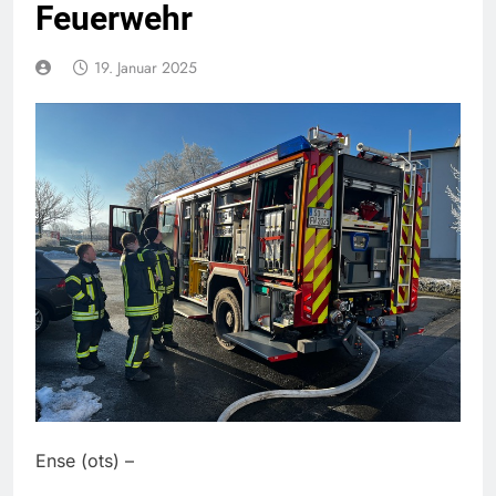
Feuerwehr
19. Januar 2025
Ense (ots) –