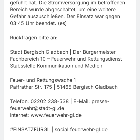
geführt hat. Die Stromversorgung im betroffenen
Bereich wurde abgeschaltet, um eine weitere
Gefahr auszuschließen. Der Einsatz war gegen
03:45 Uhr beendet. (es)
Rückfragen bitte an:
Stadt Bergisch Gladbach | Der Bürgermeister
Fachbereich 10 – Feuerwehr und Rettungsdienst
Stabsstelle Kommunikation und Medien
Feuer- und Rettungswache 1
Paffrather Str. 175 | 51465 Bergisch Gladbach
Telefon: 02202 238-538 | E-Mail:
presse-
feuerwehr@stadt-gl.de
Internet: www.feuerwehr-gl.de
#EINSATZFÜRGL | social.feuerwehr-gl.de