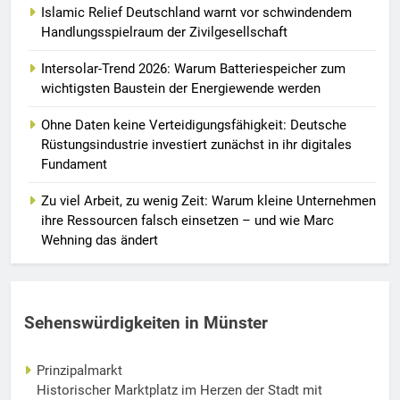
Islamic Relief Deutschland warnt vor schwindendem
Handlungsspielraum der Zivilgesellschaft
Intersolar-Trend 2026: Warum Batteriespeicher zum
wichtigsten Baustein der Energiewende werden
Ohne Daten keine Verteidigungsfähigkeit: Deutsche
Rüstungsindustrie investiert zunächst in ihr digitales
Fundament
Zu viel Arbeit, zu wenig Zeit: Warum kleine Unternehmen
ihre Ressourcen falsch einsetzen – und wie Marc
Wehning das ändert
Sehenswürdigkeiten in Münster
Prinzipalmarkt
Historischer Marktplatz im Herzen der Stadt mit