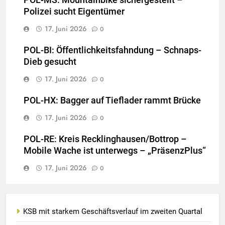
Polizei sucht Eigentümer
17. Juni 2026
0
POL-BI: Öffentlichkeitsfahndung – Schnaps-
Dieb gesucht
17. Juni 2026
0
POL-HX: Bagger auf Tieflader rammt Brücke
17. Juni 2026
0
POL-RE: Kreis Recklinghausen/Bottrop –
Mobile Wache ist unterwegs – „PräsenzPlus“
17. Juni 2026
0
KSB mit starkem Geschäftsverlauf im zweiten Quartal