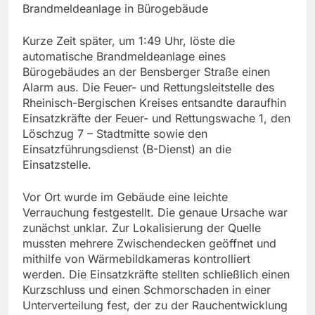
Brandmeldeanlage in Bürogebäude
Kurze Zeit später, um 1:49 Uhr, löste die
automatische Brandmeldeanlage eines
Bürogebäudes an der Bensberger Straße einen
Alarm aus. Die Feuer- und Rettungsleitstelle des
Rheinisch-Bergischen Kreises entsandte daraufhin
Einsatzkräfte der Feuer- und Rettungswache 1, den
Löschzug 7 – Stadtmitte sowie den
Einsatzführungsdienst (B-Dienst) an die
Einsatzstelle.
Vor Ort wurde im Gebäude eine leichte
Verrauchung festgestellt. Die genaue Ursache war
zunächst unklar. Zur Lokalisierung der Quelle
mussten mehrere Zwischendecken geöffnet und
mithilfe von Wärmebildkameras kontrolliert
werden. Die Einsatzkräfte stellten schließlich einen
Kurzschluss und einen Schmorschaden in einer
Unterverteilung fest, der zu der Rauchentwicklung