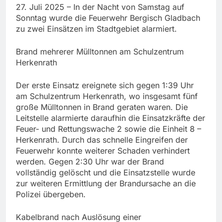
27. Juli 2025 – In der Nacht von Samstag auf
Sonntag wurde die Feuerwehr Bergisch Gladbach
zu zwei Einsätzen im Stadtgebiet alarmiert.
Brand mehrerer Mülltonnen am Schulzentrum
Herkenrath
Der erste Einsatz ereignete sich gegen 1:39 Uhr
am Schulzentrum Herkenrath, wo insgesamt fünf
große Mülltonnen in Brand geraten waren. Die
Leitstelle alarmierte daraufhin die Einsatzkräfte der
Feuer- und Rettungswache 2 sowie die Einheit 8 –
Herkenrath. Durch das schnelle Eingreifen der
Feuerwehr konnte weiterer Schaden verhindert
werden. Gegen 2:30 Uhr war der Brand
vollständig gelöscht und die Einsatzstelle wurde
zur weiteren Ermittlung der Brandursache an die
Polizei übergeben.
Kabelbrand nach Auslösung einer