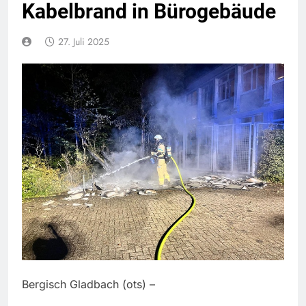
Kabelbrand in Bürogebäude
27. Juli 2025
Bergisch Gladbach (ots) –