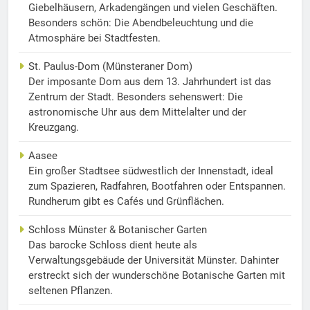
Giebelhäusern, Arkadengängen und vielen Geschäften.
Besonders schön: Die Abendbeleuchtung und die
Atmosphäre bei Stadtfesten.
St. Paulus-Dom (Münsteraner Dom)
Der imposante Dom aus dem 13. Jahrhundert ist das
Zentrum der Stadt. Besonders sehenswert: Die
astronomische Uhr aus dem Mittelalter und der
Kreuzgang.
Aasee
Ein großer Stadtsee südwestlich der Innenstadt, ideal
zum Spazieren, Radfahren, Bootfahren oder Entspannen.
Rundherum gibt es Cafés und Grünflächen.
Schloss Münster & Botanischer Garten
Das barocke Schloss dient heute als
Verwaltungsgebäude der Universität Münster. Dahinter
erstreckt sich der wunderschöne Botanische Garten mit
seltenen Pflanzen.