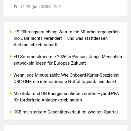
19. Juni 2026
0
HS Führungscoaching: Warum ein Mitarbeitergespräch
pro Jahr nichts verändert – und was stattdessen
Verbindlichkeit schafft
EU-Sommerakademie 2026 in Passau: Junge Menschen
entwickeln Ideen für Europas Zukunft
Wenn jede Minute zählt: Wie Onboard-Kurier-Spezialist
OBC ONE die internationale Notfalllogistik neu denkt
MaxSolar und DB Energie schließen ersten Hybrid-PPA
für förderfreie Anlagenkombination
KSB mit starkem Geschäftsverlauf im zweiten Quartal