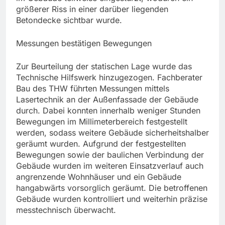
größerer Riss in einer darüber liegenden
Betondecke sichtbar wurde.
Messungen bestätigen Bewegungen
Zur Beurteilung der statischen Lage wurde das
Technische Hilfswerk hinzugezogen. Fachberater
Bau des THW führten Messungen mittels
Lasertechnik an der Außenfassade der Gebäude
durch. Dabei konnten innerhalb weniger Stunden
Bewegungen im Millimeterbereich festgestellt
werden, sodass weitere Gebäude sicherheitshalber
geräumt wurden. Aufgrund der festgestellten
Bewegungen sowie der baulichen Verbindung der
Gebäude wurden im weiteren Einsatzverlauf auch
angrenzende Wohnhäuser und ein Gebäude
hangabwärts vorsorglich geräumt. Die betroffenen
Gebäude wurden kontrolliert und weiterhin präzise
messtechnisch überwacht.