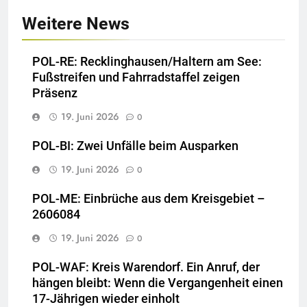
Weitere News
POL-RE: Recklinghausen/Haltern am See:
Fußstreifen und Fahrradstaffel zeigen
Präsenz
19. Juni 2026
0
POL-BI: Zwei Unfälle beim Ausparken
19. Juni 2026
0
POL-ME: Einbrüche aus dem Kreisgebiet –
2606084
19. Juni 2026
0
POL-WAF: Kreis Warendorf. Ein Anruf, der
hängen bleibt: Wenn die Vergangenheit einen
17-Jährigen wieder einholt