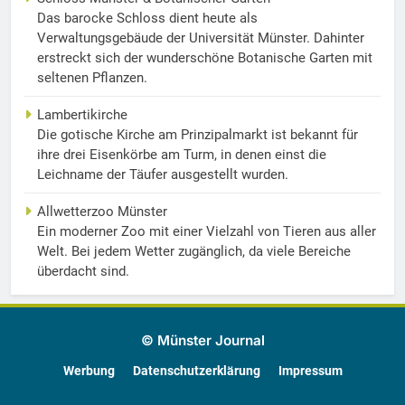
Das barocke Schloss dient heute als
Verwaltungsgebäude der Universität Münster. Dahinter
erstreckt sich der wunderschöne Botanische Garten mit
seltenen Pflanzen.
Lambertikirche
Die gotische Kirche am Prinzipalmarkt ist bekannt für
ihre drei Eisenkörbe am Turm, in denen einst die
Leichname der Täufer ausgestellt wurden.
Allwetterzoo Münster
Ein moderner Zoo mit einer Vielzahl von Tieren aus aller
Welt. Bei jedem Wetter zugänglich, da viele Bereiche
überdacht sind.
© Münster Journal
Werbung
Datenschutzerklärung
Impressum