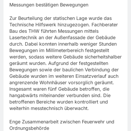
Messungen bestätigen Bewegungen
Zur Beurteilung der statischen Lage wurde das
Technische Hilfswerk hinzugezogen. Fachberater
Bau des THW führten Messungen mittels
Lasertechnik an der Außenfassade der Gebäude
durch. Dabei konnten innerhalb weniger Stunden
Bewegungen im Millimeterbereich festgestellt
werden, sodass weitere Gebäude sicherheitshalber
geräumt wurden. Aufgrund der festgestellten
Bewegungen sowie der baulichen Verbindung der
Gebäude wurden im weiteren Einsatzverlauf auch
angrenzende Wohnhäuser vorsorglich geräumt.
Insgesamt waren fünf Gebäude betroffen, die
hangabwärts miteinander verbunden sind. Die
betroffenen Bereiche wurden kontrolliert und
weiterhin messtechnisch überwacht.
Enge Zusammenarbeit zwischen Feuerwehr und
Ordnungsbehörde