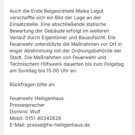
Auch die Erste Beigeordnete Maike Legut
verschaffte sich ein Bild der Lage an der
Einsatzstelle. Eine abschließende statische
Bewertung der Gebäude erfolgt im weiteren
Verlauf durch Eigentümer und Bauaufsicht. Die
Feuerwehr unterstützte die Maßnahmen vor Ort in
enger Abstimmung mit der Ordnungsbehörde der
Stadt. Die Maßnahmen von Feuerwehr und
Technischem Hilfswerk dauerten bis zum Folgetag
am Sonntag bis 15:00 Uhr an.
Rückfragen bitte an:
Feuerwehr Heiligenhaus
Pressesprecher
Dominic Wulf
Mobil: 0151 40342626
E-Mail:
presse@fw-heiligenhaus.de