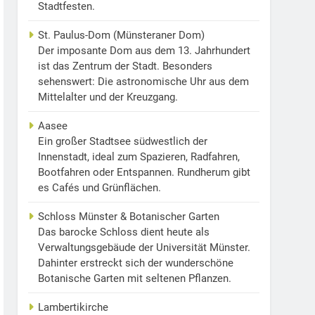
Stadtfesten.
St. Paulus-Dom (Münsteraner Dom)
Der imposante Dom aus dem 13. Jahrhundert
ist das Zentrum der Stadt. Besonders
sehenswert: Die astronomische Uhr aus dem
Mittelalter und der Kreuzgang.
Aasee
Ein großer Stadtsee südwestlich der
Innenstadt, ideal zum Spazieren, Radfahren,
Bootfahren oder Entspannen. Rundherum gibt
es Cafés und Grünflächen.
Schloss Münster & Botanischer Garten
Das barocke Schloss dient heute als
Verwaltungsgebäude der Universität Münster.
Dahinter erstreckt sich der wunderschöne
Botanische Garten mit seltenen Pflanzen.
Lambertikirche