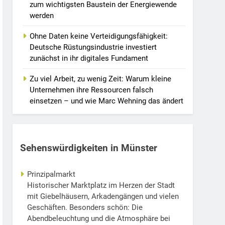
zum wichtigsten Baustein der Energiewende
werden
Ohne Daten keine Verteidigungsfähigkeit:
Deutsche Rüstungsindustrie investiert
zunächst in ihr digitales Fundament
Zu viel Arbeit, zu wenig Zeit: Warum kleine
Unternehmen ihre Ressourcen falsch
einsetzen – und wie Marc Wehning das ändert
Sehenswürdigkeiten in Münster
Prinzipalmarkt
Historischer Marktplatz im Herzen der Stadt
mit Giebelhäusern, Arkadengängen und vielen
Geschäften. Besonders schön: Die
Abendbeleuchtung und die Atmosphäre bei