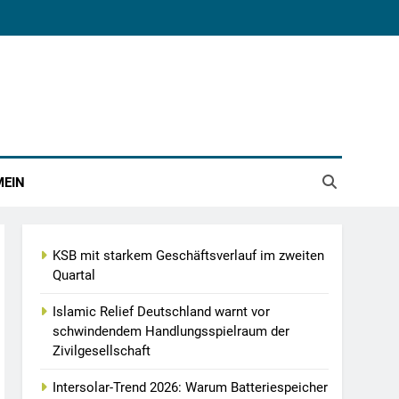
MEIN
KSB mit starkem Geschäftsverlauf im zweiten
Quartal
Islamic Relief Deutschland warnt vor
schwindendem Handlungsspielraum der
Zivilgesellschaft
Intersolar-Trend 2026: Warum Batteriespeicher