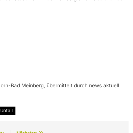
Horn-Bad Meinberg, übermittelt durch news aktuell
Unfall