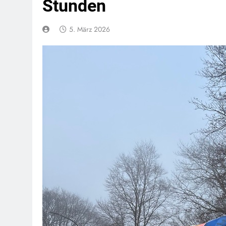
Stunden
5. März 2026