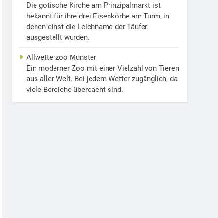
Die gotische Kirche am Prinzipalmarkt ist
bekannt für ihre drei Eisenkörbe am Turm, in
denen einst die Leichname der Täufer
ausgestellt wurden.
Allwetterzoo Münster
Ein moderner Zoo mit einer Vielzahl von Tieren
aus aller Welt. Bei jedem Wetter zugänglich, da
viele Bereiche überdacht sind.