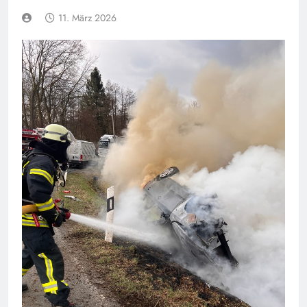
11. März 2026