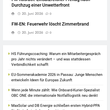
Durchzug einer Unwetterfront
20. Juni 2026
0
FW-EN: Feuerwehr löscht Zimmerbrand
20. Juni 2026
0
HS Führungscoaching: Warum ein Mitarbeitergespräch
pro Jahr nichts verändert – und was stattdessen
Verbindlichkeit schafft
EU-Sommerakademie 2026 in Passau: Junge Menschen
entwickeln Ideen für Europas Zukunft
Wenn jede Minute zählt: Wie Onboard-Kurier-Spezialist
OBC ONE die internationale Notfalllogistik neu denkt
MaxSolar und DB Energie schließen ersten Hybrid-PPA