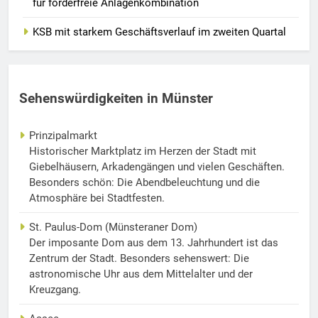
für förderfreie Anlagenkombination
KSB mit starkem Geschäftsverlauf im zweiten Quartal
Sehenswürdigkeiten in Münster
Prinzipalmarkt
Historischer Marktplatz im Herzen der Stadt mit
Giebelhäusern, Arkadengängen und vielen Geschäften.
Besonders schön: Die Abendbeleuchtung und die
Atmosphäre bei Stadtfesten.
St. Paulus-Dom (Münsteraner Dom)
Der imposante Dom aus dem 13. Jahrhundert ist das
Zentrum der Stadt. Besonders sehenswert: Die
astronomische Uhr aus dem Mittelalter und der
Kreuzgang.