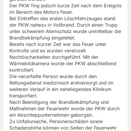
Der PKW fing jedoch kurze Zeit nach dem Ereignis
im Bereich des Motors Feuer.
Bei Eintreffen des ersten Löschfahrzeuges stand
der PKW nahezu in Vollbrand. Durch einen Trupp
unter schwerem Atemschutz wurde unmittelbar die
Brandbekämpfung eingeleitet.
Bereits nach kurzer Zeit war das Feuer unter
Kontrolle und es wurden vereinzelt
Nachlöscharbeiten durchgeführt. Mit der
Wärmebildkamera wurde der PKW abschließend
kontrolliert.
Die verunfallte Person wurde durch den
Rettungsdienst medizinisch erstversorgt und im
weiteren Verlauf in ein naheliegendes Klinikum
transportiert.
Nach Beendigung der Brandbekämpfung und
Maßnahmen der Feuerwehr wurde der PKW durch
ein Abschleppunternehmen geborgen.
Zu Unfallursache, Personenschäden sowie
Schadenshöhe können von Seiten der Feuerwehr