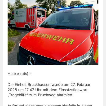
Hünxe (ots) –
Die Einheit Bruckhausen wurde am 27. Februar
2026 um 17:47 Uhr mit dem Einsatzstichwort
„Tragehilfe“ zum Bruchweg alarmiert.
Aufgrund eines medizinischen Notfalls in einem