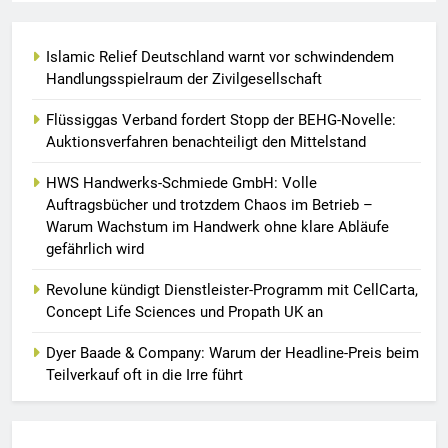
Islamic Relief Deutschland warnt vor schwindendem
Handlungsspielraum der Zivilgesellschaft
Flüssiggas Verband fordert Stopp der BEHG-Novelle:
Auktionsverfahren benachteiligt den Mittelstand
HWS Handwerks-Schmiede GmbH: Volle
Auftragsbücher und trotzdem Chaos im Betrieb –
Warum Wachstum im Handwerk ohne klare Abläufe
gefährlich wird
Revolune kündigt Dienstleister-Programm mit CellCarta,
Concept Life Sciences und Propath UK an
Dyer Baade & Company: Warum der Headline-Preis beim
Teilverkauf oft in die Irre führt