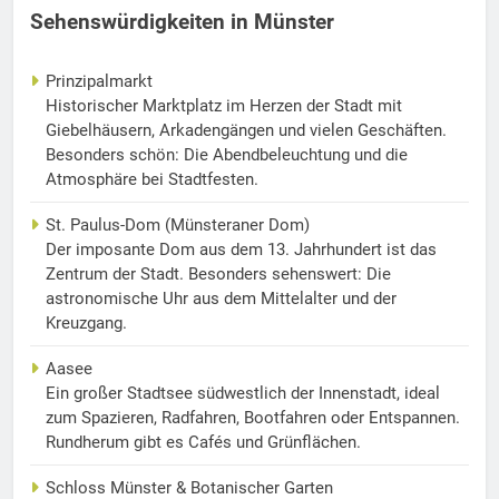
Sehenswürdigkeiten in Münster
Prinzipalmarkt
Historischer Marktplatz im Herzen der Stadt mit
Giebelhäusern, Arkadengängen und vielen Geschäften.
Besonders schön: Die Abendbeleuchtung und die
Atmosphäre bei Stadtfesten.
St. Paulus-Dom (Münsteraner Dom)
Der imposante Dom aus dem 13. Jahrhundert ist das
Zentrum der Stadt. Besonders sehenswert: Die
astronomische Uhr aus dem Mittelalter und der
Kreuzgang.
Aasee
Ein großer Stadtsee südwestlich der Innenstadt, ideal
zum Spazieren, Radfahren, Bootfahren oder Entspannen.
Rundherum gibt es Cafés und Grünflächen.
Schloss Münster & Botanischer Garten