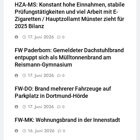
HZA-MS: Konstant hohe Einnahmen, stabile
Prüfungstätigkeiten und viel Arbeit mit E-
Zigaretten / Hauptzollamt Münster zieht für
2025 Bilanz
17. Juni 2026
0
FW Paderborn: Gemeldeter Dachstuhlbrand
entpuppt sich als Mülltonnenbrand am
Reismann-Gymnasium
17. Juni 2026
0
FW-DO: Brand mehrerer Fahrzeuge auf
Parkplatz in Dortmund-Hörde
17. Juni 2026
0
FW-MK: Wohnungsbrand in der Innenstadt
16. Juni 2026
0