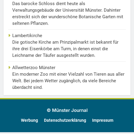
Das barocke Schloss dient heute als
Verwaltungsgebäude der Universität Münster. Dahinter
erstreckt sich der wunderschöne Botanische Garten mit
seltenen Pflanzen.
Lambertikirche
Die gotische Kirche am Prinzipalmarkt ist bekannt für
ihre drei Eisenkörbe am Turm, in denen einst die
Leichname der Täufer ausgestellt wurden.
Allwetterzoo Münster
Ein moderner Zoo mit einer Vielzahl von Tieren aus aller
Welt. Bei jedem Wetter zugänglich, da viele Bereiche
überdacht sind.
© Münster Journal
Werbung
Datenschutzerklärung
Impressum