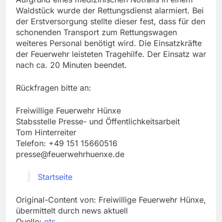
Waldstück wurde der Rettungsdienst alarmiert. Bei
der Erstversorgung stellte dieser fest, dass für den
schonenden Transport zum Rettungswagen
weiteres Personal benötigt wird. Die Einsatzkräfte
der Feuerwehr leisteten Tragehilfe. Der Einsatz war
nach ca. 20 Minuten beendet.
Rückfragen bitte an:
Freiwillige Feuerwehr Hünxe
Stabsstelle Presse- und Öffentlichkeitsarbeit
Tom Hinterreiter
Telefon: +49 151 15660516
presse@feuerwehrhuenxe.de
Startseite
Original-Content von: Freiwillige Feuerwehr Hünxe,
übermittelt durch news aktuell
Quelle:
ots