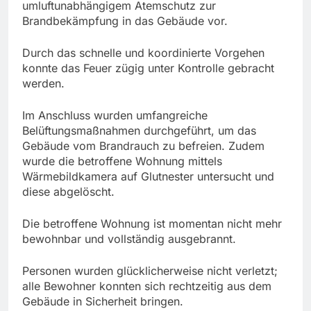
umluftunabhängigem Atemschutz zur
Brandbekämpfung in das Gebäude vor.
Durch das schnelle und koordinierte Vorgehen
konnte das Feuer zügig unter Kontrolle gebracht
werden.
Im Anschluss wurden umfangreiche
Belüftungsmaßnahmen durchgeführt, um das
Gebäude vom Brandrauch zu befreien. Zudem
wurde die betroffene Wohnung mittels
Wärmebildkamera auf Glutnester untersucht und
diese abgelöscht.
Die betroffene Wohnung ist momentan nicht mehr
bewohnbar und vollständig ausgebrannt.
Personen wurden glücklicherweise nicht verletzt;
alle Bewohner konnten sich rechtzeitig aus dem
Gebäude in Sicherheit bringen.