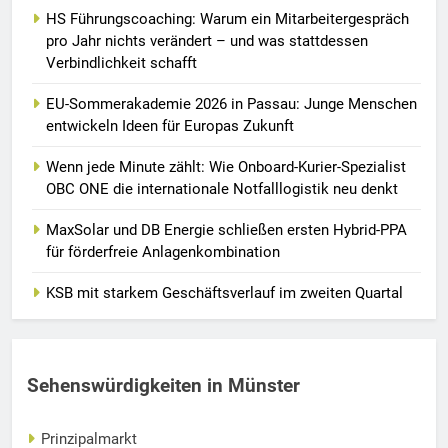
HS Führungscoaching: Warum ein Mitarbeitergespräch
pro Jahr nichts verändert – und was stattdessen
Verbindlichkeit schafft
EU-Sommerakademie 2026 in Passau: Junge Menschen
entwickeln Ideen für Europas Zukunft
Wenn jede Minute zählt: Wie Onboard-Kurier-Spezialist
OBC ONE die internationale Notfalllogistik neu denkt
MaxSolar und DB Energie schließen ersten Hybrid-PPA
für förderfreie Anlagenkombination
KSB mit starkem Geschäftsverlauf im zweiten Quartal
Sehenswürdigkeiten in Münster
Prinzipalmarkt