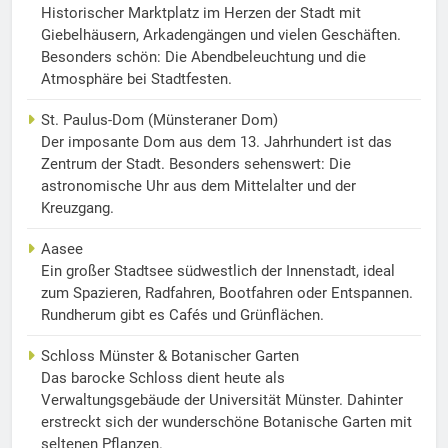
Historischer Marktplatz im Herzen der Stadt mit
Giebelhäusern, Arkadengängen und vielen Geschäften.
Besonders schön: Die Abendbeleuchtung und die
Atmosphäre bei Stadtfesten.
St. Paulus-Dom (Münsteraner Dom)
Der imposante Dom aus dem 13. Jahrhundert ist das
Zentrum der Stadt. Besonders sehenswert: Die
astronomische Uhr aus dem Mittelalter und der
Kreuzgang.
Aasee
Ein großer Stadtsee südwestlich der Innenstadt, ideal
zum Spazieren, Radfahren, Bootfahren oder Entspannen.
Rundherum gibt es Cafés und Grünflächen.
Schloss Münster & Botanischer Garten
Das barocke Schloss dient heute als
Verwaltungsgebäude der Universität Münster. Dahinter
erstreckt sich der wunderschöne Botanische Garten mit
seltenen Pflanzen.