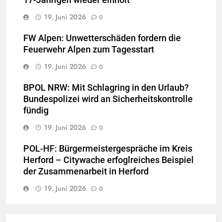
19. Juni 2026
0
FW Alpen: Unwetterschäden fordern die
Feuerwehr Alpen zum Tagesstart
19. Juni 2026
0
BPOL NRW: Mit Schlagring in den Urlaub?
Bundespolizei wird an Sicherheitskontrolle
fündig
19. Juni 2026
0
POL-HF: Bürgermeistergespräche im Kreis
Herford – Citywache erfoglreiches Beispiel
der Zusammenarbeit in Herford
19. Juni 2026
0