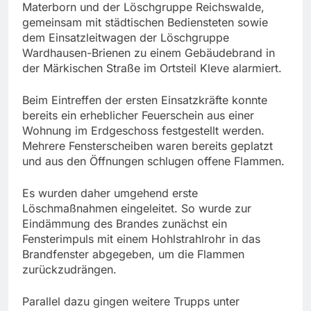
Materborn und der Löschgruppe Reichswalde,
gemeinsam mit städtischen Bediensteten sowie
dem Einsatzleitwagen der Löschgruppe
Wardhausen-Brienen zu einem Gebäudebrand in
der Märkischen Straße im Ortsteil Kleve alarmiert.
Beim Eintreffen der ersten Einsatzkräfte konnte
bereits ein erheblicher Feuerschein aus einer
Wohnung im Erdgeschoss festgestellt werden.
Mehrere Fensterscheiben waren bereits geplatzt
und aus den Öffnungen schlugen offene Flammen.
Es wurden daher umgehend erste
Löschmaßnahmen eingeleitet. So wurde zur
Eindämmung des Brandes zunächst ein
Fensterimpuls mit einem Hohlstrahlrohr in das
Brandfenster abgegeben, um die Flammen
zurückzudrängen.
Parallel dazu gingen weitere Trupps unter