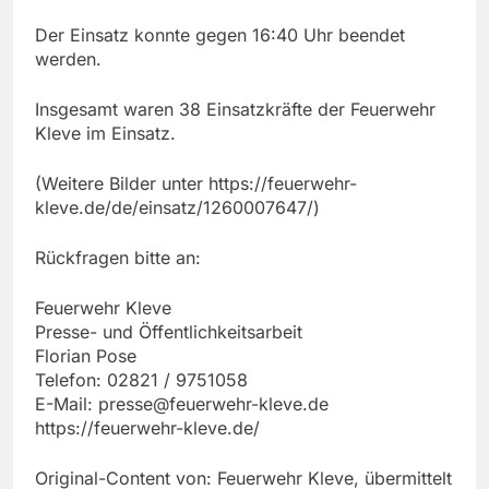
Der Einsatz konnte gegen 16:40 Uhr beendet
werden.
Insgesamt waren 38 Einsatzkräfte der Feuerwehr
Kleve im Einsatz.
(Weitere Bilder unter https://feuerwehr-
kleve.de/de/einsatz/1260007647/)
Rückfragen bitte an:
Feuerwehr Kleve
Presse- und Öffentlichkeitsarbeit
Florian Pose
Telefon: 02821 / 9751058
E-Mail:
presse@feuerwehr-kleve.de
https://feuerwehr-kleve.de/
Original-Content von: Feuerwehr Kleve, übermittelt