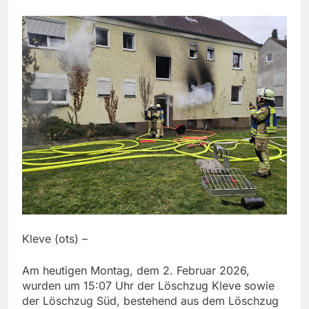
Kleve (ots) –
Am heutigen Montag, dem 2. Februar 2026,
wurden um 15:07 Uhr der Löschzug Kleve sowie
der Löschzug Süd, bestehend aus dem Löschzug