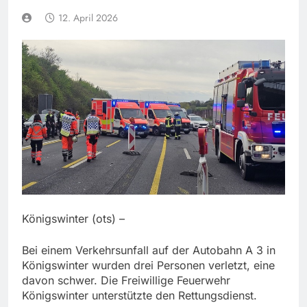
12. April 2026
Königswinter (ots) –
Bei einem Verkehrsunfall auf der Autobahn A 3 in
Königswinter wurden drei Personen verletzt, eine
davon schwer. Die Freiwillige Feuerwehr
Königswinter unterstützte den Rettungsdienst.