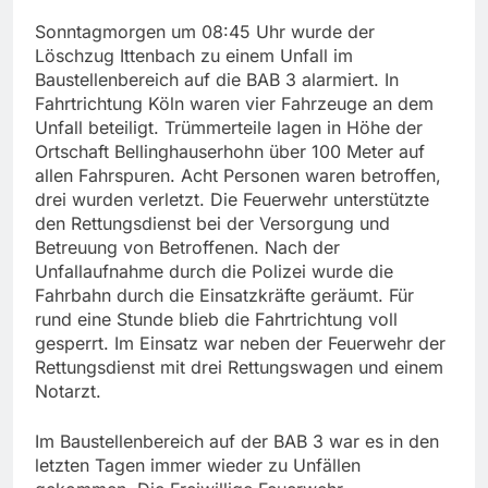
Sonntagmorgen um 08:45 Uhr wurde der
Löschzug Ittenbach zu einem Unfall im
Baustellenbereich auf die BAB 3 alarmiert. In
Fahrtrichtung Köln waren vier Fahrzeuge an dem
Unfall beteiligt. Trümmerteile lagen in Höhe der
Ortschaft Bellinghauserhohn über 100 Meter auf
allen Fahrspuren. Acht Personen waren betroffen,
drei wurden verletzt. Die Feuerwehr unterstützte
den Rettungsdienst bei der Versorgung und
Betreuung von Betroffenen. Nach der
Unfallaufnahme durch die Polizei wurde die
Fahrbahn durch die Einsatzkräfte geräumt. Für
rund eine Stunde blieb die Fahrtrichtung voll
gesperrt. Im Einsatz war neben der Feuerwehr der
Rettungsdienst mit drei Rettungswagen und einem
Notarzt.
Im Baustellenbereich auf der BAB 3 war es in den
letzten Tagen immer wieder zu Unfällen