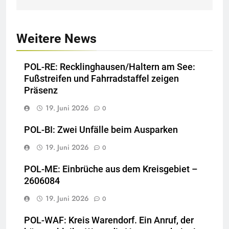
Weitere News
POL-RE: Recklinghausen/Haltern am See:
Fußstreifen und Fahrradstaffel zeigen
Präsenz
19. Juni 2026
0
POL-BI: Zwei Unfälle beim Ausparken
19. Juni 2026
0
POL-ME: Einbrüche aus dem Kreisgebiet –
2606084
19. Juni 2026
0
POL-WAF: Kreis Warendorf. Ein Anruf, der