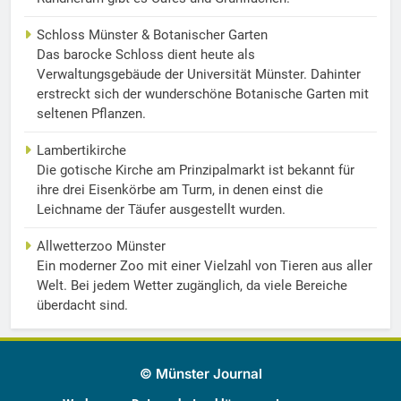
Schloss Münster & Botanischer Garten
Das barocke Schloss dient heute als
Verwaltungsgebäude der Universität Münster. Dahinter
erstreckt sich der wunderschöne Botanische Garten mit
seltenen Pflanzen.
Lambertikirche
Die gotische Kirche am Prinzipalmarkt ist bekannt für
ihre drei Eisenkörbe am Turm, in denen einst die
Leichname der Täufer ausgestellt wurden.
Allwetterzoo Münster
Ein moderner Zoo mit einer Vielzahl von Tieren aus aller
Welt. Bei jedem Wetter zugänglich, da viele Bereiche
überdacht sind.
© Münster Journal