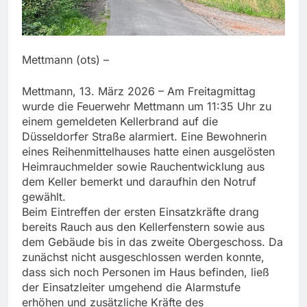
Mettmann (ots) –
Mettmann, 13. März 2026 – Am Freitagmittag
wurde die Feuerwehr Mettmann um 11:35 Uhr zu
einem gemeldeten Kellerbrand auf die
Düsseldorfer Straße alarmiert. Eine Bewohnerin
eines Reihenmittelhauses hatte einen ausgelösten
Heimrauchmelder sowie Rauchentwicklung aus
dem Keller bemerkt und daraufhin den Notruf
gewählt.
Beim Eintreffen der ersten Einsatzkräfte drang
bereits Rauch aus den Kellerfenstern sowie aus
dem Gebäude bis in das zweite Obergeschoss. Da
zunächst nicht ausgeschlossen werden konnte,
dass sich noch Personen im Haus befinden, ließ
der Einsatzleiter umgehend die Alarmstufe
erhöhen und zusätzliche Kräfte des