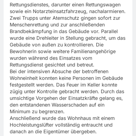
Rettungsdienstes, darunter einen Rettungswagen
sowie ein Notarzteinsatzfahrzeug, nachalarmieren.
Zwei Trupps unter Atemschutz gingen sofort zur
Menschenrettung und zur anschließenden
Brandbekämpfung in das Gebäude vor. Parallel
wurde eine Drehleiter in Stellung gebracht, um das
Gebäude von außen zu kontrollieren. Die
Bewohnerin sowie weitere Familienangehörige
wurden während des Einsatzes vom
Rettungsdienst gesichtet und betreut.
Bei der intensiven Absuche der betroffenen
Wohneinheit konnten keine Personen im Gebäude
festgestellt werden. Das Feuer im Keller konnte
zügig unter Kontrolle gebracht werden. Durch das
umsichtige Vorgehen der Einsatzkräfte gelang es,
den entstandenen Wasserschaden auf ein
Minimum zu begrenzen.
Anschließend wurde das Wohnhaus mit einem
Hochleistungslüfter vollständig entraucht und
danach an die Eigentümer übergeben.