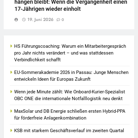
hängen bleibt: Wenn die Vergangenheit einen
17-Jährigen wieder einholt
19. Juni 2026
0
HS Führungscoaching: Warum ein Mitarbeitergespräch
pro Jahr nichts verändert – und was stattdessen
Verbindlichkeit schafft
EU-Sommerakademie 2026 in Passau: Junge Menschen
entwickeln Ideen für Europas Zukunft
Wenn jede Minute zählt: Wie Onboard-Kurier-Spezialist
OBC ONE die internationale Notfalllogistik neu denkt
MaxSolar und DB Energie schließen ersten Hybrid-PPA
für förderfreie Anlagenkombination
KSB mit starkem Geschäftsverlauf im zweiten Quartal