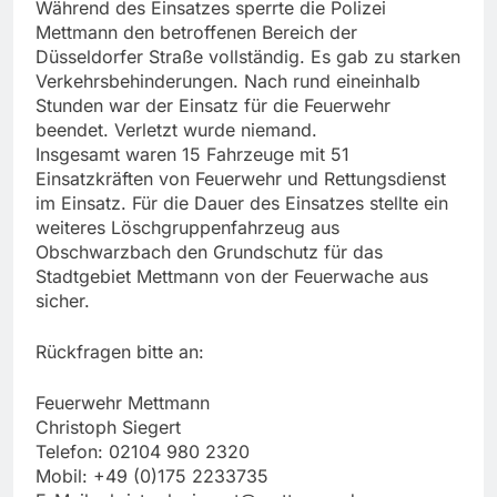
Während des Einsatzes sperrte die Polizei
Mettmann den betroffenen Bereich der
Düsseldorfer Straße vollständig. Es gab zu starken
Verkehrsbehinderungen. Nach rund eineinhalb
Stunden war der Einsatz für die Feuerwehr
beendet. Verletzt wurde niemand.
Insgesamt waren 15 Fahrzeuge mit 51
Einsatzkräften von Feuerwehr und Rettungsdienst
im Einsatz. Für die Dauer des Einsatzes stellte ein
weiteres Löschgruppenfahrzeug aus
Obschwarzbach den Grundschutz für das
Stadtgebiet Mettmann von der Feuerwache aus
sicher.
Rückfragen bitte an:
Feuerwehr Mettmann
Christoph Siegert
Telefon: 02104 980 2320
Mobil: +49 (0)175 2233735