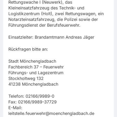
Rettungswache I (Neuwerk), das
Kleineinsatzfahrzeug des Technik- und
Logistikzentrum (Holt), zwei Rettungswagen, ein
Notarzteinsatzfahrzeug, die Polizei sowie der
Führungsdienst der Berufsfeuerwehr.
Einsatzleiter: Brandamtmann Andreas Jäger
Rückfragen bitte an:
Stadt Mönchengladbach
Fachbereich 37 – Feuerwehr
Führungs- und Lagezentrum
Stockholtweg 132
41238 Mönchengladbach
Telefon: 02166/9989-0
Fax: 02166/9989-37729
E-Mail:
leitstelle.feuerwehr@moenchengladbach.de