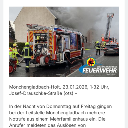
Mönchengladbach-Holt, 23.01.2026, 1:32 Uhr,
Josef-Drauschke-Straße (ots) –
In der Nacht von Donnerstag auf Freitag gingen
bei der Leitstelle Mönchengladbach mehrere
Notrufe aus einem Mehrfamilienhaus ein. Die
Anrufer meldeten das Auslösen von