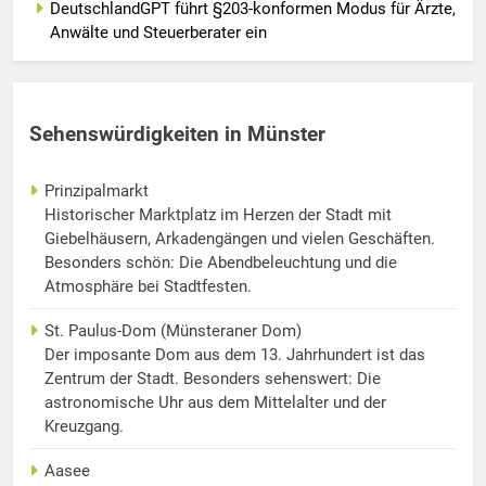
DeutschlandGPT führt §203-konformen Modus für Ärzte,
Anwälte und Steuerberater ein
Sehenswürdigkeiten in Münster
Prinzipalmarkt
Historischer Marktplatz im Herzen der Stadt mit
Giebelhäusern, Arkadengängen und vielen Geschäften.
Besonders schön: Die Abendbeleuchtung und die
Atmosphäre bei Stadtfesten.
St. Paulus-Dom (Münsteraner Dom)
Der imposante Dom aus dem 13. Jahrhundert ist das
Zentrum der Stadt. Besonders sehenswert: Die
astronomische Uhr aus dem Mittelalter und der
Kreuzgang.
Aasee