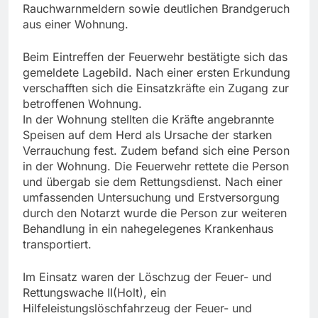
Rauchwarnmeldern sowie deutlichen Brandgeruch
aus einer Wohnung.
Beim Eintreffen der Feuerwehr bestätigte sich das
gemeldete Lagebild. Nach einer ersten Erkundung
verschafften sich die Einsatzkräfte ein Zugang zur
betroffenen Wohnung.
In der Wohnung stellten die Kräfte angebrannte
Speisen auf dem Herd als Ursache der starken
Verrauchung fest. Zudem befand sich eine Person
in der Wohnung. Die Feuerwehr rettete die Person
und übergab sie dem Rettungsdienst. Nach einer
umfassenden Untersuchung und Erstversorgung
durch den Notarzt wurde die Person zur weiteren
Behandlung in ein nahegelegenes Krankenhaus
transportiert.
Im Einsatz waren der Löschzug der Feuer- und
Rettungswache II(Holt), ein
Hilfeleistungslöschfahrzeug der Feuer- und