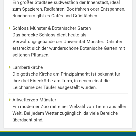
Ein großer Stadtsee südwestlich der Innenstadt, ideal
zum Spazieren, Radfahren, Bootfahren oder Entspannen.
Rundherum gibt es Cafés und Grünflächen.
Schloss Münster & Botanischer Garten
Das barocke Schloss dient heute als
Verwaltungsgebäude der Universität Münster. Dahinter
erstreckt sich der wunderschöne Botanische Garten mit
seltenen Pflanzen.
Lambertikirche
Die gotische Kirche am Prinzipalmarkt ist bekannt für
ihre drei Eisenkörbe am Turm, in denen einst die
Leichname der Täufer ausgestellt wurden.
Allwetterzoo Münster
Ein moderner Zoo mit einer Vielzahl von Tieren aus aller
Welt. Bei jedem Wetter zugänglich, da viele Bereiche
überdacht sind.