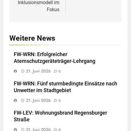
Inklusionsmodell im
Fokus
Weitere News
FW-WRN: Erfolgreicher
Atemschutzgeräteträger-Lehrgang
21. Juni 2026
0
FW-WRN: Fünf sturmbedingte Einsätze nach
Unwetter im Stadtgebiet
21. Juni 2026
0
FW-LEV: Wohnungsbrand Regensburger
Straße
21. Juni 2026
0