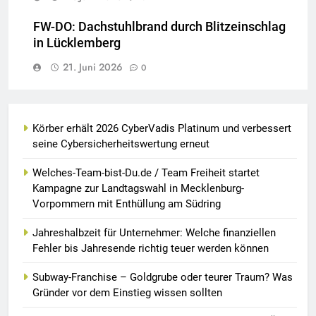
FW-DO: Dachstuhlbrand durch Blitzeinschlag
in Lücklemberg
21. Juni 2026
0
Körber erhält 2026 CyberVadis Platinum und verbessert
seine Cybersicherheitswertung erneut
Welches-Team-bist-Du.de / Team Freiheit startet
Kampagne zur Landtagswahl in Mecklenburg-
Vorpommern mit Enthüllung am Südring
Jahreshalbzeit für Unternehmer: Welche finanziellen
Fehler bis Jahresende richtig teuer werden können
Subway-Franchise – Goldgrube oder teurer Traum? Was
Gründer vor dem Einstieg wissen sollten