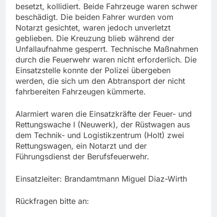
besetzt, kollidiert. Beide Fahrzeuge waren schwer
beschädigt. Die beiden Fahrer wurden vom
Notarzt gesichtet, waren jedoch unverletzt
geblieben. Die Kreuzung blieb während der
Unfallaufnahme gesperrt. Technische Maßnahmen
durch die Feuerwehr waren nicht erforderlich. Die
Einsatzstelle konnte der Polizei übergeben
werden, die sich um den Abtransport der nicht
fahrbereiten Fahrzeugen kümmerte.
Alarmiert waren die Einsatzkräfte der Feuer- und
Rettungswache I (Neuwerk), der Rüstwagen aus
dem Technik- und Logistikzentrum (Holt) zwei
Rettungswagen, ein Notarzt und der
Führungsdienst der Berufsfeuerwehr.
Einsatzleiter: Brandamtmann Miguel Diaz-Wirth
Rückfragen bitte an: