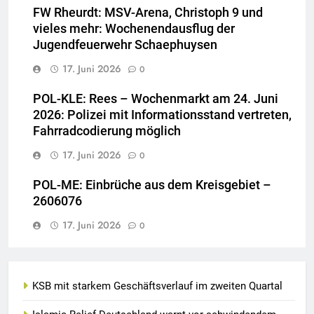
FW Rheurdt: MSV-Arena, Christoph 9 und
vieles mehr: Wochenendausflug der
Jugendfeuerwehr Schaephuysen
17. Juni 2026
0
POL-KLE: Rees – Wochenmarkt am 24. Juni
2026: Polizei mit Informationsstand vertreten,
Fahrradcodierung möglich
17. Juni 2026
0
POL-ME: Einbrüche aus dem Kreisgebiet –
2606076
17. Juni 2026
0
KSB mit starkem Geschäftsverlauf im zweiten Quartal