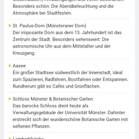
Besonders schön: Die Abendbeleuchtung und die
Atmosphäre bei Stadtfesten.
St. Paulus-Dom (Münsteraner Dom)
Der imposante Dom aus dem 13. Jahrhundert ist das
Zentrum der Stadt. Besonders sehenswert: Die
astronomische Uhr aus dem Mittelalter und der
Kreuzgang.
Aasee
Ein großer Stadtsee südwestlich der Innenstadt, ideal
zum Spazieren, Radfahren, Bootfahren oder Entspannen.
Rundherum gibt es Cafés und Grünflächen.
Schloss Münster & Botanischer Garten
Das barocke Schloss dient heute als
Verwaltungsgebäude der Universität Münster. Dahinter
erstreckt sich der wunderschöne Botanische Garten mit
seltenen Pflanzen.