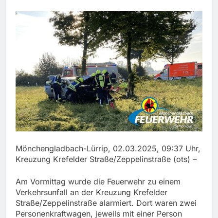
Mönchengladbach-Lürrip, 02.03.2025, 09:37 Uhr,
Kreuzung Krefelder Straße/Zeppelinstraße (ots) –
Am Vormittag wurde die Feuerwehr zu einem
Verkehrsunfall an der Kreuzung Krefelder
Straße/Zeppelinstraße alarmiert. Dort waren zwei
Personenkraftwagen, jeweils mit einer Person