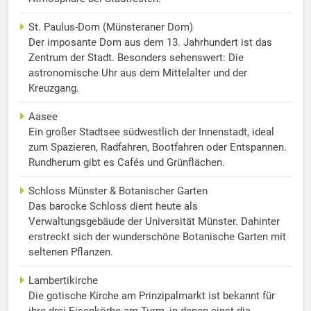
St. Paulus-Dom (Münsteraner Dom)
Der imposante Dom aus dem 13. Jahrhundert ist das
Zentrum der Stadt. Besonders sehenswert: Die
astronomische Uhr aus dem Mittelalter und der
Kreuzgang.
Aasee
Ein großer Stadtsee südwestlich der Innenstadt, ideal
zum Spazieren, Radfahren, Bootfahren oder Entspannen.
Rundherum gibt es Cafés und Grünflächen.
Schloss Münster & Botanischer Garten
Das barocke Schloss dient heute als
Verwaltungsgebäude der Universität Münster. Dahinter
erstreckt sich der wunderschöne Botanische Garten mit
seltenen Pflanzen.
Lambertikirche
Die gotische Kirche am Prinzipalmarkt ist bekannt für