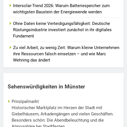
Intersolar-Trend 2026: Warum Batteriespeicher zum
wichtigsten Baustein der Energiewende werden
Ohne Daten keine Verteidigungsfähigkeit: Deutsche
Rüstungsindustrie investiert zunächst in ihr digitales
Fundament
Zu viel Arbeit, zu wenig Zeit: Warum kleine Unternehmen
ihre Ressourcen falsch einsetzen – und wie Marc
Wehning das ändert
Sehenswürdigkeiten in Münster
Prinzipalmarkt
Historischer Marktplatz im Herzen der Stadt mit
Giebelhäusern, Arkadengängen und vielen Geschäften.
Besonders schön: Die Abendbeleuchtung und die
Atmosphäre bei Stadtfesten.