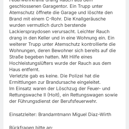
geschlossenen Garagentor. Ein Trupp unter
Atemschutz öffnete die Garage und löschte den
Brand mit einem C-Rohr. Die Knallgeräusche
wurden vermutlich durch berstende
Lackierspraydosen verursacht. Leichter Rauch
drang in den Keller und in eine Wohnung ein. Ein
weiterer Trupp unter Atemschutz kontrollierte die
Wohnungen, deren Bewohner sich bereits auf die
Straße begeben hatten. Mit Hilfe eines
Hochleistungslüfters wurde der Rauch aus dem
Haus entfernt.
Verletzte gab es keine. Die Polizei hat die
Ermittlungen zur Brandursache eingeleitet.
Im Einsatz waren der Löschzug der Feuer- und
Rettungswache II (Holt), ein Rettungswagen sowie
der Führungsdienst der Berufsfeuerwehr.
Einsatzleiter: Brandamtmann Miguel Diaz-Wirth
Rückfragen bitte an: