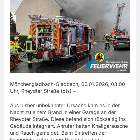
Mönchengladbach-Gladbach, 06.01.2026, 03:00
Uhr, Rheydter Straße (ots) –
Aus bisher unbekannter Ursache kam es in der
Nacht zu einem Brand in einer Garage an der
Rheydter Straße. Diese befand sich rückseitig ins
Gebäude integriert. Anrufer hatten Knallgeräusche
und Rauch gemeldet. Beim Eintreffen der
Feuerwehrkräfte drang Rauch aus dem