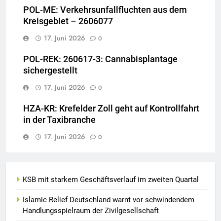
POL-ME: Verkehrsunfallfluchten aus dem
Kreisgebiet – 2606077
17. Juni 2026
0
POL-REK: 260617-3: Cannabisplantage
sichergestellt
17. Juni 2026
0
HZA-KR: Krefelder Zoll geht auf Kontrollfahrt
in der Taxibranche
17. Juni 2026
0
KSB mit starkem Geschäftsverlauf im zweiten Quartal
Islamic Relief Deutschland warnt vor schwindendem
Handlungsspielraum der Zivilgesellschaft