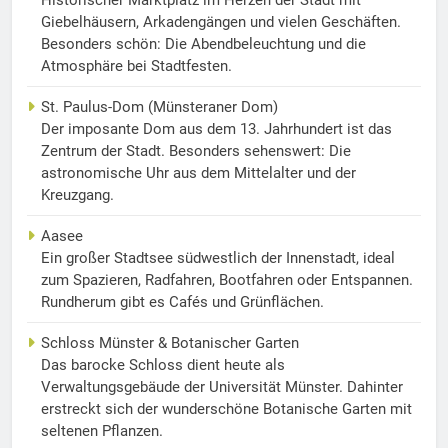
Giebelhäusern, Arkadengängen und vielen Geschäften.
Besonders schön: Die Abendbeleuchtung und die
Atmosphäre bei Stadtfesten.
St. Paulus-Dom (Münsteraner Dom)
Der imposante Dom aus dem 13. Jahrhundert ist das
Zentrum der Stadt. Besonders sehenswert: Die
astronomische Uhr aus dem Mittelalter und der
Kreuzgang.
Aasee
Ein großer Stadtsee südwestlich der Innenstadt, ideal
zum Spazieren, Radfahren, Bootfahren oder Entspannen.
Rundherum gibt es Cafés und Grünflächen.
Schloss Münster & Botanischer Garten
Das barocke Schloss dient heute als
Verwaltungsgebäude der Universität Münster. Dahinter
erstreckt sich der wunderschöne Botanische Garten mit
seltenen Pflanzen.