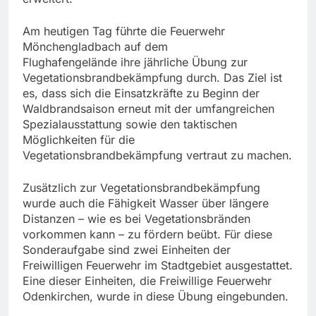
Am heutigen Tag führte die Feuerwehr
Mönchengladbach auf dem
Flughafengelände ihre jährliche Übung zur
Vegetationsbrandbekämpfung durch. Das Ziel ist
es, dass sich die Einsatzkräfte zu Beginn der
Waldbrandsaison erneut mit der umfangreichen
Spezialausstattung sowie den taktischen
Möglichkeiten für die
Vegetationsbrandbekämpfung vertraut zu machen.
Zusätzlich zur Vegetationsbrandbekämpfung
wurde auch die Fähigkeit Wasser über längere
Distanzen – wie es bei Vegetationsbränden
vorkommen kann – zu fördern beübt. Für diese
Sonderaufgabe sind zwei Einheiten der
Freiwilligen Feuerwehr im Stadtgebiet ausgestattet.
Eine dieser Einheiten, die Freiwillige Feuerwehr
Odenkirchen, wurde in diese Übung eingebunden.