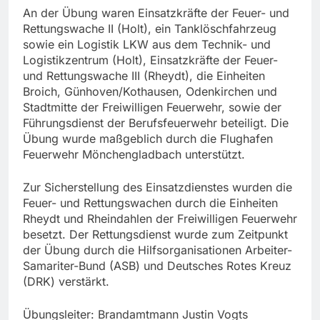
An der Übung waren Einsatzkräfte der Feuer- und
Rettungswache II (Holt), ein Tanklöschfahrzeug
sowie ein Logistik LKW aus dem Technik- und
Logistikzentrum (Holt), Einsatzkräfte der Feuer-
und Rettungswache III (Rheydt), die Einheiten
Broich, Günhoven/Kothausen, Odenkirchen und
Stadtmitte der Freiwilligen Feuerwehr, sowie der
Führungsdienst der Berufsfeuerwehr beteiligt. Die
Übung wurde maßgeblich durch die Flughafen
Feuerwehr Mönchengladbach unterstützt.
Zur Sicherstellung des Einsatzdienstes wurden die
Feuer- und Rettungswachen durch die Einheiten
Rheydt und Rheindahlen der Freiwilligen Feuerwehr
besetzt. Der Rettungsdienst wurde zum Zeitpunkt
der Übung durch die Hilfsorganisationen Arbeiter-
Samariter-Bund (ASB) und Deutsches Rotes Kreuz
(DRK) verstärkt.
Übungsleiter: Brandamtmann Justin Vogts