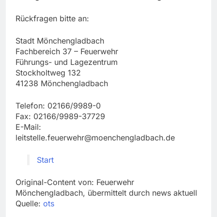
Rückfragen bitte an:
Stadt Mönchengladbach
Fachbereich 37 – Feuerwehr
Führungs- und Lagezentrum
Stockholtweg 132
41238 Mönchengladbach
Telefon: 02166/9989-0
Fax: 02166/9989-37729
E-Mail:
leitstelle.feuerwehr@moenchengladbach.de
Start
Original-Content von: Feuerwehr
Mönchengladbach, übermittelt durch news aktuell
Quelle:
ots