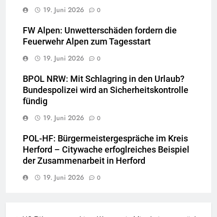
19. Juni 2026
0
FW Alpen: Unwetterschäden fordern die
Feuerwehr Alpen zum Tagesstart
19. Juni 2026
0
BPOL NRW: Mit Schlagring in den Urlaub?
Bundespolizei wird an Sicherheitskontrolle
fündig
19. Juni 2026
0
POL-HF: Bürgermeistergespräche im Kreis
Herford – Citywache erfoglreiches Beispiel
der Zusammenarbeit in Herford
19. Juni 2026
0