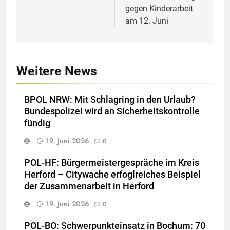
gegen Kinderarbeit
am 12. Juni
Weitere News
BPOL NRW: Mit Schlagring in den Urlaub?
Bundespolizei wird an Sicherheitskontrolle
fündig
19. Juni 2026
0
POL-HF: Bürgermeistergespräche im Kreis
Herford – Citywache erfoglreiches Beispiel
der Zusammenarbeit in Herford
19. Juni 2026
0
POL-BO: Schwerpunkteinsatz in Bochum: 70