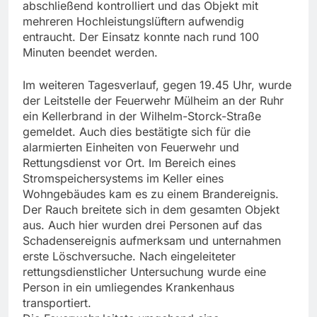
abschließend kontrolliert und das Objekt mit
mehreren Hochleistungslüftern aufwendig
entraucht. Der Einsatz konnte nach rund 100
Minuten beendet werden.
Im weiteren Tagesverlauf, gegen 19.45 Uhr, wurde
der Leitstelle der Feuerwehr Mülheim an der Ruhr
ein Kellerbrand in der Wilhelm-Storck-Straße
gemeldet. Auch dies bestätigte sich für die
alarmierten Einheiten von Feuerwehr und
Rettungsdienst vor Ort. Im Bereich eines
Stromspeichersystems im Keller eines
Wohngebäudes kam es zu einem Brandereignis.
Der Rauch breitete sich in dem gesamten Objekt
aus. Auch hier wurden drei Personen auf das
Schadensereignis aufmerksam und unternahmen
erste Löschversuche. Nach eingeleiteter
rettungsdienstlicher Untersuchung wurde eine
Person in ein umliegendes Krankenhaus
transportiert.