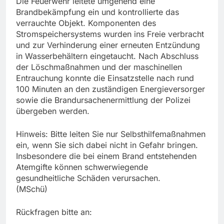
Die Feuerwehr leitete umgehend eine
Brandbekämpfung ein und kontrollierte das
verrauchte Objekt. Komponenten des
Stromspeichersystems wurden ins Freie verbracht
und zur Verhinderung einer erneuten Entzündung
in Wasserbehältern eingetaucht. Nach Abschluss
der Löschmaßnahmen und der maschinellen
Entrauchung konnte die Einsatzstelle nach rund
100 Minuten an den zuständigen Energieversorger
sowie die Brandursachenermittlung der Polizei
übergeben werden.
Hinweis: Bitte leiten Sie nur Selbsthilfemaßnahmen
ein, wenn Sie sich dabei nicht in Gefahr bringen.
Insbesondere die bei einem Brand entstehenden
Atemgifte können schwerwiegende
gesundheitliche Schäden verursachen.
(MSchü)
Rückfragen bitte an: