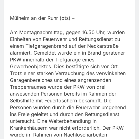
Mülheim an der Ruhr (ots) –
Am Montagnachmittag, gegen 16.50 Uhr, wurden
Einheiten von Feuerwehr und Rettungsdienst zu
einem Tiefgaragenbrand auf der Neckarstraße
alarmiert. Gemeldet wurde ein in Brand geratener
PKW innerhalb der Tiefgarage eines
Gewerbeobjektes. Dies bestätigte sich vor Ort.
Trotz einer starken Verrauchung des verwinkelten
Garagenbereiches und eines angrenzenden
Treppenraumes wurde der PKW von drei
anwesenden Personen bereits im Rahmen der
Selbsthilfe mit Feuerlöschern bekämpft. Die
Personen wurden durch die Feuerwehr umgehend
ins Freie geleitet und durch den Rettungsdienst
untersucht. Eine Weiterbehandlung in
Krankenhäusern war nicht erforderlich. Der PKW
wurde im Rahmen von Nachlöscharbeiten