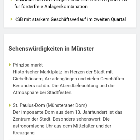
für förderfreie Anlagenkombination
KSB mit starkem Geschäftsverlauf im zweiten Quartal
Sehenswürdigkeiten in Münster
Prinzipalmarkt
Historischer Marktplatz im Herzen der Stadt mit
Giebelhäusern, Arkadengängen und vielen Geschäften.
Besonders schön: Die Abendbeleuchtung und die
Atmosphäre bei Stadtfesten.
St. Paulus-Dom (Münsteraner Dom)
Der imposante Dom aus dem 13. Jahrhundert ist das
Zentrum der Stadt. Besonders sehenswert: Die
astronomische Uhr aus dem Mittelalter und der
Kreuzgang.