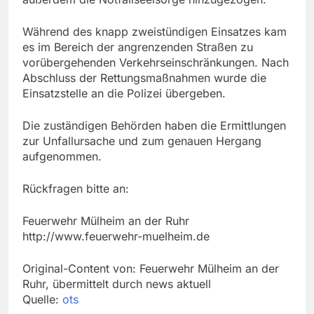
Während des knapp zweistündigen Einsatzes kam
es im Bereich der angrenzenden Straßen zu
vorübergehenden Verkehrseinschränkungen. Nach
Abschluss der Rettungsmaßnahmen wurde die
Einsatzstelle an die Polizei übergeben.
Die zuständigen Behörden haben die Ermittlungen
zur Unfallursache und zum genauen Hergang
aufgenommen.
Rückfragen bitte an:
Feuerwehr Mülheim an der Ruhr
http://www.feuerwehr-muelheim.de
Original-Content von: Feuerwehr Mülheim an der
Ruhr, übermittelt durch news aktuell
Quelle:
ots