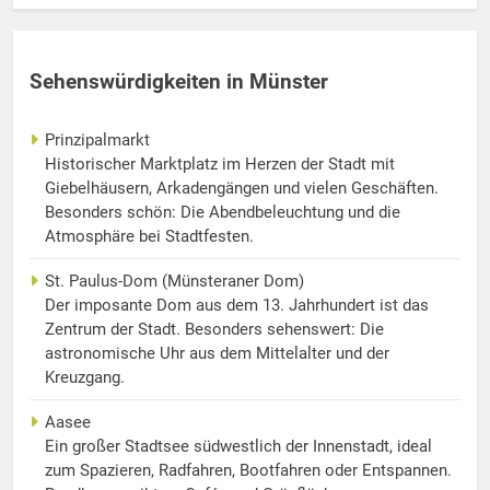
Sehenswürdigkeiten in Münster
Prinzipalmarkt
Historischer Marktplatz im Herzen der Stadt mit
Giebelhäusern, Arkadengängen und vielen Geschäften.
Besonders schön: Die Abendbeleuchtung und die
Atmosphäre bei Stadtfesten.
St. Paulus-Dom (Münsteraner Dom)
Der imposante Dom aus dem 13. Jahrhundert ist das
Zentrum der Stadt. Besonders sehenswert: Die
astronomische Uhr aus dem Mittelalter und der
Kreuzgang.
Aasee
Ein großer Stadtsee südwestlich der Innenstadt, ideal
zum Spazieren, Radfahren, Bootfahren oder Entspannen.