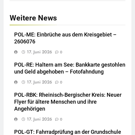
Weitere News
POL-ME: Einbrüche aus dem Kreisgebiet –
2606076
17. Juni 2026
0
POL-RE: Haltern am See: Bankkarte gestohlen
und Geld abgehoben – Fotofahndung
17. Juni 2026
0
POL-RBK: Rheinisch-Bergischer Kreis: Neuer
Flyer für ältere Menschen und ihre
Angehörigen
17. Juni 2026
0
POL-GT: Fahrradprüfung an der Grundschule