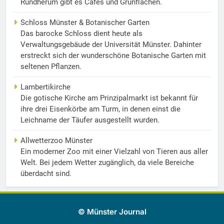
Rundherum gibt es Cafés und Grünflächen.
Schloss Münster & Botanischer Garten
Das barocke Schloss dient heute als
Verwaltungsgebäude der Universität Münster. Dahinter
erstreckt sich der wunderschöne Botanische Garten mit
seltenen Pflanzen.
Lambertikirche
Die gotische Kirche am Prinzipalmarkt ist bekannt für
ihre drei Eisenkörbe am Turm, in denen einst die
Leichname der Täufer ausgestellt wurden.
Allwetterzoo Münster
Ein moderner Zoo mit einer Vielzahl von Tieren aus aller
Welt. Bei jedem Wetter zugänglich, da viele Bereiche
überdacht sind.
© Münster Journal