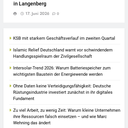
in Langenberg
17. Juni 2026
0
KSB mit starkem Geschäftsverlauf im zweiten Quartal
Islamic Relief Deutschland warnt vor schwindendem
Handlungsspielraum der Zivilgesellschaft
Intersolar-Trend 2026: Warum Batteriespeicher zum
wichtigsten Baustein der Energiewende werden
Ohne Daten keine Verteidigungsfähigkeit: Deutsche
Rüstungsindustrie investiert zunächst in ihr digitales
Fundament
Zu viel Arbeit, zu wenig Zeit: Warum kleine Unternehmen
ihre Ressourcen falsch einsetzen – und wie Marc
Wehning das ändert