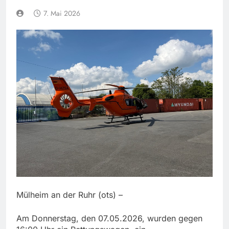
7. Mai 2026
Mülheim an der Ruhr (ots) –
Am Donnerstag, den 07.05.2026, wurden gegen