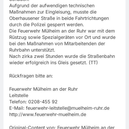
Aufgrund der aufwendigen technischen
Maßnahmen zur Eingleisung, musste die
Oberhausener Straße in beide Fahrtrichtungen
durch die Polizei gesperrt werden.
Die Feuerwehr Mülheim an der Ruhr war mit dem
Rüstzug sowie Spezialgeräten vor Ort und wurde
bei den Maßnahmen von Mitarbeitenden der
Ruhrbahn unterstützt.
Nach zirka zwei Stunden wurde die Straßenbahn
wieder erfolgreich ins Gleis gesetzt. (TT)
Rückfragen bitte an:
Feuerwehr Mülheim an der Ruhr
Leitstelle
Telefon: 0208-455 92
E-Mail:
feuerwehr-leitstelle@muelheim-ruhr.de
http://www.feuerwehr-muelheim.de
Original-Content von: Feuerwehr Mülheim an der