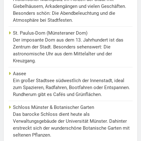
Giebelhäusern, Arkadengängen und vielen Geschäften.
Besonders schön: Die Abendbeleuchtung und die
Atmosphäre bei Stadtfesten.
St. Paulus-Dom (Münsteraner Dom)
Der imposante Dom aus dem 13. Jahrhundert ist das
Zentrum der Stadt. Besonders sehenswert: Die
astronomische Uhr aus dem Mittelalter und der
Kreuzgang.
Aasee
Ein großer Stadtsee südwestlich der Innenstadt, ideal
zum Spazieren, Radfahren, Bootfahren oder Entspannen.
Rundherum gibt es Cafés und Grünflächen.
Schloss Münster & Botanischer Garten
Das barocke Schloss dient heute als
Verwaltungsgebäude der Universität Münster. Dahinter
erstreckt sich der wunderschöne Botanische Garten mit
seltenen Pflanzen.