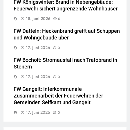
FW Königswinter: Brand in Nebengebäude:
Feuerwehr sichert angrenzende Wohnhäuser
18. Juni 2026
0
FW Datteln: Heckenbrand greift auf Schuppen
und Wohngebäude über
17. Juni 2026
0
FW Bocholt: Stromausfall nach Trafobrand in
Stenern
17. Juni 2026
0
FW Gangelt: Interkommunale
Zusammenarbeit der Feuerwehren der
Gemeinden Selfkant und Gangelt
17. Juni 2026
0