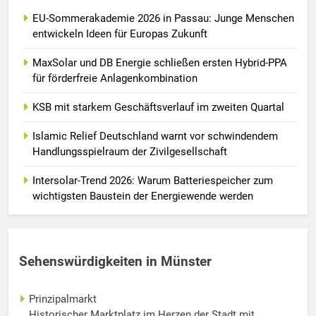
EU-Sommerakademie 2026 in Passau: Junge Menschen
entwickeln Ideen für Europas Zukunft
MaxSolar und DB Energie schließen ersten Hybrid-PPA
für förderfreie Anlagenkombination
KSB mit starkem Geschäftsverlauf im zweiten Quartal
Islamic Relief Deutschland warnt vor schwindendem
Handlungsspielraum der Zivilgesellschaft
Intersolar-Trend 2026: Warum Batteriespeicher zum
wichtigsten Baustein der Energiewende werden
Sehenswürdigkeiten in Münster
Prinzipalmarkt
Historischer Marktplatz im Herzen der Stadt mit