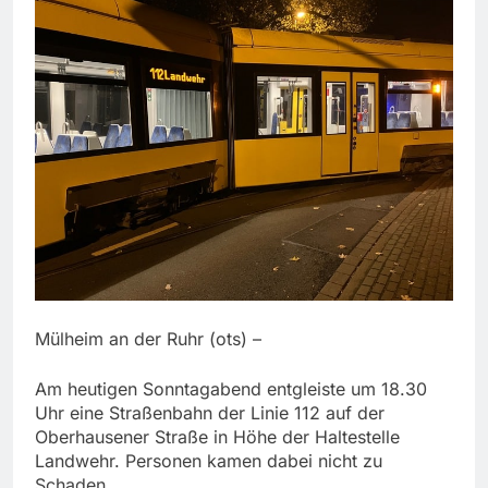
Mülheim an der Ruhr (ots) –
Am heutigen Sonntagabend entgleiste um 18.30
Uhr eine Straßenbahn der Linie 112 auf der
Oberhausener Straße in Höhe der Haltestelle
Landwehr. Personen kamen dabei nicht zu
Schaden.