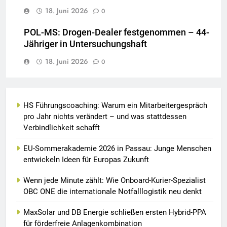
18. Juni 2026
0
POL-MS: Drogen-Dealer festgenommen – 44-
Jähriger in Untersuchungshaft
18. Juni 2026
0
HS Führungscoaching: Warum ein Mitarbeitergespräch
pro Jahr nichts verändert – und was stattdessen
Verbindlichkeit schafft
EU-Sommerakademie 2026 in Passau: Junge Menschen
entwickeln Ideen für Europas Zukunft
Wenn jede Minute zählt: Wie Onboard-Kurier-Spezialist
OBC ONE die internationale Notfalllogistik neu denkt
MaxSolar und DB Energie schließen ersten Hybrid-PPA
für förderfreie Anlagenkombination