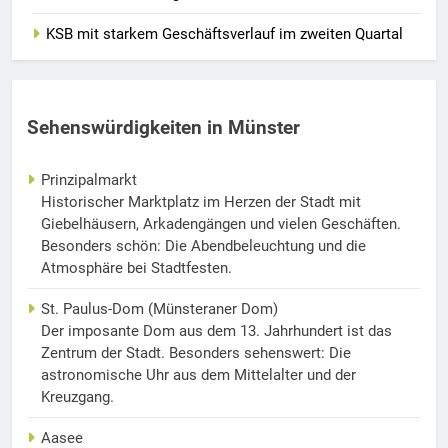
KSB mit starkem Geschäftsverlauf im zweiten Quartal
Sehenswürdigkeiten in Münster
Prinzipalmarkt
Historischer Marktplatz im Herzen der Stadt mit
Giebelhäusern, Arkadengängen und vielen Geschäften.
Besonders schön: Die Abendbeleuchtung und die
Atmosphäre bei Stadtfesten.
St. Paulus-Dom (Münsteraner Dom)
Der imposante Dom aus dem 13. Jahrhundert ist das
Zentrum der Stadt. Besonders sehenswert: Die
astronomische Uhr aus dem Mittelalter und der
Kreuzgang.
Aasee