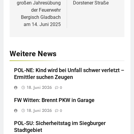
großen Jahresübung
Dorstener Straße
der Feuerwehr
Bergisch Gladbach
am 14. Juni 2025
Weitere News
POL-NE: Kind wird bei Unfall schwer verletzt –
Ermittler suchen Zeugen
18. Juni 2026
0
FW Witten: Brennt PKW in Garage
18. Juni 2026
0
POL-SU: Sicherheitstag im Siegburger
Stadtgebiet