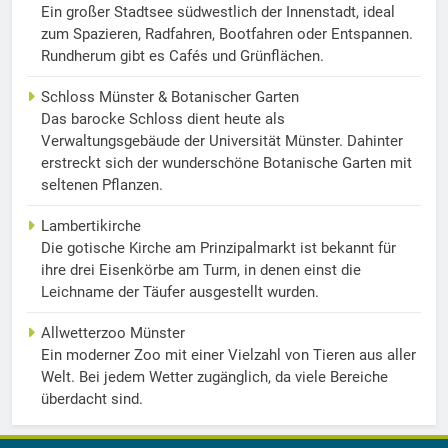
Ein großer Stadtsee südwestlich der Innenstadt, ideal
zum Spazieren, Radfahren, Bootfahren oder Entspannen.
Rundherum gibt es Cafés und Grünflächen.
Schloss Münster & Botanischer Garten
Das barocke Schloss dient heute als
Verwaltungsgebäude der Universität Münster. Dahinter
erstreckt sich der wunderschöne Botanische Garten mit
seltenen Pflanzen.
Lambertikirche
Die gotische Kirche am Prinzipalmarkt ist bekannt für
ihre drei Eisenkörbe am Turm, in denen einst die
Leichname der Täufer ausgestellt wurden.
Allwetterzoo Münster
Ein moderner Zoo mit einer Vielzahl von Tieren aus aller
Welt. Bei jedem Wetter zugänglich, da viele Bereiche
überdacht sind.