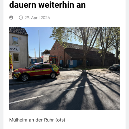
dauern weiterhin an
29. April 2026
Mülheim an der Ruhr (ots) –