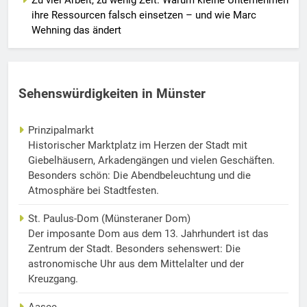
ihre Ressourcen falsch einsetzen – und wie Marc
Wehning das ändert
Sehenswürdigkeiten in Münster
Prinzipalmarkt
Historischer Marktplatz im Herzen der Stadt mit
Giebelhäusern, Arkadengängen und vielen Geschäften.
Besonders schön: Die Abendbeleuchtung und die
Atmosphäre bei Stadtfesten.
St. Paulus-Dom (Münsteraner Dom)
Der imposante Dom aus dem 13. Jahrhundert ist das
Zentrum der Stadt. Besonders sehenswert: Die
astronomische Uhr aus dem Mittelalter und der
Kreuzgang.