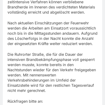
zeitintensive Verfahren können verbliebene
Brandherde im Inneren des verdichteten Materials
vollständig erreicht und abgelöscht werden.
Nach aktuellen Einschätzungen der Feuerwehr
werden die Arbeiten am Einsatzort voraussichtlich
noch bis in die Mittagsstunden andauern. Aufgrund
des Löscherfolgs in der Nacht konnte die Anzahl
der eingesetzten Kräfte weiter reduziert werden.
Die Ruhrorter Straße, die für die Dauer der
intensiven Brandbekämpfungsphase voll gesperrt
werden musste, konnte bereits in den
Nachtstunden wieder für den Verkehr freigegeben
werden. Mit nennenswerten
Verkehrsbehinderungen im Umfeld der
Einsatzstelle wird für den restlichen Tagesverlauf
nicht mehr gerechnet.
Rückfragen bitte an: