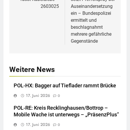
2603025
Auseinandersetzung
ein – Bundespolizei
ermittelt und
beschlagnahmt
mehrere gefährliche
Gegenstände
Weitere News
POL-HX: Bagger auf Tieflader rammt Brücke
17. Juni 2026
0
POL-RE: Kreis Recklinghausen/Bottrop –
Mobile Wache ist unterwegs – „PräsenzPlus“
17. Juni 2026
0