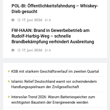
POL-BI: Öffentlichkeitsfahndung – Whiskey-
Dieb gesucht
17. Juni 2026
0
FW-HAAN: Brand in Gewerbebetrieb am
Rudolf-Harbig-Weg – schnelle
Brandbekämpfung verhindert Ausbreitung
17. Juni 2026
0
KSB mit starkem Geschäftsverlauf im zweiten Quartal
Islamic Relief Deutschland warnt vor schwindendem
Handlungsspielraum der Zivilgesellschaft
Intersolar-Trend 2026: Warum Batteriespeicher zum
wichtigsten Baustein der Energiewende werden