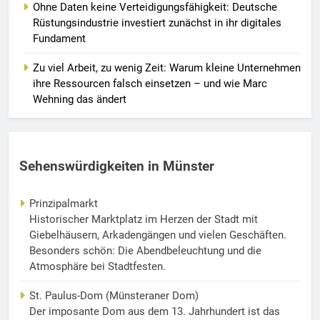
Ohne Daten keine Verteidigungsfähigkeit: Deutsche
Rüstungsindustrie investiert zunächst in ihr digitales
Fundament
Zu viel Arbeit, zu wenig Zeit: Warum kleine Unternehmen
ihre Ressourcen falsch einsetzen – und wie Marc
Wehning das ändert
Sehenswürdigkeiten in Münster
Prinzipalmarkt
Historischer Marktplatz im Herzen der Stadt mit
Giebelhäusern, Arkadengängen und vielen Geschäften.
Besonders schön: Die Abendbeleuchtung und die
Atmosphäre bei Stadtfesten.
St. Paulus-Dom (Münsteraner Dom)
Der imposante Dom aus dem 13. Jahrhundert ist das