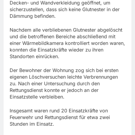
Decken- und Wandverkleidung geöffnet, um
sicherzustellen, dass sich keine Glutnester in der
Dämmung befinden.
Nachdem alle verbliebenen Glutnester abgelöscht
und die betroffenen Bereiche abschließend mit
einer Wärmebildkamera kontrolliert worden waren,
konnten die Einsatzkräfte wieder zu ihren
Standorten einrücken.
Der Bewohner der Wohnung zog sich bei ersten
eigenen Löschversuchen leichte Verbrennungen
zu. Nach einer Untersuchung durch den
Rettungsdienst konnte er jedoch an der
Einsatzstelle verbleiben.
Insgesamt waren rund 20 Einsatzkräfte von
Feuerwehr und Rettungsdienst für etwa zwei
Stunden im Einsatz.