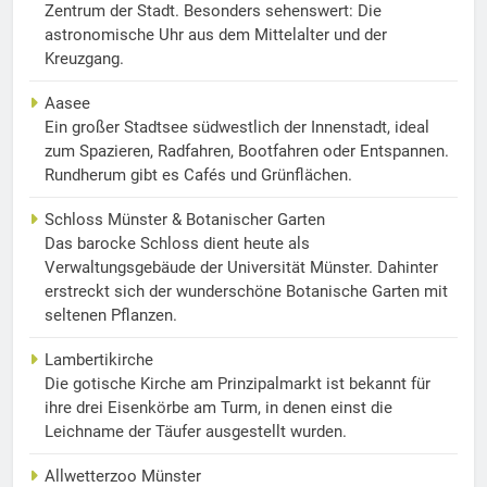
Zentrum der Stadt. Besonders sehenswert: Die
astronomische Uhr aus dem Mittelalter und der
Kreuzgang.
Aasee
Ein großer Stadtsee südwestlich der Innenstadt, ideal
zum Spazieren, Radfahren, Bootfahren oder Entspannen.
Rundherum gibt es Cafés und Grünflächen.
Schloss Münster & Botanischer Garten
Das barocke Schloss dient heute als
Verwaltungsgebäude der Universität Münster. Dahinter
erstreckt sich der wunderschöne Botanische Garten mit
seltenen Pflanzen.
Lambertikirche
Die gotische Kirche am Prinzipalmarkt ist bekannt für
ihre drei Eisenkörbe am Turm, in denen einst die
Leichname der Täufer ausgestellt wurden.
Allwetterzoo Münster