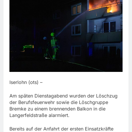
Iserlohn (ots) –
Am späten Dienstagabend wurden der Löschzug
der Berufsfeuerwehr sowie die Löschgruppe
Bremke zu einem brennenden Balkon in die
Langerfeldstraße alarmiert.
Bereits auf der Anfahrt der ersten Einsatzkräfte