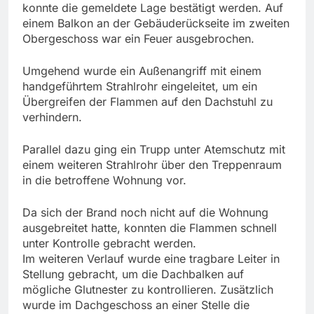
konnte die gemeldete Lage bestätigt werden. Auf
einem Balkon an der Gebäuderückseite im zweiten
Obergeschoss war ein Feuer ausgebrochen.
Umgehend wurde ein Außenangriff mit einem
handgeführtem Strahlrohr eingeleitet, um ein
Übergreifen der Flammen auf den Dachstuhl zu
verhindern.
Parallel dazu ging ein Trupp unter Atemschutz mit
einem weiteren Strahlrohr über den Treppenraum
in die betroffene Wohnung vor.
Da sich der Brand noch nicht auf die Wohnung
ausgebreitet hatte, konnten die Flammen schnell
unter Kontrolle gebracht werden.
Im weiteren Verlauf wurde eine tragbare Leiter in
Stellung gebracht, um die Dachbalken auf
mögliche Glutnester zu kontrollieren. Zusätzlich
wurde im Dachgeschoss an einer Stelle die