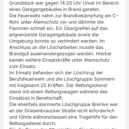
Grundstück war gegen 14:20 Uhr Unrat im Bereich
eines Garagengebäudes in Brand geraten.
Die Feuerwehr nahm zur Brandbekämpfung ein C-
Rohr unter Atemschutz vor und dämmte die
Flammen schnell ein. Ein Übergreifen auf das
angrenzende Garagengebäude sowie die
Umgebung konnte so verhindert werden. Im
Anschluss an die Löscharbeiten musste das
Brandgut auseinandergezogen werden. Hierbei
kamen weitere Einsatzkräfte unter Atemschutz
zum Einsatz.
Im Einsatz befanden sich der Löschzug der
Berufsfeuerwehr und die Löschgruppe Sümmern
mit insgesamt 25 Kräften. Der Rettungsdienst
stand mit einem Rettungswagen während des
Einsatzes in Bereitschaft.
Die ebenfalls alarmierte Löschgruppe Bremke war
an der Griesenbraucker Straße nicht erforderlich
und führte währenddessen eine Tragehilfe für den
Rettungsdienst durch.