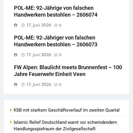
POL-ME: 92-Jährige von falschen
Handwerkern bestohlen – 2606074
17. Juni 2026
0
POL-ME: 92-Jähriger von falschen
Handwerkern bestohlen – 2606073
17. Juni 2026
0
FW Alpen: Blaulicht meets Brunnenfest – 100
Jahre Feuerwehr Einheit Veen
17. Juni 2026
0
KSB mit starkem Geschäftsverlauf im zweiten Quartal
Islamic Relief Deutschland warnt vor schwindendem
Handlungsspielraum der Zivilgesellschaft