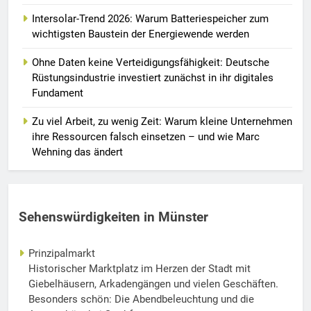
Intersolar-Trend 2026: Warum Batteriespeicher zum
wichtigsten Baustein der Energiewende werden
Ohne Daten keine Verteidigungsfähigkeit: Deutsche
Rüstungsindustrie investiert zunächst in ihr digitales
Fundament
Zu viel Arbeit, zu wenig Zeit: Warum kleine Unternehmen
ihre Ressourcen falsch einsetzen – und wie Marc
Wehning das ändert
Sehenswürdigkeiten in Münster
Prinzipalmarkt
Historischer Marktplatz im Herzen der Stadt mit
Giebelhäusern, Arkadengängen und vielen Geschäften.
Besonders schön: Die Abendbeleuchtung und die