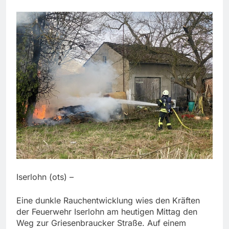
Iserlohn (ots) –
Eine dunkle Rauchentwicklung wies den Kräften
der Feuerwehr Iserlohn am heutigen Mittag den
Weg zur Griesenbraucker Straße. Auf einem