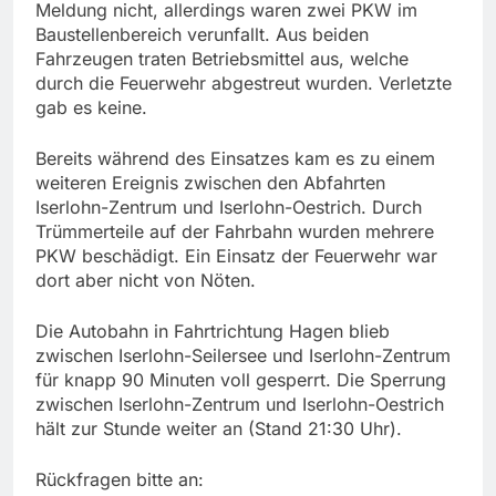
Meldung nicht, allerdings waren zwei PKW im
Baustellenbereich verunfallt. Aus beiden
Fahrzeugen traten Betriebsmittel aus, welche
durch die Feuerwehr abgestreut wurden. Verletzte
gab es keine.
Bereits während des Einsatzes kam es zu einem
weiteren Ereignis zwischen den Abfahrten
Iserlohn-Zentrum und Iserlohn-Oestrich. Durch
Trümmerteile auf der Fahrbahn wurden mehrere
PKW beschädigt. Ein Einsatz der Feuerwehr war
dort aber nicht von Nöten.
Die Autobahn in Fahrtrichtung Hagen blieb
zwischen Iserlohn-Seilersee und Iserlohn-Zentrum
für knapp 90 Minuten voll gesperrt. Die Sperrung
zwischen Iserlohn-Zentrum und Iserlohn-Oestrich
hält zur Stunde weiter an (Stand 21:30 Uhr).
Rückfragen bitte an: