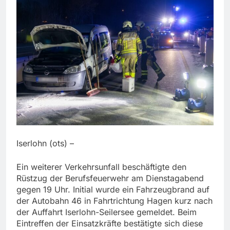
Iserlohn (ots) –
Ein weiterer Verkehrsunfall beschäftigte den
Rüstzug der Berufsfeuerwehr am Dienstagabend
gegen 19 Uhr. Initial wurde ein Fahrzeugbrand auf
der Autobahn 46 in Fahrtrichtung Hagen kurz nach
der Auffahrt Iserlohn-Seilersee gemeldet. Beim
Eintreffen der Einsatzkräfte bestätigte sich diese