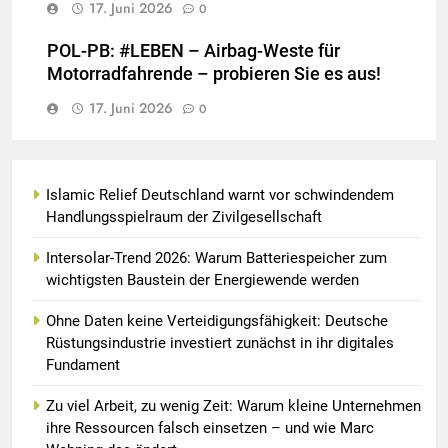
17. Juni 2026
0
POL-PB: #LEBEN – Airbag-Weste für
Motorradfahrende – probieren Sie es aus!
17. Juni 2026
0
Islamic Relief Deutschland warnt vor schwindendem
Handlungsspielraum der Zivilgesellschaft
Intersolar-Trend 2026: Warum Batteriespeicher zum
wichtigsten Baustein der Energiewende werden
Ohne Daten keine Verteidigungsfähigkeit: Deutsche
Rüstungsindustrie investiert zunächst in ihr digitales
Fundament
Zu viel Arbeit, zu wenig Zeit: Warum kleine Unternehmen
ihre Ressourcen falsch einsetzen – und wie Marc