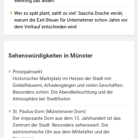
Wehning das ändert
Wer zu spät plant, zahlt zu viel: Sascha Drache verrät,
warum die Exit-Steuer für Unternehmer schon Jahre vor
dem Verkauf entschieden wird
Sehenswürdigkeiten in Münster
Prinzipalmarkt
Historischer Marktplatz im Herzen der Stadt mit
Giebelhäusern, Arkadengängen und vielen Geschäften.
Besonders schön: Die Abendbeleuchtung und die
Atmosphäre bei Stadtfesten.
St. Paulus-Dom (Münsteraner Dom)
Der imposante Dom aus dem 13. Jahrhundert ist das
Zentrum der Stadt. Besonders sehenswert: Die
astronomische Uhr aus dem Mittelalter und der