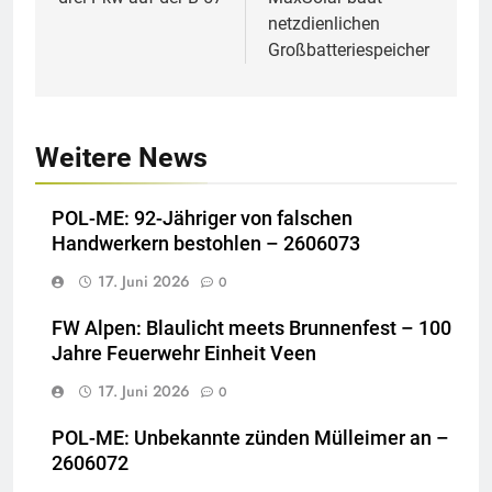
netzdienlichen
Großbatteriespeicher
Weitere News
POL-ME: 92-Jähriger von falschen
Handwerkern bestohlen – 2606073
17. Juni 2026
0
FW Alpen: Blaulicht meets Brunnenfest – 100
Jahre Feuerwehr Einheit Veen
17. Juni 2026
0
POL-ME: Unbekannte zünden Mülleimer an –
2606072