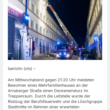
Iserlohn (ots) –
Am Mittwochabend gegen 21:20 Uhr meldeten
Bewohner eines Mehrfamilienhauses an der
Arnsberger Straße einen Deckeneinsturz im
Treppenraum. Durch die Leitstelle wurde der
Rüstzug der Berufsfeuerwehr und die Löschgruppe
Stadtmitte im Rahmen einer erwarteten