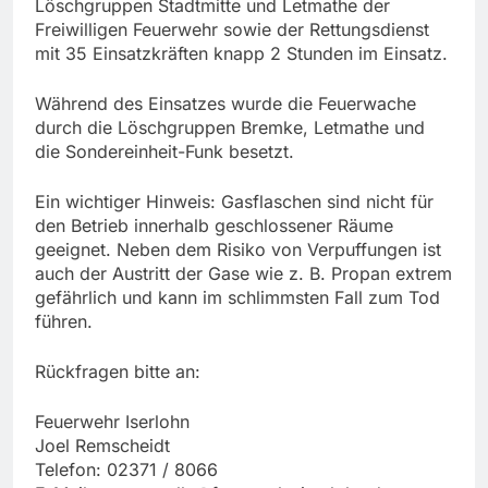
Löschgruppen Stadtmitte und Letmathe der
Freiwilligen Feuerwehr sowie der Rettungsdienst
mit 35 Einsatzkräften knapp 2 Stunden im Einsatz.
Während des Einsatzes wurde die Feuerwache
durch die Löschgruppen Bremke, Letmathe und
die Sondereinheit-Funk besetzt.
Ein wichtiger Hinweis: Gasflaschen sind nicht für
den Betrieb innerhalb geschlossener Räume
geeignet. Neben dem Risiko von Verpuffungen ist
auch der Austritt der Gase wie z. B. Propan extrem
gefährlich und kann im schlimmsten Fall zum Tod
führen.
Rückfragen bitte an:
Feuerwehr Iserlohn
Joel Remscheidt
Telefon: 02371 / 8066