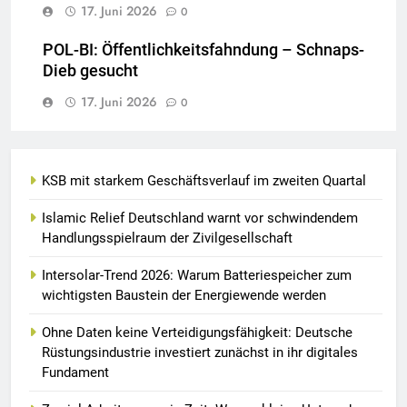
17. Juni 2026
0
POL-BI: Öffentlichkeitsfahndung – Schnaps-
Dieb gesucht
17. Juni 2026
0
KSB mit starkem Geschäftsverlauf im zweiten Quartal
Islamic Relief Deutschland warnt vor schwindendem
Handlungsspielraum der Zivilgesellschaft
Intersolar-Trend 2026: Warum Batteriespeicher zum
wichtigsten Baustein der Energiewende werden
Ohne Daten keine Verteidigungsfähigkeit: Deutsche
Rüstungsindustrie investiert zunächst in ihr digitales
Fundament