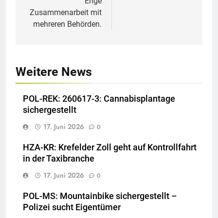
Enge
Zusammenarbeit mit
mehreren Behörden.
Weitere News
POL-REK: 260617-3: Cannabisplantage
sichergestellt
17. Juni 2026
0
HZA-KR: Krefelder Zoll geht auf Kontrollfahrt
in der Taxibranche
17. Juni 2026
0
POL-MS: Mountainbike sichergestellt –
Polizei sucht Eigentümer