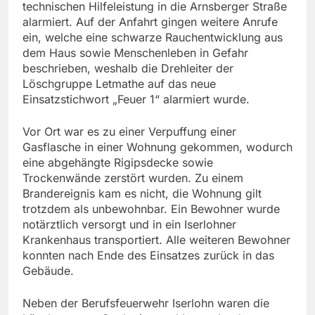
technischen Hilfeleistung in die Arnsberger Straße
alarmiert. Auf der Anfahrt gingen weitere Anrufe
ein, welche eine schwarze Rauchentwicklung aus
dem Haus sowie Menschenleben in Gefahr
beschrieben, weshalb die Drehleiter der
Löschgruppe Letmathe auf das neue
Einsatzstichwort „Feuer 1“ alarmiert wurde.
Vor Ort war es zu einer Verpuffung einer
Gasflasche in einer Wohnung gekommen, wodurch
eine abgehängte Rigipsdecke sowie
Trockenwände zerstört wurden. Zu einem
Brandereignis kam es nicht, die Wohnung gilt
trotzdem als unbewohnbar. Ein Bewohner wurde
notärztlich versorgt und in ein Iserlohner
Krankenhaus transportiert. Alle weiteren Bewohner
konnten nach Ende des Einsatzes zurück in das
Gebäude.
Neben der Berufsfeuerwehr Iserlohn waren die