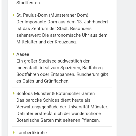
Stadtfesten.
St. Paulus-Dom (Münsteraner Dom)
Der imposante Dom aus dem 13. Jahrhundert
ist das Zentrum der Stadt. Besonders
sehenswert: Die astronomische Uhr aus dem
Mittelalter und der Kreuzgang.
Aasee
Ein großer Stadtsee südwestlich der
Innenstadt, ideal zum Spazieren, Radfahren,
Bootfahren oder Entspannen. Rundherum gibt
es Cafés und Grünflächen.
Schloss Münster & Botanischer Garten
Das barocke Schloss dient heute als
Verwaltungsgebäude der Universität Münster.
Dahinter erstreckt sich der wunderschöne
Botanische Garten mit seltenen Pflanzen.
Lambertikirche