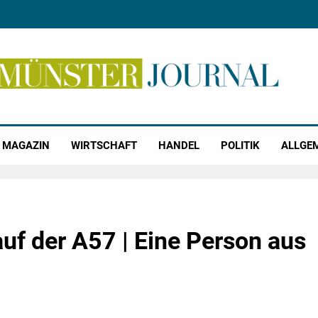
r Journal
MAGAZIN
WIRTSCHAFT
HANDEL
POLITIK
ALLGE
uf der A57 | Eine Person aus