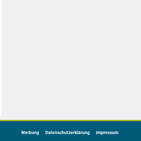
Werbung
Datenschutzerklärung
Impressum