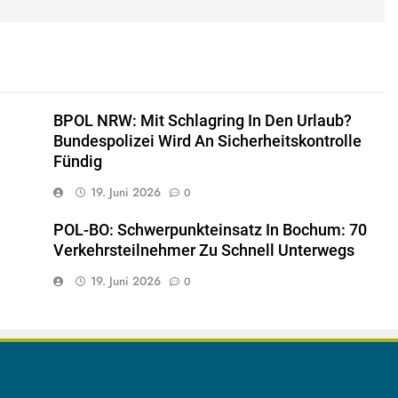
BPOL NRW: Mit Schlagring In Den Urlaub?
Bundespolizei Wird An Sicherheitskontrolle
Fündig
19. Juni 2026
0
POL-BO: Schwerpunkteinsatz In Bochum: 70
Verkehrsteilnehmer Zu Schnell Unterwegs
19. Juni 2026
0