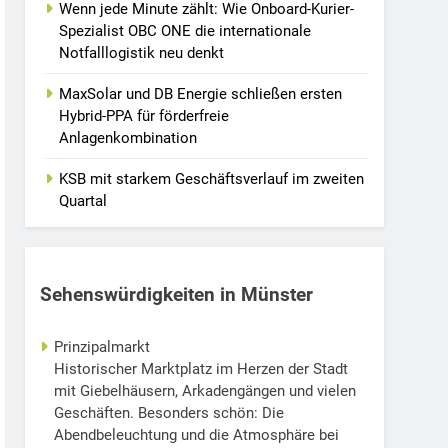
Wenn jede Minute zählt: Wie Onboard-Kurier-
Spezialist OBC ONE die internationale
Notfalllogistik neu denkt
MaxSolar und DB Energie schließen ersten
Hybrid-PPA für förderfreie
Anlagenkombination
KSB mit starkem Geschäftsverlauf im zweiten
Quartal
Sehenswürdigkeiten in Münster
Prinzipalmarkt
Historischer Marktplatz im Herzen der Stadt
mit Giebelhäusern, Arkadengängen und vielen
Geschäften. Besonders schön: Die
Abendbeleuchtung und die Atmosphäre bei