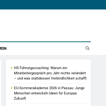
MEIN
HS Führungscoaching: Warum ein
Mitarbeitergespräch pro Jahr nichts verändert
– und was stattdessen Verbindlichkeit schafft
EU-Sommerakademie 2026 in Passau: Junge
Menschen entwickeln Ideen für Europas
Zukunft