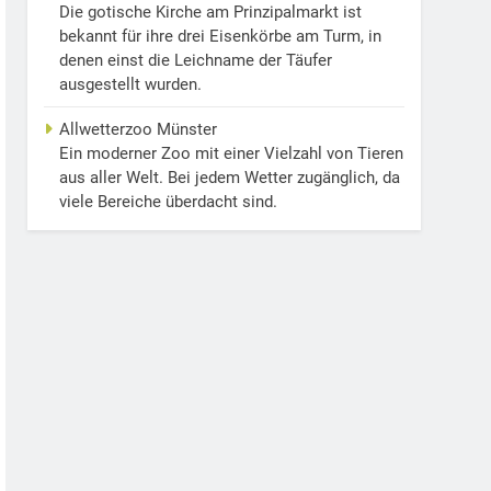
Die gotische Kirche am Prinzipalmarkt ist
bekannt für ihre drei Eisenkörbe am Turm, in
denen einst die Leichname der Täufer
ausgestellt wurden.
Allwetterzoo Münster
Ein moderner Zoo mit einer Vielzahl von Tieren
aus aller Welt. Bei jedem Wetter zugänglich, da
viele Bereiche überdacht sind.