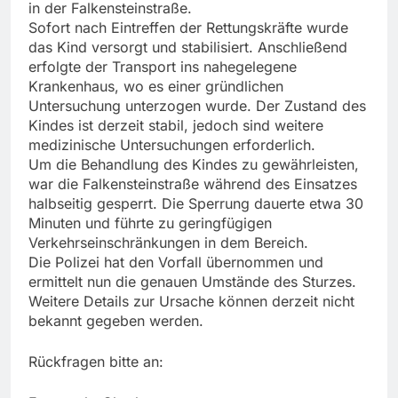
in der Falkensteinstraße.
Sofort nach Eintreffen der Rettungskräfte wurde
das Kind versorgt und stabilisiert. Anschließend
erfolgte der Transport ins nahegelegene
Krankenhaus, wo es einer gründlichen
Untersuchung unterzogen wurde. Der Zustand des
Kindes ist derzeit stabil, jedoch sind weitere
medizinische Untersuchungen erforderlich.
Um die Behandlung des Kindes zu gewährleisten,
war die Falkensteinstraße während des Einsatzes
halbseitig gesperrt. Die Sperrung dauerte etwa 30
Minuten und führte zu geringfügigen
Verkehrseinschränkungen in dem Bereich.
Die Polizei hat den Vorfall übernommen und
ermittelt nun die genauen Umstände des Sturzes.
Weitere Details zur Ursache können derzeit nicht
bekannt gegeben werden.
Rückfragen bitte an: