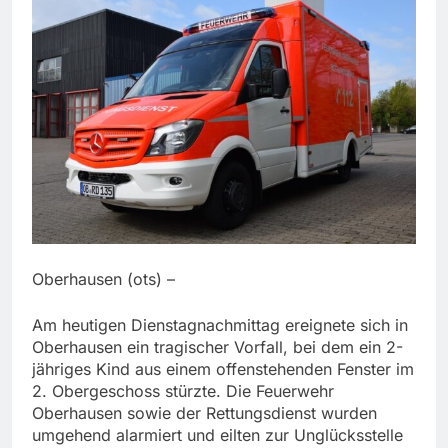
Oberhausen (ots) –
Am heutigen Dienstagnachmittag ereignete sich in
Oberhausen ein tragischer Vorfall, bei dem ein 2-
jähriges Kind aus einem offenstehenden Fenster im
2. Obergeschoss stürzte. Die Feuerwehr
Oberhausen sowie der Rettungsdienst wurden
umgehend alarmiert und eilten zur Unglücksstelle