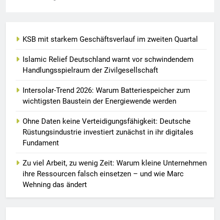
KSB mit starkem Geschäftsverlauf im zweiten Quartal
Islamic Relief Deutschland warnt vor schwindendem
Handlungsspielraum der Zivilgesellschaft
Intersolar-Trend 2026: Warum Batteriespeicher zum
wichtigsten Baustein der Energiewende werden
Ohne Daten keine Verteidigungsfähigkeit: Deutsche
Rüstungsindustrie investiert zunächst in ihr digitales
Fundament
Zu viel Arbeit, zu wenig Zeit: Warum kleine Unternehmen
ihre Ressourcen falsch einsetzen – und wie Marc
Wehning das ändert