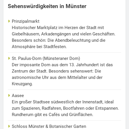
Sehenswürdigkeiten in Münster
Prinzipalmarkt
Historischer Marktplatz im Herzen der Stadt mit
Giebelhäusern, Arkadengängen und vielen Geschäften.
Besonders schön: Die Abendbeleuchtung und die
Atmosphäre bei Stadtfesten.
St. Paulus-Dom (Münsteraner Dom)
Der imposante Dom aus dem 13. Jahrhundert ist das
Zentrum der Stadt. Besonders sehenswert: Die
astronomische Uhr aus dem Mittelalter und der
Kreuzgang.
Aasee
Ein großer Stadtsee südwestlich der Innenstadt, ideal
zum Spazieren, Radfahren, Bootfahren oder Entspannen.
Rundherum gibt es Cafés und Grünflächen.
Schloss Münster & Botanischer Garten