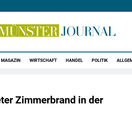
r Journal
MAGAZIN
WIRTSCHAFT
HANDEL
POLITIK
ALLGE
ter Zimmerbrand in der