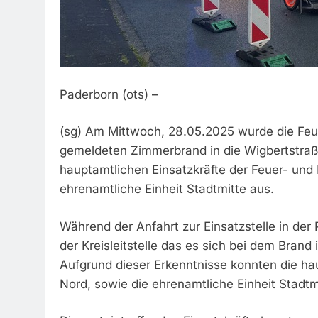
Paderborn (ots) –
(sg) Am Mittwoch, 28.05.2025 wurde die Feu
gemeldeten Zimmerbrand in die Wigbertstraß
hauptamtlichen Einsatzkräfte der Feuer- un
ehrenamtliche Einheit Stadtmitte aus.
Während der Anfahrt zur Einsatzstelle in der
der Kreisleitstelle das es sich bei dem Bran
Aufgrund dieser Erkenntnisse konnten die h
Nord, sowie die ehrenamtliche Einheit Stadtm