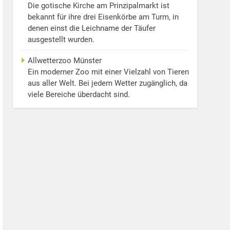
Die gotische Kirche am Prinzipalmarkt ist
bekannt für ihre drei Eisenkörbe am Turm, in
denen einst die Leichname der Täufer
ausgestellt wurden.
Allwetterzoo Münster
Ein moderner Zoo mit einer Vielzahl von Tieren
aus aller Welt. Bei jedem Wetter zugänglich, da
viele Bereiche überdacht sind.