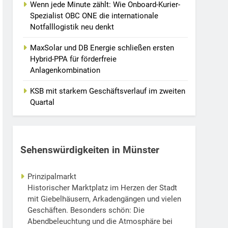
Wenn jede Minute zählt: Wie Onboard-Kurier-
Spezialist OBC ONE die internationale
Notfalllogistik neu denkt
MaxSolar und DB Energie schließen ersten
Hybrid-PPA für förderfreie
Anlagenkombination
KSB mit starkem Geschäftsverlauf im zweiten
Quartal
Sehenswürdigkeiten in Münster
Prinzipalmarkt
Historischer Marktplatz im Herzen der Stadt
mit Giebelhäusern, Arkadengängen und vielen
Geschäften. Besonders schön: Die
Abendbeleuchtung und die Atmosphäre bei