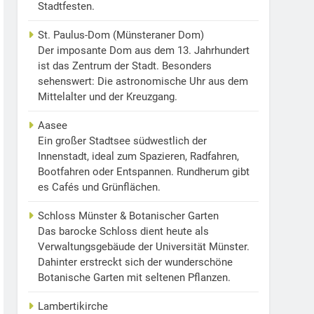
Stadtfesten.
St. Paulus-Dom (Münsteraner Dom)
Der imposante Dom aus dem 13. Jahrhundert
ist das Zentrum der Stadt. Besonders
sehenswert: Die astronomische Uhr aus dem
Mittelalter und der Kreuzgang.
Aasee
Ein großer Stadtsee südwestlich der
Innenstadt, ideal zum Spazieren, Radfahren,
Bootfahren oder Entspannen. Rundherum gibt
es Cafés und Grünflächen.
Schloss Münster & Botanischer Garten
Das barocke Schloss dient heute als
Verwaltungsgebäude der Universität Münster.
Dahinter erstreckt sich der wunderschöne
Botanische Garten mit seltenen Pflanzen.
Lambertikirche