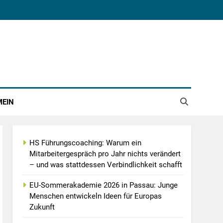
MEIN
HS Führungscoaching: Warum ein
Mitarbeitergespräch pro Jahr nichts verändert
– und was stattdessen Verbindlichkeit schafft
EU-Sommerakademie 2026 in Passau: Junge
Menschen entwickeln Ideen für Europas
Zukunft