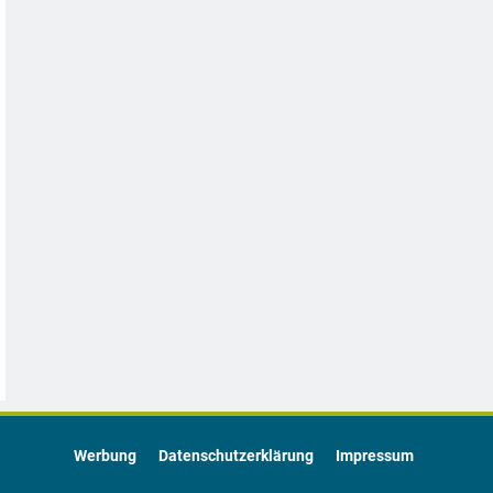
Werbung
Datenschutzerklärung
Impressum