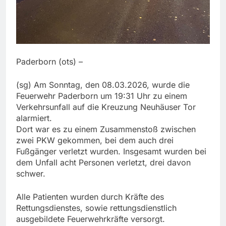
Paderborn (ots) –
(sg) Am Sonntag, den 08.03.2026, wurde die
Feuerwehr Paderborn um 19:31 Uhr zu einem
Verkehrsunfall auf die Kreuzung Neuhäuser Tor
alarmiert.
Dort war es zu einem Zusammenstoß zwischen
zwei PKW gekommen, bei dem auch drei
Fußgänger verletzt wurden. Insgesamt wurden bei
dem Unfall acht Personen verletzt, drei davon
schwer.
Alle Patienten wurden durch Kräfte des
Rettungsdienstes, sowie rettungsdienstlich
ausgebildete Feuerwehrkräfte versorgt.