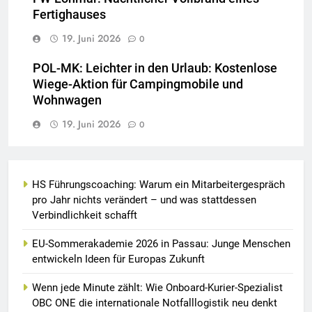
Fertighauses
19. Juni 2026
0
POL-MK: Leichter in den Urlaub: Kostenlose
Wiege-Aktion für Campingmobile und
Wohnwagen
19. Juni 2026
0
HS Führungscoaching: Warum ein Mitarbeitergespräch
pro Jahr nichts verändert – und was stattdessen
Verbindlichkeit schafft
EU-Sommerakademie 2026 in Passau: Junge Menschen
entwickeln Ideen für Europas Zukunft
Wenn jede Minute zählt: Wie Onboard-Kurier-Spezialist
OBC ONE die internationale Notfalllogistik neu denkt