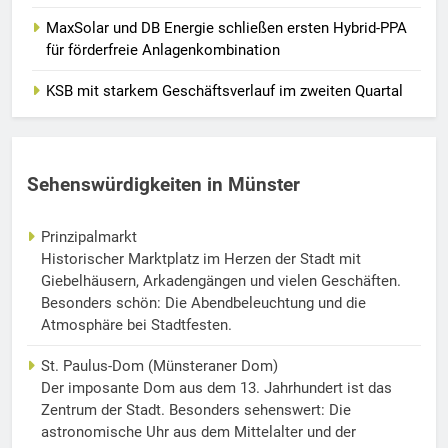
MaxSolar und DB Energie schließen ersten Hybrid-PPA
für förderfreie Anlagenkombination
KSB mit starkem Geschäftsverlauf im zweiten Quartal
Sehenswürdigkeiten in Münster
Prinzipalmarkt
Historischer Marktplatz im Herzen der Stadt mit
Giebelhäusern, Arkadengängen und vielen Geschäften.
Besonders schön: Die Abendbeleuchtung und die
Atmosphäre bei Stadtfesten.
St. Paulus-Dom (Münsteraner Dom)
Der imposante Dom aus dem 13. Jahrhundert ist das
Zentrum der Stadt. Besonders sehenswert: Die
astronomische Uhr aus dem Mittelalter und der