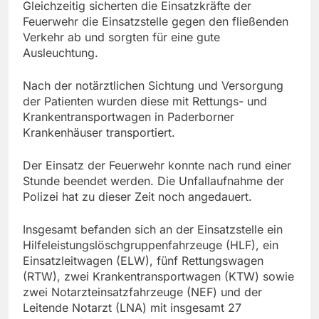
Gleichzeitig sicherten die Einsatzkräfte der
Feuerwehr die Einsatzstelle gegen den fließenden
Verkehr ab und sorgten für eine gute
Ausleuchtung.
Nach der notärztlichen Sichtung und Versorgung
der Patienten wurden diese mit Rettungs- und
Krankentransportwagen in Paderborner
Krankenhäuser transportiert.
Der Einsatz der Feuerwehr konnte nach rund einer
Stunde beendet werden. Die Unfallaufnahme der
Polizei hat zu dieser Zeit noch angedauert.
Insgesamt befanden sich an der Einsatzstelle ein
Hilfeleistungslöschgruppenfahrzeuge (HLF), ein
Einsatzleitwagen (ELW), fünf Rettungswagen
(RTW), zwei Krankentransportwagen (KTW) sowie
zwei Notarzteinsatzfahrzeuge (NEF) und der
Leitende Notarzt (LNA) mit insgesamt 27