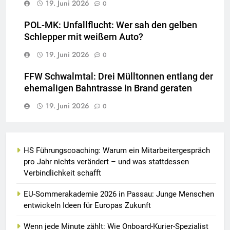
19. Juni 2026
0
POL-MK: Unfallflucht: Wer sah den gelben
Schlepper mit weißem Auto?
19. Juni 2026
0
FFW Schwalmtal: Drei Mülltonnen entlang der
ehemaligen Bahntrasse in Brand geraten
19. Juni 2026
0
HS Führungscoaching: Warum ein Mitarbeitergespräch
pro Jahr nichts verändert – und was stattdessen
Verbindlichkeit schafft
EU-Sommerakademie 2026 in Passau: Junge Menschen
entwickeln Ideen für Europas Zukunft
Wenn jede Minute zählt: Wie Onboard-Kurier-Spezialist