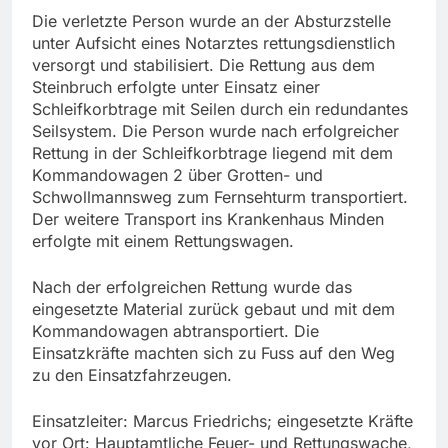
Die verletzte Person wurde an der Absturzstelle
unter Aufsicht eines Notarztes rettungsdienstlich
versorgt und stabilisiert. Die Rettung aus dem
Steinbruch erfolgte unter Einsatz einer
Schleifkorbtrage mit Seilen durch ein redundantes
Seilsystem. Die Person wurde nach erfolgreicher
Rettung in der Schleifkorbtrage liegend mit dem
Kommandowagen 2 über Grotten- und
Schwollmannsweg zum Fernsehturm transportiert.
Der weitere Transport ins Krankenhaus Minden
erfolgte mit einem Rettungswagen.
Nach der erfolgreichen Rettung wurde das
eingesetzte Material zurück gebaut und mit dem
Kommandowagen abtransportiert. Die
Einsatzkräfte machten sich zu Fuss auf den Weg
zu den Einsatzfahrzeugen.
Einsatzleiter: Marcus Friedrichs; eingesetzte Kräfte
vor Ort: Hauptamtliche Feuer- und Rettungswache,