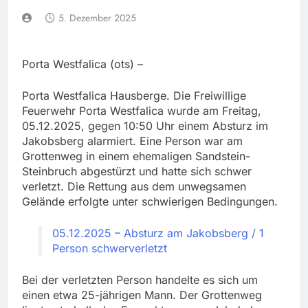
5. Dezember 2025
Porta Westfalica (ots) –
Porta Westfalica Hausberge. Die Freiwillige
Feuerwehr Porta Westfalica wurde am Freitag,
05.12.2025, gegen 10:50 Uhr einem Absturz im
Jakobsberg alarmiert. Eine Person war am
Grottenweg in einem ehemaligen Sandstein-
Steinbruch abgestürzt und hatte sich schwer
verletzt. Die Rettung aus dem unwegsamen
Gelände erfolgte unter schwierigen Bedingungen.
05.12.2025 – Absturz am Jakobsberg / 1
Person schwerverletzt
Bei der verletzten Person handelte es sich um
einen etwa 25-jährigen Mann. Der Grottenweg