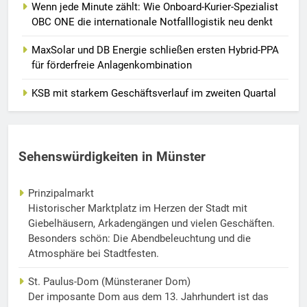
Wenn jede Minute zählt: Wie Onboard-Kurier-Spezialist
OBC ONE die internationale Notfalllogistik neu denkt
MaxSolar und DB Energie schließen ersten Hybrid-PPA
für förderfreie Anlagenkombination
KSB mit starkem Geschäftsverlauf im zweiten Quartal
Sehenswürdigkeiten in Münster
Prinzipalmarkt
Historischer Marktplatz im Herzen der Stadt mit
Giebelhäusern, Arkadengängen und vielen Geschäften.
Besonders schön: Die Abendbeleuchtung und die
Atmosphäre bei Stadtfesten.
St. Paulus-Dom (Münsteraner Dom)
Der imposante Dom aus dem 13. Jahrhundert ist das