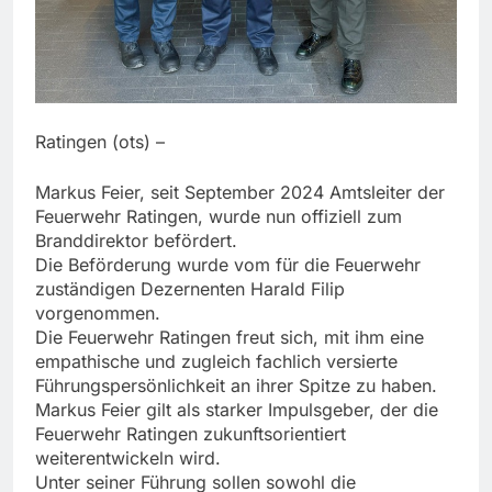
Ratingen (ots) –
Markus Feier, seit September 2024 Amtsleiter der
Feuerwehr Ratingen, wurde nun offiziell zum
Branddirektor befördert.
Die Beförderung wurde vom für die Feuerwehr
zuständigen Dezernenten Harald Filip
vorgenommen.
Die Feuerwehr Ratingen freut sich, mit ihm eine
empathische und zugleich fachlich versierte
Führungspersönlichkeit an ihrer Spitze zu haben.
Markus Feier gilt als starker Impulsgeber, der die
Feuerwehr Ratingen zukunftsorientiert
weiterentwickeln wird.
Unter seiner Führung sollen sowohl die