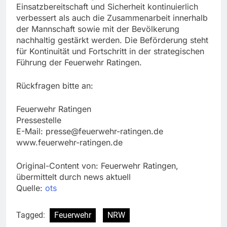
Einsatzbereitschaft und Sicherheit kontinuierlich
verbessert als auch die Zusammenarbeit innerhalb
der Mannschaft sowie mit der Bevölkerung
nachhaltig gestärkt werden. Die Beförderung steht
für Kontinuität und Fortschritt in der strategischen
Führung der Feuerwehr Ratingen.
Rückfragen bitte an:
Feuerwehr Ratingen
Pressestelle
E-Mail:
presse@feuerwehr-ratingen.de
www.feuerwehr-ratingen.de
Original-Content von: Feuerwehr Ratingen,
übermittelt durch news aktuell
Quelle:
ots
Tagged:
Feuerwehr
NRW