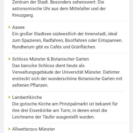
Zentrum der Stadt. Besonders sehenswert: Die
astronomische Uhr aus dem Mittelalter und der
Kreuzgang.
Aasee
Ein großer Stadtsee südwestlich der Innenstadt, ideal
zum Spazieren, Radfahren, Bootfahren oder Entspannen.
Rundherum gibt es Cafés und Grünflächen.
Schloss Münster & Botanischer Garten
Das barocke Schloss dient heute als
Verwaltungsgebäude der Universität Münster. Dahinter
erstreckt sich der wunderschöne Botanische Garten mit
seltenen Pflanzen.
Lambertikirche
Die gotische Kirche am Prinzipalmarkt ist bekannt für
ihre drei Eisenkörbe am Turm, in denen einst die
Leichname der Täufer ausgestellt wurden.
Allwetterzoo Münster