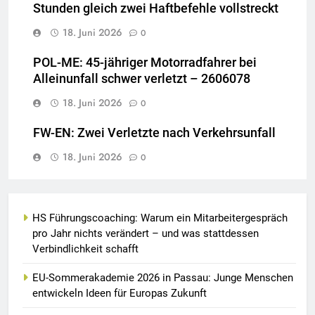
Stunden gleich zwei Haftbefehle vollstreckt
18. Juni 2026
0
POL-ME: 45-jähriger Motorradfahrer bei
Alleinunfall schwer verletzt – 2606078
18. Juni 2026
0
FW-EN: Zwei Verletzte nach Verkehrsunfall
18. Juni 2026
0
HS Führungscoaching: Warum ein Mitarbeitergespräch
pro Jahr nichts verändert – und was stattdessen
Verbindlichkeit schafft
EU-Sommerakademie 2026 in Passau: Junge Menschen
entwickeln Ideen für Europas Zukunft