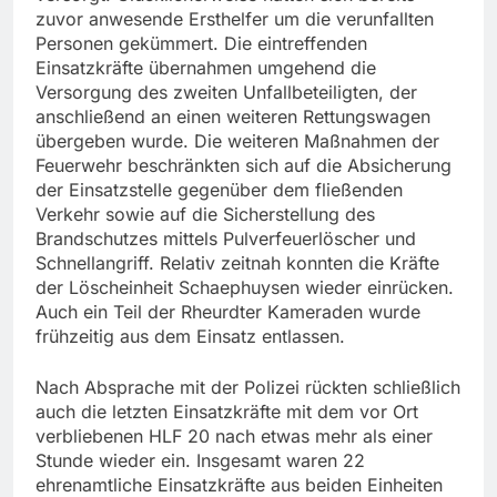
zuvor anwesende Ersthelfer um die verunfallten
Personen gekümmert. Die eintreffenden
Einsatzkräfte übernahmen umgehend die
Versorgung des zweiten Unfallbeteiligten, der
anschließend an einen weiteren Rettungswagen
übergeben wurde. Die weiteren Maßnahmen der
Feuerwehr beschränkten sich auf die Absicherung
der Einsatzstelle gegenüber dem fließenden
Verkehr sowie auf die Sicherstellung des
Brandschutzes mittels Pulverfeuerlöscher und
Schnellangriff. Relativ zeitnah konnten die Kräfte
der Löscheinheit Schaephuysen wieder einrücken.
Auch ein Teil der Rheurdter Kameraden wurde
frühzeitig aus dem Einsatz entlassen.
Nach Absprache mit der Polizei rückten schließlich
auch die letzten Einsatzkräfte mit dem vor Ort
verbliebenen HLF 20 nach etwas mehr als einer
Stunde wieder ein. Insgesamt waren 22
ehrenamtliche Einsatzkräfte aus beiden Einheiten