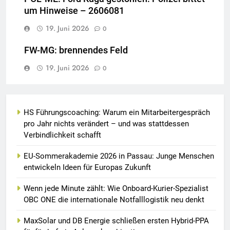
um Hinweise – 2606081
19. Juni 2026
0
FW-MG: brennendes Feld
19. Juni 2026
0
HS Führungscoaching: Warum ein Mitarbeitergespräch
pro Jahr nichts verändert – und was stattdessen
Verbindlichkeit schafft
EU-Sommerakademie 2026 in Passau: Junge Menschen
entwickeln Ideen für Europas Zukunft
Wenn jede Minute zählt: Wie Onboard-Kurier-Spezialist
OBC ONE die internationale Notfalllogistik neu denkt
MaxSolar und DB Energie schließen ersten Hybrid-PPA