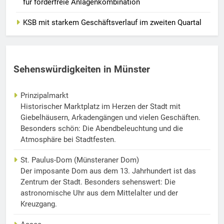
für förderfreie Anlagenkombination
KSB mit starkem Geschäftsverlauf im zweiten Quartal
Sehenswürdigkeiten in Münster
Prinzipalmarkt
Historischer Marktplatz im Herzen der Stadt mit
Giebelhäusern, Arkadengängen und vielen Geschäften.
Besonders schön: Die Abendbeleuchtung und die
Atmosphäre bei Stadtfesten.
St. Paulus-Dom (Münsteraner Dom)
Der imposante Dom aus dem 13. Jahrhundert ist das
Zentrum der Stadt. Besonders sehenswert: Die
astronomische Uhr aus dem Mittelalter und der
Kreuzgang.