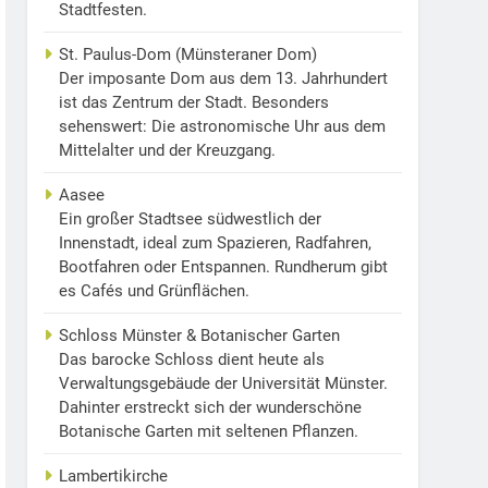
Stadtfesten.
St. Paulus-Dom (Münsteraner Dom)
Der imposante Dom aus dem 13. Jahrhundert
ist das Zentrum der Stadt. Besonders
sehenswert: Die astronomische Uhr aus dem
Mittelalter und der Kreuzgang.
Aasee
Ein großer Stadtsee südwestlich der
Innenstadt, ideal zum Spazieren, Radfahren,
Bootfahren oder Entspannen. Rundherum gibt
es Cafés und Grünflächen.
Schloss Münster & Botanischer Garten
Das barocke Schloss dient heute als
Verwaltungsgebäude der Universität Münster.
Dahinter erstreckt sich der wunderschöne
Botanische Garten mit seltenen Pflanzen.
Lambertikirche