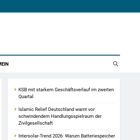
MEIN
KSB mit starkem Geschäftsverlauf im zweiten
Quartal
Islamic Relief Deutschland warnt vor
schwindendem Handlungsspielraum der
Zivilgesellschaft
Intersolar-Trend 2026: Warum Batteriespeicher