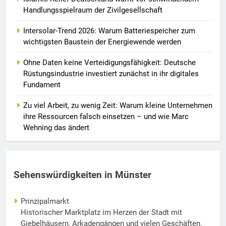
Handlungsspielraum der Zivilgesellschaft
Intersolar-Trend 2026: Warum Batteriespeicher zum
wichtigsten Baustein der Energiewende werden
Ohne Daten keine Verteidigungsfähigkeit: Deutsche
Rüstungsindustrie investiert zunächst in ihr digitales
Fundament
Zu viel Arbeit, zu wenig Zeit: Warum kleine Unternehmen
ihre Ressourcen falsch einsetzen – und wie Marc
Wehning das ändert
Sehenswürdigkeiten in Münster
Prinzipalmarkt
Historischer Marktplatz im Herzen der Stadt mit
Giebelhäusern, Arkadengängen und vielen Geschäften.