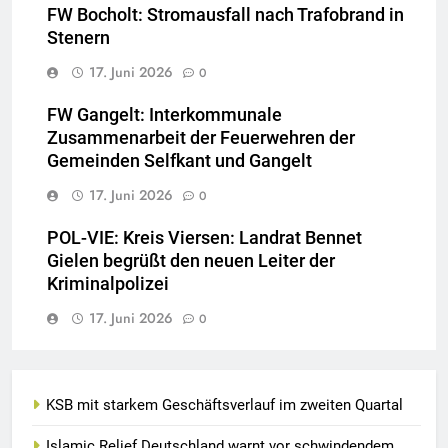
FW Bocholt: Stromausfall nach Trafobrand in
Stenern
17. Juni 2026
0
FW Gangelt: Interkommunale
Zusammenarbeit der Feuerwehren der
Gemeinden Selfkant und Gangelt
17. Juni 2026
0
POL-VIE: Kreis Viersen: Landrat Bennet
Gielen begrüßt den neuen Leiter der
Kriminalpolizei
17. Juni 2026
0
KSB mit starkem Geschäftsverlauf im zweiten Quartal
Islamic Relief Deutschland warnt vor schwindendem