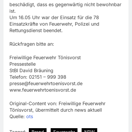
beschädigt, dass es gegenwärtig nicht bewohnbar
ist.
Um 16.05 Uhr war der Einsatz für die 78
Einsatzkräfte von Feuerwehr, Polizei und
Rettungsdienst beendet.
Rückfragen bitte an:
Freiwillige Feuerwehr Tönisvorst
Pressestelle
StBI David Bräuning
Telefon: 02151 – 999 398
presse@feuerwehrtoenisvorst.de
www.feuerwehrtoenisvorst.de
Original-Content von: Freiwillige Feuerwehr
Tönisvorst, übermittelt durch news aktuell
Quelle:
ots