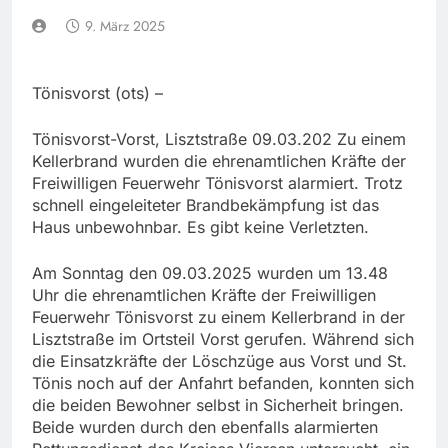
9. März 2025
Tönisvorst (ots) –
Tönisvorst-Vorst, Lisztstraße 09.03.202 Zu einem
Kellerbrand wurden die ehrenamtlichen Kräfte der
Freiwilligen Feuerwehr Tönisvorst alarmiert. Trotz
schnell eingeleiteter Brandbekämpfung ist das
Haus unbewohnbar. Es gibt keine Verletzten.
Am Sonntag den 09.03.2025 wurden um 13.48
Uhr die ehrenamtlichen Kräfte der Freiwilligen
Feuerwehr Tönisvorst zu einem Kellerbrand in der
Lisztstraße im Ortsteil Vorst gerufen. Während sich
die Einsatzkräfte der Löschzüge aus Vorst und St.
Tönis noch auf der Anfahrt befanden, konnten sich
die beiden Bewohner selbst in Sicherheit bringen.
Beide wurden durch den ebenfalls alarmierten