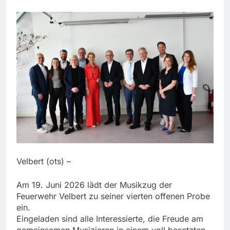
Velbert (ots) –
Am 19. Juni 2026 lädt der Musikzug der
Feuerwehr Velbert zu seiner vierten offenen Probe
ein.
Eingeladen sind alle Interessierte, die Freude am
gemeinsamen Musizieren in einem voll besetzten