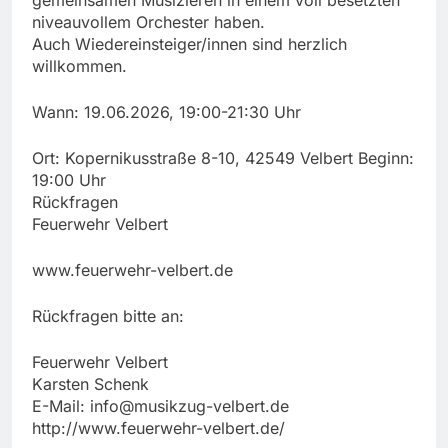
niveauvollem Orchester haben.
Auch Wiedereinsteiger/innen sind herzlich
willkommen.
Wann: 19.06.2026, 19:00-21:30 Uhr
Ort: Kopernikusstraße 8-10, 42549 Velbert Beginn:
19:00 Uhr
Rückfragen
Feuerwehr Velbert
www.feuerwehr-velbert.de
Rückfragen bitte an:
Feuerwehr Velbert
Karsten Schenk
E-Mail:
info@musikzug-velbert.de
http://www.feuerwehr-velbert.de/