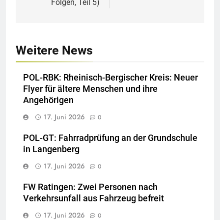
Folgen, Teil 5)
Weitere News
POL-RBK: Rheinisch-Bergischer Kreis: Neuer
Flyer für ältere Menschen und ihre
Angehörigen
17. Juni 2026
0
POL-GT: Fahrradprüfung an der Grundschule
in Langenberg
17. Juni 2026
0
FW Ratingen: Zwei Personen nach
Verkehrsunfall aus Fahrzeug befreit
17. Juni 2026
0