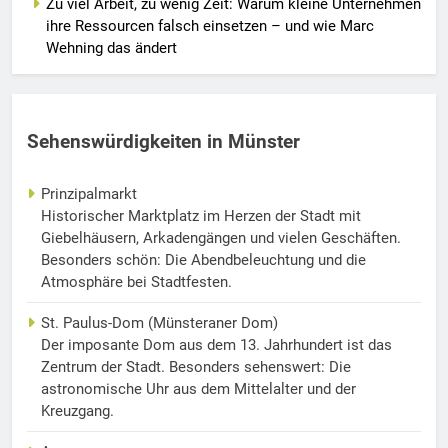
Zu viel Arbeit, zu wenig Zeit: Warum kleine Unternehmen
ihre Ressourcen falsch einsetzen – und wie Marc
Wehning das ändert
Sehenswürdigkeiten in Münster
Prinzipalmarkt
Historischer Marktplatz im Herzen der Stadt mit
Giebelhäusern, Arkadengängen und vielen Geschäften.
Besonders schön: Die Abendbeleuchtung und die
Atmosphäre bei Stadtfesten.
St. Paulus-Dom (Münsteraner Dom)
Der imposante Dom aus dem 13. Jahrhundert ist das
Zentrum der Stadt. Besonders sehenswert: Die
astronomische Uhr aus dem Mittelalter und der
Kreuzgang.