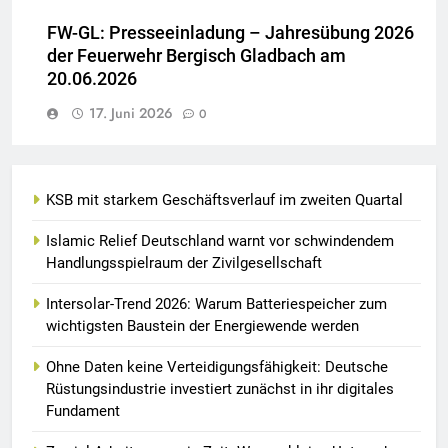
FW-GL: Presseeinladung – Jahresübung 2026
der Feuerwehr Bergisch Gladbach am
20.06.2026
17. Juni 2026
0
KSB mit starkem Geschäftsverlauf im zweiten Quartal
Islamic Relief Deutschland warnt vor schwindendem
Handlungsspielraum der Zivilgesellschaft
Intersolar-Trend 2026: Warum Batteriespeicher zum
wichtigsten Baustein der Energiewende werden
Ohne Daten keine Verteidigungsfähigkeit: Deutsche
Rüstungsindustrie investiert zunächst in ihr digitales
Fundament