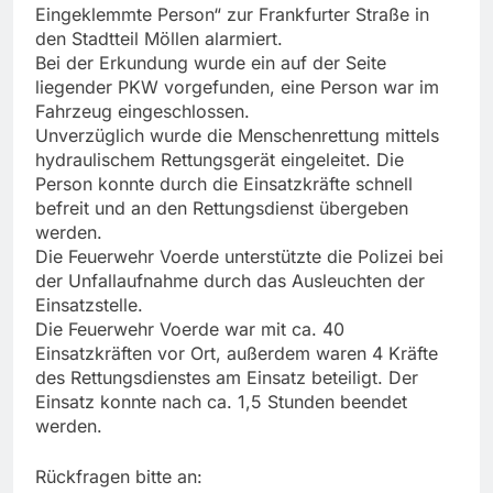
Eingeklemmte Person“ zur Frankfurter Straße in
den Stadtteil Möllen alarmiert.
Bei der Erkundung wurde ein auf der Seite
liegender PKW vorgefunden, eine Person war im
Fahrzeug eingeschlossen.
Unverzüglich wurde die Menschenrettung mittels
hydraulischem Rettungsgerät eingeleitet. Die
Person konnte durch die Einsatzkräfte schnell
befreit und an den Rettungsdienst übergeben
werden.
Die Feuerwehr Voerde unterstützte die Polizei bei
der Unfallaufnahme durch das Ausleuchten der
Einsatzstelle.
Die Feuerwehr Voerde war mit ca. 40
Einsatzkräften vor Ort, außerdem waren 4 Kräfte
des Rettungsdienstes am Einsatz beteiligt. Der
Einsatz konnte nach ca. 1,5 Stunden beendet
werden.
Rückfragen bitte an: