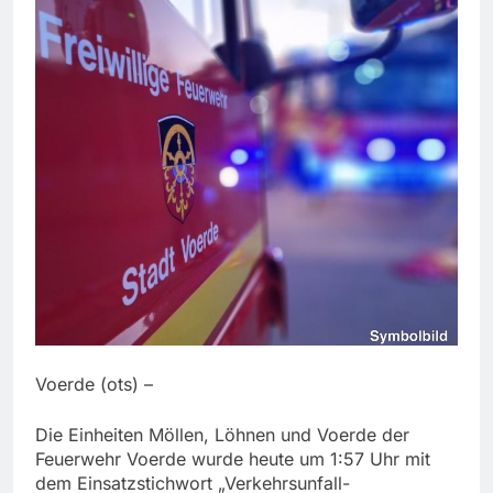
Voerde (ots) –
Die Einheiten Möllen, Löhnen und Voerde der
Feuerwehr Voerde wurde heute um 1:57 Uhr mit
dem Einsatzstichwort „Verkehrsunfall-