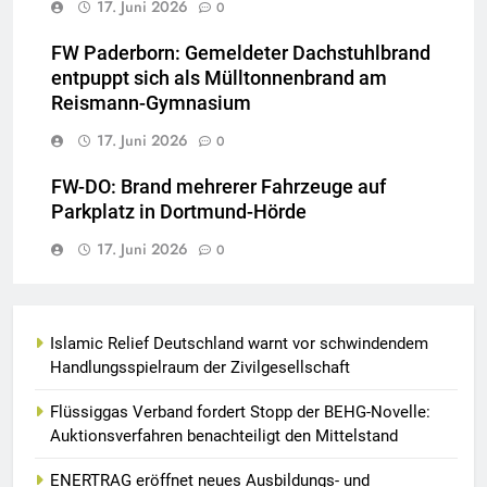
17. Juni 2026
0
FW Paderborn: Gemeldeter Dachstuhlbrand
entpuppt sich als Mülltonnenbrand am
Reismann-Gymnasium
17. Juni 2026
0
FW-DO: Brand mehrerer Fahrzeuge auf
Parkplatz in Dortmund-Hörde
17. Juni 2026
0
Islamic Relief Deutschland warnt vor schwindendem
Handlungsspielraum der Zivilgesellschaft
Flüssiggas Verband fordert Stopp der BEHG-Novelle:
Auktionsverfahren benachteiligt den Mittelstand
ENERTRAG eröffnet neues Ausbildungs- und