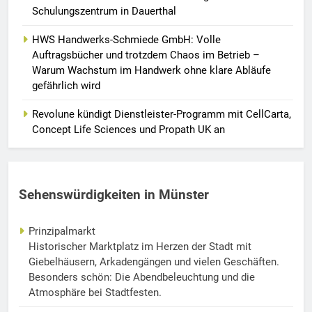
Schulungszentrum in Dauerthal
HWS Handwerks-Schmiede GmbH: Volle
Auftragsbücher und trotzdem Chaos im Betrieb –
Warum Wachstum im Handwerk ohne klare Abläufe
gefährlich wird
Revolune kündigt Dienstleister-Programm mit CellCarta,
Concept Life Sciences und Propath UK an
Sehenswürdigkeiten in Münster
Prinzipalmarkt
Historischer Marktplatz im Herzen der Stadt mit
Giebelhäusern, Arkadengängen und vielen Geschäften.
Besonders schön: Die Abendbeleuchtung und die
Atmosphäre bei Stadtfesten.