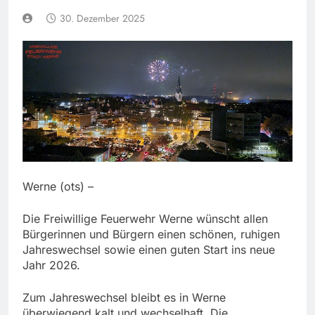
30. Dezember 2025
Werne (ots) –
Die Freiwillige Feuerwehr Werne wünscht allen
Bürgerinnen und Bürgern einen schönen, ruhigen
Jahreswechsel sowie einen guten Start ins neue
Jahr 2026.
Zum Jahreswechsel bleibt es in Werne
überwiegend kalt und wechselhaft. Die