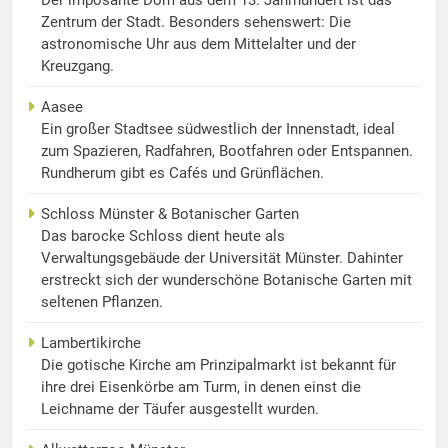
Zentrum der Stadt. Besonders sehenswert: Die
astronomische Uhr aus dem Mittelalter und der
Kreuzgang.
Aasee
Ein großer Stadtsee südwestlich der Innenstadt, ideal
zum Spazieren, Radfahren, Bootfahren oder Entspannen.
Rundherum gibt es Cafés und Grünflächen.
Schloss Münster & Botanischer Garten
Das barocke Schloss dient heute als
Verwaltungsgebäude der Universität Münster. Dahinter
erstreckt sich der wunderschöne Botanische Garten mit
seltenen Pflanzen.
Lambertikirche
Die gotische Kirche am Prinzipalmarkt ist bekannt für
ihre drei Eisenkörbe am Turm, in denen einst die
Leichname der Täufer ausgestellt wurden.