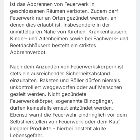
ist das Abbrennen von Feuerwerk in
geschlossenen Räumen verboten. Zudem darf
Feuerwerk nur an Orten gezündet werden, an
denen dies erlaubt ist. Insbesondere in der
unmittelbaren Nähe von Kirchen, Krankenhäusern,
Kinder- und Altenheimen sowie bei Fachwerk- und
Reetdachhäusern besteht ein striktes
Abbrennverbot.
Nach dem Anzünden von Feuerwerkskörpern ist
stets ein ausreichender Sicherheitsabstand
einzuhalten. Raketen und Böller dürfen niemals
unkontrolliert weggeworfen oder auf Menschen
gezielt werden. Nicht gezündete
Feuerwerkskörper, sogenannte Blindgänger,
dürfen keinesfalls erneut entzündet werden.
Ebenso warnt die Feuerwehr eindringlich vor dem
Selbstherstellen von Feuerwerk oder dem Kauf
illegaler Produkte – hierbei besteht akute
Lebensgefahr.