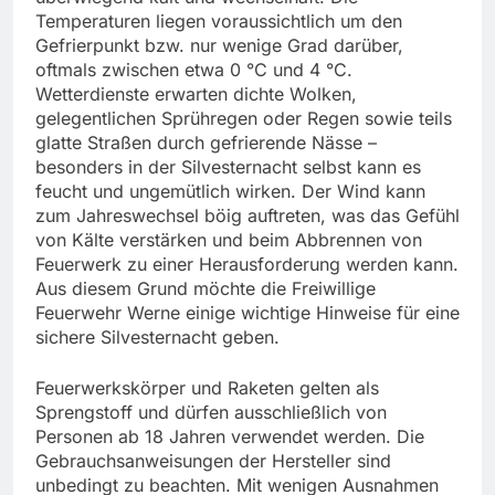
Temperaturen liegen voraussichtlich um den
Gefrierpunkt bzw. nur wenige Grad darüber,
oftmals zwischen etwa 0 °C und 4 °C.
Wetterdienste erwarten dichte Wolken,
gelegentlichen Sprühregen oder Regen sowie teils
glatte Straßen durch gefrierende Nässe –
besonders in der Silvesternacht selbst kann es
feucht und ungemütlich wirken. Der Wind kann
zum Jahreswechsel böig auftreten, was das Gefühl
von Kälte verstärken und beim Abbrennen von
Feuerwerk zu einer Herausforderung werden kann.
Aus diesem Grund möchte die Freiwillige
Feuerwehr Werne einige wichtige Hinweise für eine
sichere Silvesternacht geben.
Feuerwerkskörper und Raketen gelten als
Sprengstoff und dürfen ausschließlich von
Personen ab 18 Jahren verwendet werden. Die
Gebrauchsanweisungen der Hersteller sind
unbedingt zu beachten. Mit wenigen Ausnahmen