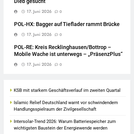
Dieb gesucht
17. Juni 2026
0
POL-HX: Bagger auf Tieflader rammt Brücke
17. Juni 2026
0
POL-RE: Kreis Recklinghausen/Bottrop –
Mobile Wache ist unterwegs – „PräsenzPlus“
17. Juni 2026
0
KSB mit starkem Geschäftsverlauf im zweiten Quartal
Islamic Relief Deutschland warnt vor schwindendem
Handlungsspielraum der Zivilgesellschaft
Intersolar-Trend 2026: Warum Batteriespeicher zum
wichtigsten Baustein der Energiewende werden