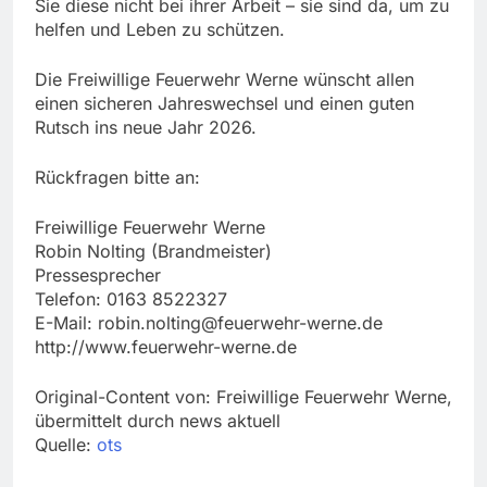
Sie diese nicht bei ihrer Arbeit – sie sind da, um zu
helfen und Leben zu schützen.
Die Freiwillige Feuerwehr Werne wünscht allen
einen sicheren Jahreswechsel und einen guten
Rutsch ins neue Jahr 2026.
Rückfragen bitte an:
Freiwillige Feuerwehr Werne
Robin Nolting (Brandmeister)
Pressesprecher
Telefon: 0163 8522327
E-Mail:
robin.nolting@feuerwehr-werne.de
http://www.feuerwehr-werne.de
Original-Content von: Freiwillige Feuerwehr Werne,
übermittelt durch news aktuell
Quelle:
ots