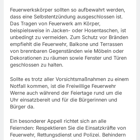
Feuerwerkskörper sollten so aufbewahrt werden,
dass eine Selbstentzündung ausgeschlossen ist.
Das Tragen von Feuerwerk am Körper,
beispielsweise in Jacken- oder Hosentaschen, ist
unbedingt zu vermeiden. Zum Schutz vor Bränden
empfiehlt die Feuerwehr, Balkone und Terrassen
von brennbaren Gegenständen wie Möbeln oder
Dekorationen zu räumen sowie Fenster und Türen
geschlossen zu halten.
Sollte es trotz aller Vorsichtsmaßnahmen zu einem
Notfall kommen, ist die Freiwillige Feuerwehr
Werne auch während der Feiertage rund um die
Uhr einsatzbereit und für die Bürgerinnen und
Bürger da.
Ein besonderer Appell richtet sich an alle
Feiernden: Respektieren Sie die Einsatzkräfte von
Feuerwehr, Rettungsdienst und Polizei. Behindern