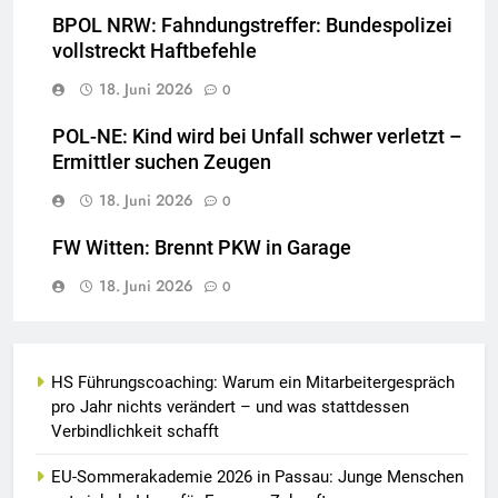
BPOL NRW: Fahndungstreffer: Bundespolizei
vollstreckt Haftbefehle
18. Juni 2026
0
POL-NE: Kind wird bei Unfall schwer verletzt –
Ermittler suchen Zeugen
18. Juni 2026
0
FW Witten: Brennt PKW in Garage
18. Juni 2026
0
HS Führungscoaching: Warum ein Mitarbeitergespräch
pro Jahr nichts verändert – und was stattdessen
Verbindlichkeit schafft
EU-Sommerakademie 2026 in Passau: Junge Menschen