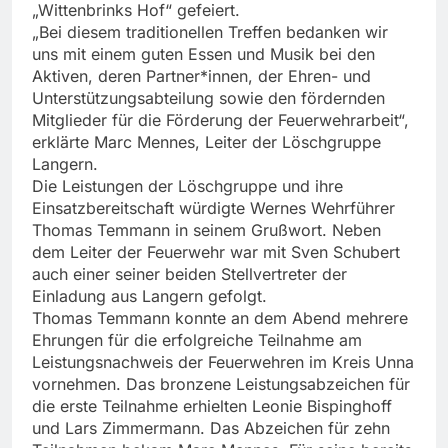
„Wittenbrinks Hof“ gefeiert.
„Bei diesem traditionellen Treffen bedanken wir
uns mit einem guten Essen und Musik bei den
Aktiven, deren Partner*innen, der Ehren- und
Unterstützungsabteilung sowie den fördernden
Mitglieder für die Förderung der Feuerwehrarbeit“,
erklärte Marc Mennes, Leiter der Löschgruppe
Langern.
Die Leistungen der Löschgruppe und ihre
Einsatzbereitschaft würdigte Wernes Wehrführer
Thomas Temmann in seinem Grußwort. Neben
dem Leiter der Feuerwehr war mit Sven Schubert
auch einer seiner beiden Stellvertreter der
Einladung aus Langern gefolgt.
Thomas Temmann konnte an dem Abend mehrere
Ehrungen für die erfolgreiche Teilnahme am
Leistungsnachweis der Feuerwehren im Kreis Unna
vornehmen. Das bronzene Leistungsabzeichen für
die erste Teilnahme erhielten Leonie Bispinghoff
und Lars Zimmermann. Das Abzeichen für zehn