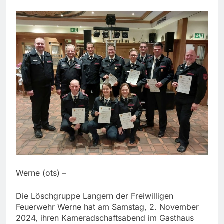
Werne (ots) –
Die Löschgruppe Langern der Freiwilligen
Feuerwehr Werne hat am Samstag, 2. November
2024, ihren Kameradschaftsabend im Gasthaus