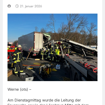
21. Januar 2026
Werne (ots) –
Am Dienstagmittag wurde die Leitung der