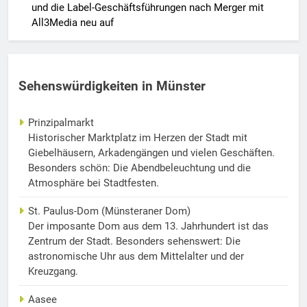
und die Label-Geschäftsführungen nach Merger mit
All3Media neu auf
Sehenswürdigkeiten in Münster
Prinzipalmarkt
Historischer Marktplatz im Herzen der Stadt mit
Giebelhäusern, Arkadengängen und vielen Geschäften.
Besonders schön: Die Abendbeleuchtung und die
Atmosphäre bei Stadtfesten.
St. Paulus-Dom (Münsteraner Dom)
Der imposante Dom aus dem 13. Jahrhundert ist das
Zentrum der Stadt. Besonders sehenswert: Die
astronomische Uhr aus dem Mittelalter und der
Kreuzgang.
Aasee