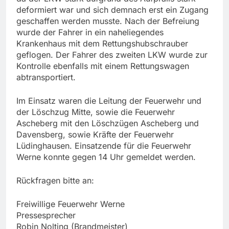
deformiert war und sich demnach erst ein Zugang
geschaffen werden musste. Nach der Befreiung
wurde der Fahrer in ein naheliegendes
Krankenhaus mit dem Rettungshubschrauber
geflogen. Der Fahrer des zweiten LKW wurde zur
Kontrolle ebenfalls mit einem Rettungswagen
abtransportiert.
Im Einsatz waren die Leitung der Feuerwehr und
der Löschzug Mitte, sowie die Feuerwehr
Ascheberg mit den Löschzügen Ascheberg und
Davensberg, sowie Kräfte der Feuerwehr
Lüdinghausen. Einsatzende für die Feuerwehr
Werne konnte gegen 14 Uhr gemeldet werden.
Rückfragen bitte an:
Freiwillige Feuerwehr Werne
Pressesprecher
Robin Nolting (Brandmeister)