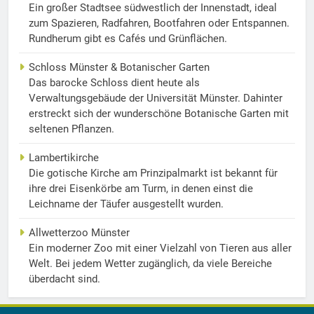
Ein großer Stadtsee südwestlich der Innenstadt, ideal
zum Spazieren, Radfahren, Bootfahren oder Entspannen.
Rundherum gibt es Cafés und Grünflächen.
Schloss Münster & Botanischer Garten
Das barocke Schloss dient heute als
Verwaltungsgebäude der Universität Münster. Dahinter
erstreckt sich der wunderschöne Botanische Garten mit
seltenen Pflanzen.
Lambertikirche
Die gotische Kirche am Prinzipalmarkt ist bekannt für
ihre drei Eisenkörbe am Turm, in denen einst die
Leichname der Täufer ausgestellt wurden.
Allwetterzoo Münster
Ein moderner Zoo mit einer Vielzahl von Tieren aus aller
Welt. Bei jedem Wetter zugänglich, da viele Bereiche
überdacht sind.