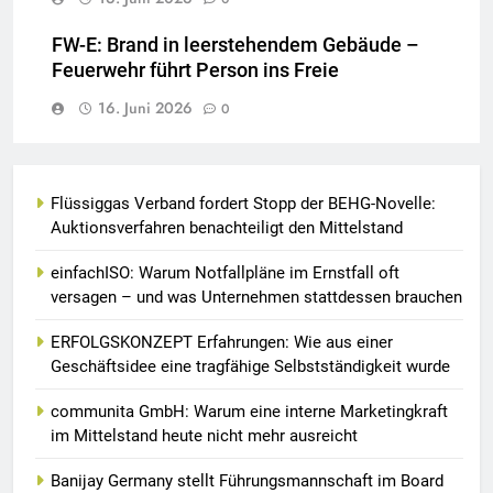
FW-E: Brand in leerstehendem Gebäude –
Feuerwehr führt Person ins Freie
16. Juni 2026
0
Flüssiggas Verband fordert Stopp der BEHG-Novelle:
Auktionsverfahren benachteiligt den Mittelstand
einfachISO: Warum Notfallpläne im Ernstfall oft
versagen – und was Unternehmen stattdessen brauchen
ERFOLGSKONZEPT Erfahrungen: Wie aus einer
Geschäftsidee eine tragfähige Selbstständigkeit wurde
communita GmbH: Warum eine interne Marketingkraft
im Mittelstand heute nicht mehr ausreicht
Banijay Germany stellt Führungsmannschaft im Board