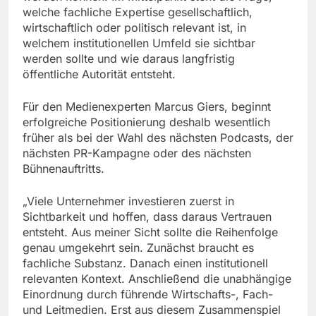
welche fachliche Expertise gesellschaftlich,
wirtschaftlich oder politisch relevant ist, in
welchem institutionellen Umfeld sie sichtbar
werden sollte und wie daraus langfristig
öffentliche Autorität entsteht.
Für den Medienexperten Marcus Giers, beginnt
erfolgreiche Positionierung deshalb wesentlich
früher als bei der Wahl des nächsten Podcasts, der
nächsten PR-Kampagne oder des nächsten
Bühnenauftritts.
„Viele Unternehmer investieren zuerst in
Sichtbarkeit und hoffen, dass daraus Vertrauen
entsteht. Aus meiner Sicht sollte die Reihenfolge
genau umgekehrt sein. Zunächst braucht es
fachliche Substanz. Danach einen institutionell
relevanten Kontext. Anschließend die unabhängige
Einordnung durch führende Wirtschafts-, Fach-
und Leitmedien. Erst aus diesem Zusammenspiel