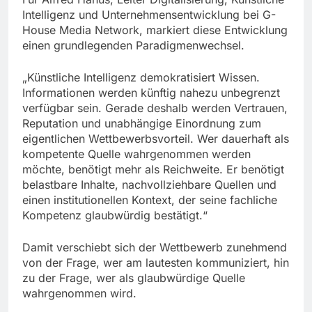
Intelligenz und Unternehmensentwicklung bei G-
House Media Network, markiert diese Entwicklung
einen grundlegenden Paradigmenwechsel.
„Künstliche Intelligenz demokratisiert Wissen.
Informationen werden künftig nahezu unbegrenzt
verfügbar sein. Gerade deshalb werden Vertrauen,
Reputation und unabhängige Einordnung zum
eigentlichen Wettbewerbsvorteil. Wer dauerhaft als
kompetente Quelle wahrgenommen werden
möchte, benötigt mehr als Reichweite. Er benötigt
belastbare Inhalte, nachvollziehbare Quellen und
einen institutionellen Kontext, der seine fachliche
Kompetenz glaubwürdig bestätigt.“
Damit verschiebt sich der Wettbewerb zunehmend
von der Frage, wer am lautesten kommuniziert, hin
zu der Frage, wer als glaubwürdige Quelle
wahrgenommen wird.