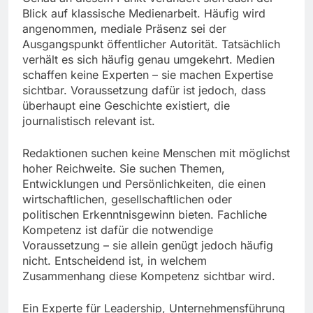
Blick auf klassische Medienarbeit. Häufig wird
angenommen, mediale Präsenz sei der
Ausgangspunkt öffentlicher Autorität. Tatsächlich
verhält es sich häufig genau umgekehrt. Medien
schaffen keine Experten – sie machen Expertise
sichtbar. Voraussetzung dafür ist jedoch, dass
überhaupt eine Geschichte existiert, die
journalistisch relevant ist.
Redaktionen suchen keine Menschen mit möglichst
hoher Reichweite. Sie suchen Themen,
Entwicklungen und Persönlichkeiten, die einen
wirtschaftlichen, gesellschaftlichen oder
politischen Erkenntnisgewinn bieten. Fachliche
Kompetenz ist dafür die notwendige
Voraussetzung – sie allein genügt jedoch häufig
nicht. Entscheidend ist, in welchem
Zusammenhang diese Kompetenz sichtbar wird.
Ein Experte für Leadership, Unternehmensführung