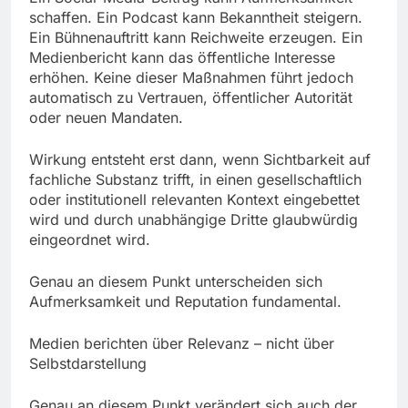
schaffen. Ein Podcast kann Bekanntheit steigern.
Ein Bühnenauftritt kann Reichweite erzeugen. Ein
Medienbericht kann das öffentliche Interesse
erhöhen. Keine dieser Maßnahmen führt jedoch
automatisch zu Vertrauen, öffentlicher Autorität
oder neuen Mandaten.
Wirkung entsteht erst dann, wenn Sichtbarkeit auf
fachliche Substanz trifft, in einen gesellschaftlich
oder institutionell relevanten Kontext eingebettet
wird und durch unabhängige Dritte glaubwürdig
eingeordnet wird.
Genau an diesem Punkt unterscheiden sich
Aufmerksamkeit und Reputation fundamental.
Medien berichten über Relevanz – nicht über
Selbstdarstellung
Genau an diesem Punkt verändert sich auch der