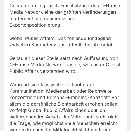
Genau darin liegt nach Einschätzung des G-House
Media Network eine der größten Veränderungen
moderner Unternehmens- und
Expertenpositionierung.
Global Public Affairs: Das fehlende Bindeglied
zwischen Kompetenz und öffentlicher Autorität
Genau an dieser Stelle setzt nach Auffassung von
G-House Media Network das an, was unter Global
Public Affairs verstanden wird.
Während sich klassische PR häufig auf
Kommunikation, Medienarbeit oder Reichweite
konzentriert und Personal-Branding-Konzepte vor
allem die persönliche Sichtbarkeit erhöhen sollen,
verfolgt Global Public Affairs einen deutlich
weitergehenden Ansatz. Im Mittelpunkt steht nicht
die Frage, wie möglichst viele Menschen erreicht
werden können. Im Mittelpunkt steht die Frage,