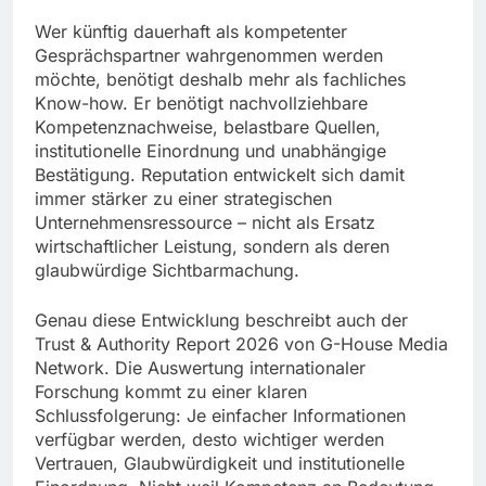
Wer künftig dauerhaft als kompetenter
Gesprächspartner wahrgenommen werden
möchte, benötigt deshalb mehr als fachliches
Know-how. Er benötigt nachvollziehbare
Kompetenznachweise, belastbare Quellen,
institutionelle Einordnung und unabhängige
Bestätigung. Reputation entwickelt sich damit
immer stärker zu einer strategischen
Unternehmensressource – nicht als Ersatz
wirtschaftlicher Leistung, sondern als deren
glaubwürdige Sichtbarmachung.
Genau diese Entwicklung beschreibt auch der
Trust & Authority Report 2026 von G-House Media
Network. Die Auswertung internationaler
Forschung kommt zu einer klaren
Schlussfolgerung: Je einfacher Informationen
verfügbar werden, desto wichtiger werden
Vertrauen, Glaubwürdigkeit und institutionelle