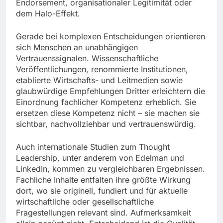
Endorsement, organisationaler Legitimität oder
dem Halo-Effekt.
Gerade bei komplexen Entscheidungen orientieren
sich Menschen an unabhängigen
Vertrauenssignalen. Wissenschaftliche
Veröffentlichungen, renommierte Institutionen,
etablierte Wirtschafts- und Leitmedien sowie
glaubwürdige Empfehlungen Dritter erleichtern die
Einordnung fachlicher Kompetenz erheblich. Sie
ersetzen diese Kompetenz nicht – sie machen sie
sichtbar, nachvollziehbar und vertrauenswürdig.
Auch internationale Studien zum Thought
Leadership, unter anderem von Edelman und
LinkedIn, kommen zu vergleichbaren Ergebnissen.
Fachliche Inhalte entfalten ihre größte Wirkung
dort, wo sie originell, fundiert und für aktuelle
wirtschaftliche oder gesellschaftliche
Fragestellungen relevant sind. Aufmerksamkeit