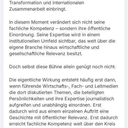
Transformation und internationalen
Zusammenarbeit einbringt.
In diesem Moment verändert sich nicht seine
fachliche Kompetenz – sondern ihre öffentliche
Einordnung. Seine Expertise wird in einem
institutionellen Umfeld sichtbar, das weit über die
eigene Branche hinaus wirtschaftliche und
gesellschaftliche Relevanz besitzt.
Doch selbst diese Bühne allein genügt noch nicht.
Die eigentliche Wirkung entsteht häufig erst dann,
wenn führende Wirtschafts-, Fach- und Leitmedien
die dort diskutierten Themen, die beteiligten
Persönlichkeiten und ihre Expertise journalistisch
aufgreifen und unabhängig einordnen. Erst
dadurch wird aus einem einzelnen Auftritt eine
Geschichte mit öffentlicher Relevanz. Erst dadurch
erreicht fachliche Kompetenz weit über den Kreis