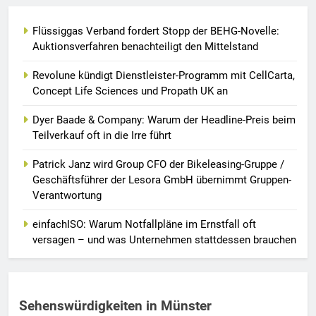
Flüssiggas Verband fordert Stopp der BEHG-Novelle:
Auktionsverfahren benachteiligt den Mittelstand
Revolune kündigt Dienstleister-Programm mit CellCarta,
Concept Life Sciences und Propath UK an
Dyer Baade & Company: Warum der Headline-Preis beim
Teilverkauf oft in die Irre führt
Patrick Janz wird Group CFO der Bikeleasing-Gruppe /
Geschäftsführer der Lesora GmbH übernimmt Gruppen-
Verantwortung
einfachISO: Warum Notfallpläne im Ernstfall oft
versagen – und was Unternehmen stattdessen brauchen
Sehenswürdigkeiten in Münster