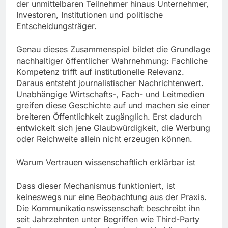
der unmittelbaren Teilnehmer hinaus Unternehmer,
Investoren, Institutionen und politische
Entscheidungsträger.
Genau dieses Zusammenspiel bildet die Grundlage
nachhaltiger öffentlicher Wahrnehmung: Fachliche
Kompetenz trifft auf institutionelle Relevanz.
Daraus entsteht journalistischer Nachrichtenwert.
Unabhängige Wirtschafts-, Fach- und Leitmedien
greifen diese Geschichte auf und machen sie einer
breiteren Öffentlichkeit zugänglich. Erst dadurch
entwickelt sich jene Glaubwürdigkeit, die Werbung
oder Reichweite allein nicht erzeugen können.
Warum Vertrauen wissenschaftlich erklärbar ist
Dass dieser Mechanismus funktioniert, ist
keineswegs nur eine Beobachtung aus der Praxis.
Die Kommunikationswissenschaft beschreibt ihn
seit Jahrzehnten unter Begriffen wie Third-Party