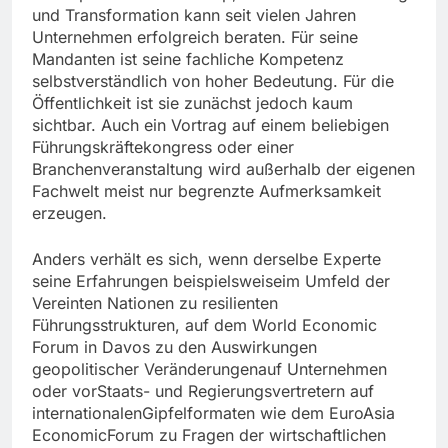
und Transformation kann seit vielen Jahren
Unternehmen erfolgreich beraten. Für seine
Mandanten ist seine fachliche Kompetenz
selbstverständlich von hoher Bedeutung. Für die
Öffentlichkeit ist sie zunächst jedoch kaum
sichtbar. Auch ein Vortrag auf einem beliebigen
Führungskräftekongress oder einer
Branchenveranstaltung wird außerhalb der eigenen
Fachwelt meist nur begrenzte Aufmerksamkeit
erzeugen.
Anders verhält es sich, wenn derselbe Experte
seine Erfahrungen beispielsweiseim Umfeld der
Vereinten Nationen zu resilienten
Führungsstrukturen, auf dem World Economic
Forum in Davos zu den Auswirkungen
geopolitischer Veränderungenauf Unternehmen
oder vorStaats- und Regierungsvertretern auf
internationalenGipfelformaten wie dem EuroAsia
EconomicForum zu Fragen der wirtschaftlichen