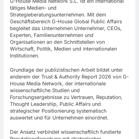
G-House Media Network S.L. ist ein international
tätiges Medien- und
Strategieberatungsunternehmen. Mit dem
Geschäftsbereich G-House Global Public Affairs
begleitet das Unternehmen Unternehmer, CEOs,
Experten, Familienunternehmen und
Organisationen an den Schnittstellen von
Wirtschaft, Politik, Medien und internationalen
Institutionen.
Grundlage der publizistischen Arbeit bildet unter
anderem der Trust & Authority Report 2026 von G-
House Media Network, der internationale
wissenschaftliche Studien und
Forschungsergebnisse zu Vertrauen, Reputation,
Thought Leadership, Public Affairs und
strategischer Positionierung systematisch
auswertet und für Unternehmen einordnet.
Der Ansatz verbindet wissenschaftlich fundierte
Reputationsforschung mit strategischer