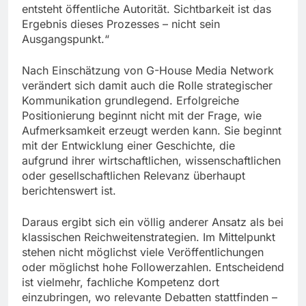
entsteht öffentliche Autorität. Sichtbarkeit ist das
Ergebnis dieses Prozesses – nicht sein
Ausgangspunkt.“
Nach Einschätzung von G-House Media Network
verändert sich damit auch die Rolle strategischer
Kommunikation grundlegend. Erfolgreiche
Positionierung beginnt nicht mit der Frage, wie
Aufmerksamkeit erzeugt werden kann. Sie beginnt
mit der Entwicklung einer Geschichte, die
aufgrund ihrer wirtschaftlichen, wissenschaftlichen
oder gesellschaftlichen Relevanz überhaupt
berichtenswert ist.
Daraus ergibt sich ein völlig anderer Ansatz als bei
klassischen Reichweitenstrategien. Im Mittelpunkt
stehen nicht möglichst viele Veröffentlichungen
oder möglichst hohe Followerzahlen. Entscheidend
ist vielmehr, fachliche Kompetenz dort
einzubringen, wo relevante Debatten stattfinden –