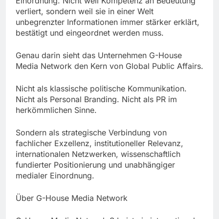
Einordnung. Nicht weil Kompetenz an Bedeutung
verliert, sondern weil sie in einer Welt
unbegrenzter Informationen immer stärker erklärt,
bestätigt und eingeordnet werden muss.
Genau darin sieht das Unternehmen G-House
Media Network den Kern von Global Public Affairs.
Nicht als klassische politische Kommunikation.
Nicht als Personal Branding. Nicht als PR im
herkömmlichen Sinne.
Sondern als strategische Verbindung von
fachlicher Exzellenz, institutioneller Relevanz,
internationalen Netzwerken, wissenschaftlich
fundierter Positionierung und unabhängiger
medialer Einordnung.
Über G-House Media Network