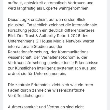
aufbaut, entwickelt automatisch Vertrauen und
wird langfristig als Experte wahrgenommen.
Diese Logik erscheint auf den ersten Blick
plausibel. Tatsächlich zeichnet die internationale
Forschung jedoch ein deutlich differenzierteres
Bild. Der Trust & Authority Report 2026 des
Unternehmens G-House Media Network wertet
internationale Studien aus der
Reputationsforschung, der Kommunikations-
wissenschaft, der Verhaltensökonomie, der
Vertrauensforschung sowie aktuelle Erkenntnisse
zur Künstlichen Intelligenz systematisch aus und
ordnet sie für Unternehmen ein.
Die zentrale Erkenntnis zieht sich wie ein roter
Faden durch zahlreiche wissenschaftliche
Veröffentlichungen:
Aufmerksamkeit und Vertrauen sind nicht