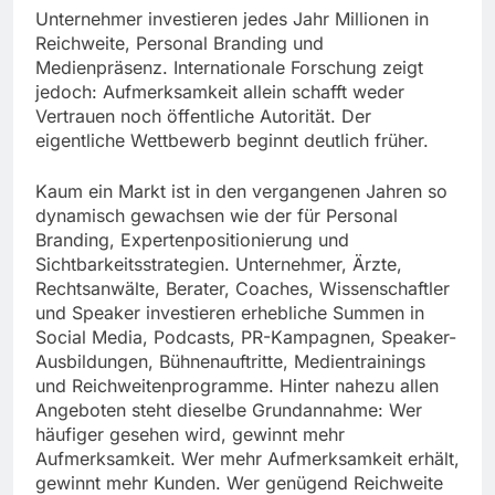
Unternehmer investieren jedes Jahr Millionen in
Reichweite, Personal Branding und
Medienpräsenz. Internationale Forschung zeigt
jedoch: Aufmerksamkeit allein schafft weder
Vertrauen noch öffentliche Autorität. Der
eigentliche Wettbewerb beginnt deutlich früher.
Kaum ein Markt ist in den vergangenen Jahren so
dynamisch gewachsen wie der für Personal
Branding, Expertenpositionierung und
Sichtbarkeitsstrategien. Unternehmer, Ärzte,
Rechtsanwälte, Berater, Coaches, Wissenschaftler
und Speaker investieren erhebliche Summen in
Social Media, Podcasts, PR-Kampagnen, Speaker-
Ausbildungen, Bühnenauftritte, Medientrainings
und Reichweitenprogramme. Hinter nahezu allen
Angeboten steht dieselbe Grundannahme: Wer
häufiger gesehen wird, gewinnt mehr
Aufmerksamkeit. Wer mehr Aufmerksamkeit erhält,
gewinnt mehr Kunden. Wer genügend Reichweite