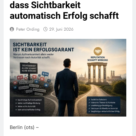
dass Sichtbarkeit
automatisch Erfolg schafft
Peter Ording
29. Juni 2026
Berlin (ots) –