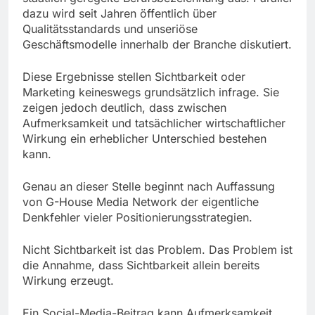
dazu wird seit Jahren öffentlich über
Qualitätsstandards und unseriöse
Geschäftsmodelle innerhalb der Branche diskutiert.
Diese Ergebnisse stellen Sichtbarkeit oder
Marketing keineswegs grundsätzlich infrage. Sie
zeigen jedoch deutlich, dass zwischen
Aufmerksamkeit und tatsächlicher wirtschaftlicher
Wirkung ein erheblicher Unterschied bestehen
kann.
Genau an dieser Stelle beginnt nach Auffassung
von G-House Media Network der eigentliche
Denkfehler vieler Positionierungsstrategien.
Nicht Sichtbarkeit ist das Problem. Das Problem ist
die Annahme, dass Sichtbarkeit allein bereits
Wirkung erzeugt.
Ein Social-Media-Beitrag kann Aufmerksamkeit