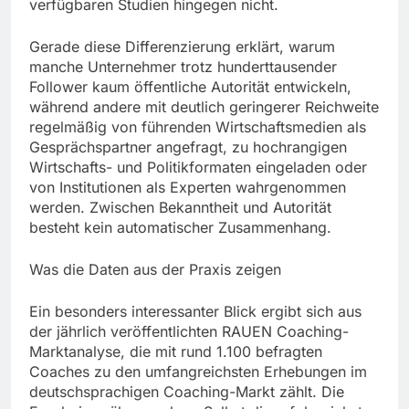
verfügbaren Studien hingegen nicht.
Gerade diese Differenzierung erklärt, warum
manche Unternehmer trotz hunderttausender
Follower kaum öffentliche Autorität entwickeln,
während andere mit deutlich geringerer Reichweite
regelmäßig von führenden Wirtschaftsmedien als
Gesprächspartner angefragt, zu hochrangigen
Wirtschafts- und Politikformaten eingeladen oder
von Institutionen als Experten wahrgenommen
werden. Zwischen Bekanntheit und Autorität
besteht kein automatischer Zusammenhang.
Was die Daten aus der Praxis zeigen
Ein besonders interessanter Blick ergibt sich aus
der jährlich veröffentlichten RAUEN Coaching-
Marktanalyse, die mit rund 1.100 befragten
Coaches zu den umfangreichsten Erhebungen im
deutschsprachigen Coaching-Markt zählt. Die