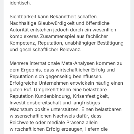
identisch.
Sichtbarkeit kann Bekanntheit schaffen.
Nachhaltige Glaubwürdigkeit und öffentliche
Autorität entstehen jedoch durch ein wesentlich
komplexeres Zusammenspiel aus fachlicher
Kompetenz, Reputation, unabhängiger Bestätigung
und gesellschaftlicher Relevanz.
Mehrere internationale Meta-Analysen kommen zu
dem Ergebnis, dass wirtschaftlicher Erfolg und
Reputation sich gegenseitig beeinflussen.
Erfolgreiche Unternehmen entwickeln häufig einen
guten Ruf. Umgekehrt kann eine belastbare
Reputation Kundenbindung, Krisenfestigkeit,
Investitionsbereitschaft und langfristiges
Wachstum positiv unterstützen. Einen belastbaren
wissenschaftlichen Nachweis dafür, dass
Reichweite oder mediale Präsenz allein
wirtschaftlichen Erfolg erzeugen, liefern die