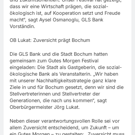
dass wir eine Wirtschaft prägen, die sozial-
ökologisch ist, auf Kooperation setzt und Freude
macht“, sagt Aysel Osmanoglu, GLS Bank
Vorständin.
OB Lukat: Zuversicht prägt Bochum
Die GLS Bank und die Stadt Bochum hatten
gemeinsam zum Gutes Morgen Festival
eingeladen: Die Stadt als Gastgeberin, die sozial-
ökologische Bank als Veranstalterin. „Wir haben
mit unserer Nachhaltigkeitsstrategie ganz klare
Ziele in und für Bochum gesetzt, denn wir sind die
Stellvertreterinnen und Stellvertreter der
Generationen, die nach uns kommen“, sagt
Oberbürgermeister Jörg Lukat.
Neben dieser verantwortungsvollen Rolle sei vor
allem Zuversicht entscheidend, um Zukunft – um
ein Gutes Morgen – zu gestalten: „Zuversicht muss