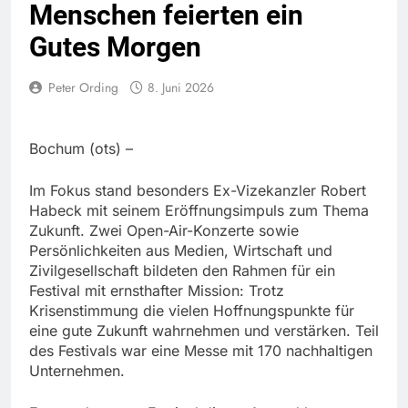
Menschen feierten ein
Gutes Morgen
Peter Ording
8. Juni 2026
Bochum (ots) –
Im Fokus stand besonders Ex-Vizekanzler Robert
Habeck mit seinem Eröffnungsimpuls zum Thema
Zukunft. Zwei Open-Air-Konzerte sowie
Persönlichkeiten aus Medien, Wirtschaft und
Zivilgesellschaft bildeten den Rahmen für ein
Festival mit ernsthafter Mission: Trotz
Krisenstimmung die vielen Hoffnungspunkte für
eine gute Zukunft wahrnehmen und verstärken. Teil
des Festivals war eine Messe mit 170 nachhaltigen
Unternehmen.