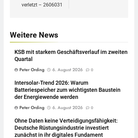
verletzt – 2606031
Weitere News
KSB mit starkem Geschäftsverlauf im zweiten
Quartal
Peter Ording
6. August 2026
0
Intersolar-Trend 2026: Warum
Batteriespeicher zum wichtigsten Baustein
der Energiewende werden
Peter Ording
6. August 2026
0
Ohne Daten keine Verteidigungsfähigkeit:
Deutsche Rüstungsindustrie investiert
zunächst in ihr digitales Fundament