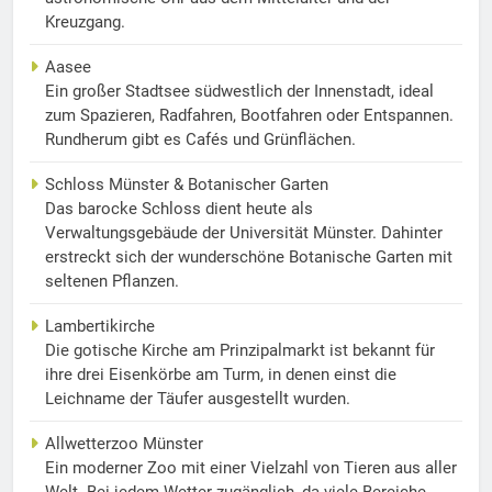
Kreuzgang.
Aasee
Ein großer Stadtsee südwestlich der Innenstadt, ideal
zum Spazieren, Radfahren, Bootfahren oder Entspannen.
Rundherum gibt es Cafés und Grünflächen.
Schloss Münster & Botanischer Garten
Das barocke Schloss dient heute als
Verwaltungsgebäude der Universität Münster. Dahinter
erstreckt sich der wunderschöne Botanische Garten mit
seltenen Pflanzen.
Lambertikirche
Die gotische Kirche am Prinzipalmarkt ist bekannt für
ihre drei Eisenkörbe am Turm, in denen einst die
Leichname der Täufer ausgestellt wurden.
Allwetterzoo Münster
Ein moderner Zoo mit einer Vielzahl von Tieren aus aller