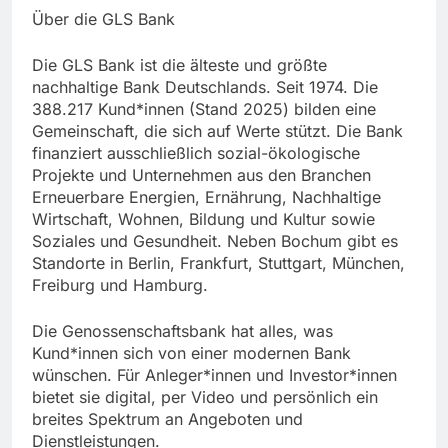
Über die GLS Bank
Die GLS Bank ist die älteste und größte
nachhaltige Bank Deutschlands. Seit 1974. Die
388.217 Kund*innen (Stand 2025) bilden eine
Gemeinschaft, die sich auf Werte stützt. Die Bank
finanziert ausschließlich sozial-ökologische
Projekte und Unternehmen aus den Branchen
Erneuerbare Energien, Ernährung, Nachhaltige
Wirtschaft, Wohnen, Bildung und Kultur sowie
Soziales und Gesundheit. Neben Bochum gibt es
Standorte in Berlin, Frankfurt, Stuttgart, München,
Freiburg und Hamburg.
Die Genossenschaftsbank hat alles, was
Kund*innen sich von einer modernen Bank
wünschen. Für Anleger*innen und Investor*innen
bietet sie digital, per Video und persönlich ein
breites Spektrum an Angeboten und
Dienstleistungen.