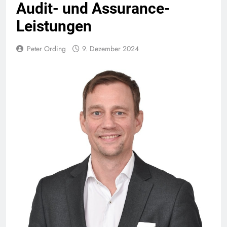
Audit- und Assurance-
Leistungen
Peter Ording
9. Dezember 2024