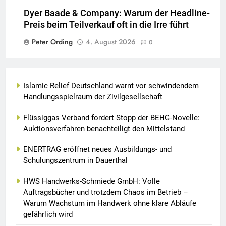
Dyer Baade & Company: Warum der Headline-
Preis beim Teilverkauf oft in die Irre führt
Peter Ording
4. August 2026
0
Islamic Relief Deutschland warnt vor schwindendem
Handlungsspielraum der Zivilgesellschaft
Flüssiggas Verband fordert Stopp der BEHG-Novelle:
Auktionsverfahren benachteiligt den Mittelstand
ENERTRAG eröffnet neues Ausbildungs- und
Schulungszentrum in Dauerthal
HWS Handwerks-Schmiede GmbH: Volle
Auftragsbücher und trotzdem Chaos im Betrieb –
Warum Wachstum im Handwerk ohne klare Abläufe
gefährlich wird