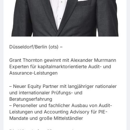
Düsseldorf/Berlin (ots) –
Grant Thornton gewinnt mit Alexander Murrmann
Experten für kapitalmarktorientierte Audit- und
Assurance-Leistungen
– Neuer Equity Partner mit langjähriger nationaler
und internationaler Prüfungs- und
Beratungserfahrung
– Personeller und fachlicher Ausbau von Audit-
Leistungen und Accounting Advisory für PIE-
Mandate und große Mittelständler