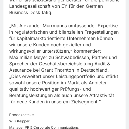
Landesgesellschaft von EY für den German
Business Desk tätig.
„Mit Alexander Murrmanns umfassender Expertise
in regulatorischen und bilanziellen Fragestellungen
für kapitalmarktorientierte Unternehmen können
wir unsere Kunden noch gezielter und
wirkungsvoller unterstützen,“ kommentiert
Maximilian Meyer zu Schwabedissen, Partner und
Sprecher der Geschäftsbereichsleitung Audit &
Assurance bei Grant Thornton in Deutschland.
„Dies erweitert unser Leistungsportfolio und stärkt
sowohl unsere Position im Markt als Anbieter
qualitativ hochwertiger Prüfungs- und
Beratungsleistungen als auch unsere Attraktivität
für neue Kunden in unserem Zielsegment.“
Pressekontakt:
Willi Keipper
Manager PR & Corporate Communications