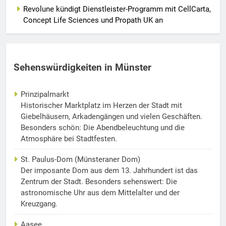
Revolune kündigt Dienstleister-Programm mit CellCarta,
Concept Life Sciences und Propath UK an
Sehenswürdigkeiten in Münster
Prinzipalmarkt
Historischer Marktplatz im Herzen der Stadt mit
Giebelhäusern, Arkadengängen und vielen Geschäften.
Besonders schön: Die Abendbeleuchtung und die
Atmosphäre bei Stadtfesten.
St. Paulus-Dom (Münsteraner Dom)
Der imposante Dom aus dem 13. Jahrhundert ist das
Zentrum der Stadt. Besonders sehenswert: Die
astronomische Uhr aus dem Mittelalter und der
Kreuzgang.
Aasee