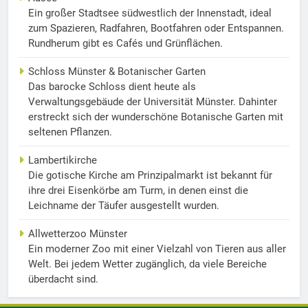
Ein großer Stadtsee südwestlich der Innenstadt, ideal
zum Spazieren, Radfahren, Bootfahren oder Entspannen.
Rundherum gibt es Cafés und Grünflächen.
Schloss Münster & Botanischer Garten
Das barocke Schloss dient heute als
Verwaltungsgebäude der Universität Münster. Dahinter
erstreckt sich der wunderschöne Botanische Garten mit
seltenen Pflanzen.
Lambertikirche
Die gotische Kirche am Prinzipalmarkt ist bekannt für
ihre drei Eisenkörbe am Turm, in denen einst die
Leichname der Täufer ausgestellt wurden.
Allwetterzoo Münster
Ein moderner Zoo mit einer Vielzahl von Tieren aus aller
Welt. Bei jedem Wetter zugänglich, da viele Bereiche
überdacht sind.